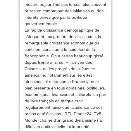
mesure aujourd’hui ses forces, plus souvent
prises en compte par des initiatives ou des
intérêts privés que par la politique
gouvernementale.
La rapide croissance démographique de
l’Afrique et, malgré tant de vicissitudes, la
remarquable croissance économique du
continent constituent le point fort de la
francophonie. On a certes beaucoup glosé,
depuis trente ans, sur « l’arrivée des
Chinois » ou les progrès de l’influence
américaine, notamment sur les élites
africaines ; il reste que la France y reste
bien présente en tous domaines, politiques,
économiques, financiers et culturels. La part
du livre français en Afrique croit
régulièrement, ainsi que l’audience de ses
radios et télévisions : RFI, France24, TV5-
Monde, chaîne d’un grand dynamisme (la
diffusion audiovisuelle fut la priorité