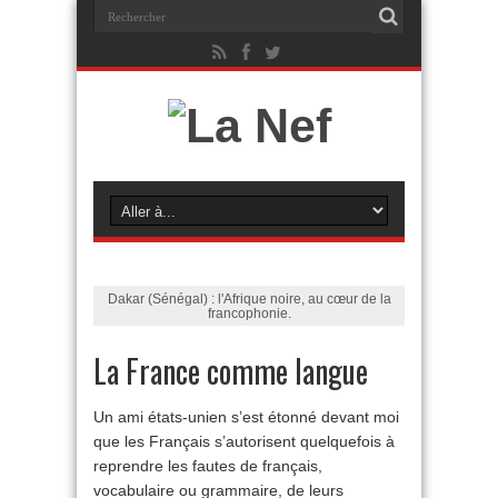
Dakar (Sénégal) : l'Afrique noire, au cœur de la
francophonie.
La France comme langue
Un ami états-unien s’est étonné devant moi
que les Français s’autorisent quelquefois à
reprendre les fautes de français,
vocabulaire ou grammaire, de leurs