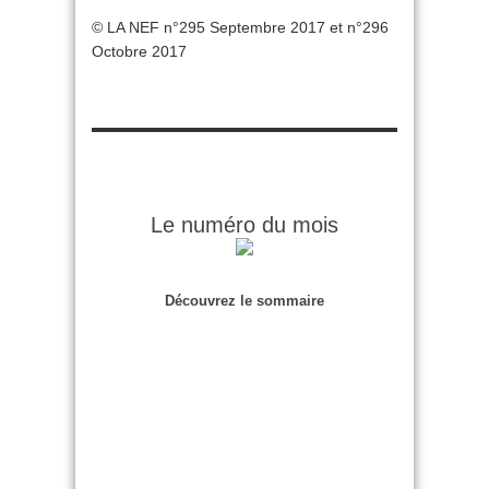
© LA NEF n°295 Septembre 2017 et n°296
Octobre 2017
Le numéro du mois
Découvrez le sommaire