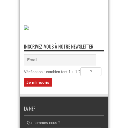
INSCRIVEZ-VOUS À NOTRE NEWSLETTER
Vérification : combien font 1 + 1 ?
LA NEF
Qui sommes-nous ?