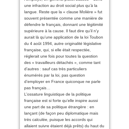
une infraction au droit social plus qu’à la
langue. Reste que la « clause Molière » fut
souvent présentée comme une manière de
défendre le français, donnant une légitimité
supérieure à la cause. Il faut dire qu’il n’y
aurait là qu’une application de la loi Toubon
du 4 août 1994, autre originalité législative
française, qui, si elle était respectée,
réglerait une fois pour toutes la question
des « travailleurs détachés », comme tant
d’autres : sauf cas très particuliers
énumérés par la loi, pas question
d’employer en France quiconque ne parle
pas français…
L’ossature linguistique de la politique
française est si forte qu’elle inspire aussi
une part de sa politique étrangère : en
lançant (de façon peu diplomatique mais
très calculée, puisque les accords qui
allaient suivre étaient déjà prêts) du haut du