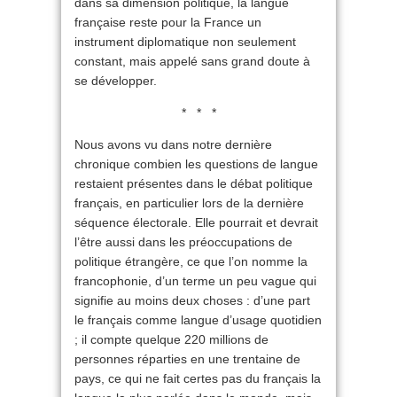
dans sa dimension politique, la langue
française reste pour la France un
instrument diplomatique non seulement
constant, mais appelé sans grand doute à
se développer.
* * *
Nous avons vu dans notre dernière
chronique combien les questions de langue
restaient présentes dans le débat politique
français, en particulier lors de la dernière
séquence électorale. Elle pourrait et devrait
l’être aussi dans les préoccupations de
politique étrangère, ce que l’on nomme la
francophonie, d’un terme un peu vague qui
signifie au moins deux choses : d’une part
le français comme langue d’usage quotidien
; il compte quelque 220 millions de
personnes réparties en une trentaine de
pays, ce qui ne fait certes pas du français la