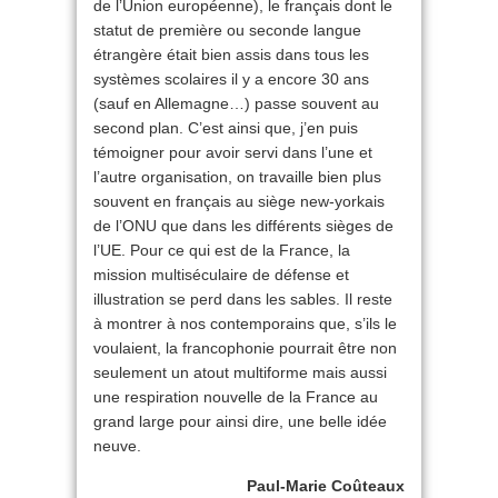
de l’Union européenne), le français dont le
statut de première ou seconde langue
étrangère était bien assis dans tous les
systèmes scolaires il y a encore 30 ans
(sauf en Allemagne…) passe souvent au
second plan. C’est ainsi que, j’en puis
témoigner pour avoir servi dans l’une et
l’autre organisation, on travaille bien plus
souvent en français au siège new-yorkais
de l’ONU que dans les différents sièges de
l’UE. Pour ce qui est de la France, la
mission multiséculaire de défense et
illustration se perd dans les sables. Il reste
à montrer à nos contemporains que, s’ils le
voulaient, la francophonie pourrait être non
seulement un atout multiforme mais aussi
une respiration nouvelle de la France au
grand large pour ainsi dire, une belle idée
neuve.
Paul-Marie Coûteaux