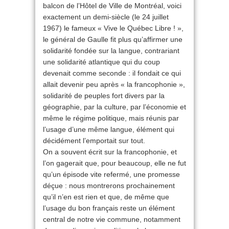
balcon de l’Hôtel de Ville de Montréal, voici
exactement un demi-siècle (le 24 juillet
1967) le fameux « Vive le Québec Libre ! »,
le général de Gaulle fit plus qu’affirmer une
solidarité fondée sur la langue, contrariant
une solidarité atlantique qui du coup
devenait comme seconde : il fondait ce qui
allait devenir peu après « la francophonie »,
solidarité de peuples fort divers par la
géographie, par la culture, par l’économie et
même le régime politique, mais réunis par
l’usage d’une même langue, élément qui
décidément l’emportait sur tout.
On a souvent écrit sur la francophonie, et
l’on gagerait que, pour beaucoup, elle ne fut
qu’un épisode vite refermé, une promesse
déçue : nous montrerons prochainement
qu’il n’en est rien et que, de même que
l’usage du bon français reste un élément
central de notre vie commune, notamment