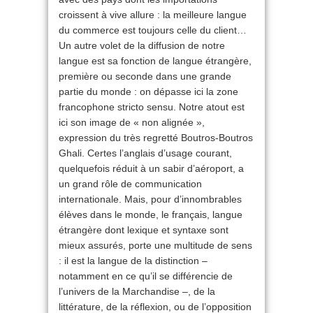
croissent à vive allure : la meilleure langue
du commerce est toujours celle du client…
Un autre volet de la diffusion de notre
langue est sa fonction de langue étrangère,
première ou seconde dans une grande
partie du monde : on dépasse ici la zone
francophone stricto sensu. Notre atout est
ici son image de « non alignée »,
expression du très regretté Boutros-Boutros
Ghali. Certes l’anglais d’usage courant,
quelquefois réduit à un sabir d’aéroport, a
un grand rôle de communication
internationale. Mais, pour d’innombrables
élèves dans le monde, le français, langue
étrangère dont lexique et syntaxe sont
mieux assurés, porte une multitude de sens
: il est la langue de la distinction –
notamment en ce qu’il se différencie de
l’univers de la Marchandise –, de la
littérature, de la réflexion, ou de l’opposition