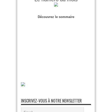
Découvrez le sommaire
INSCRIVEZ-VOUS À NOTRE NEWSLETTER