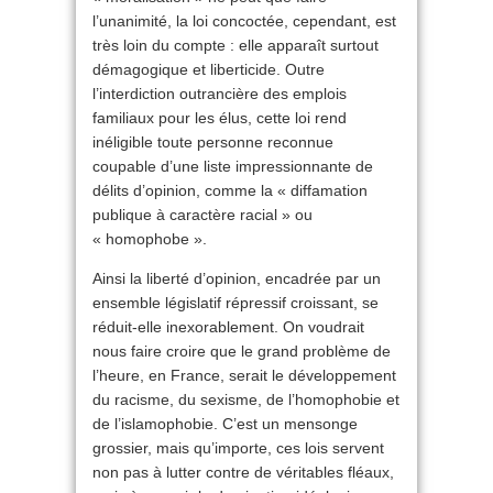
l’unanimité, la loi concoctée, cependant, est
très loin du compte : elle apparaît surtout
démagogique et liberticide. Outre
l’interdiction outrancière des emplois
familiaux pour les élus, cette loi rend
inéligible toute personne reconnue
coupable d’une liste impressionnante de
délits d’opinion, comme la « diffamation
publique à caractère racial » ou
« homophobe ».
Ainsi la liberté d’opinion, encadrée par un
ensemble législatif répressif croissant, se
réduit-elle inexorablement. On voudrait
nous faire croire que le grand problème de
l’heure, en France, serait le développement
du racisme, du sexisme, de l’homophobie et
de l’islamophobie. C’est un mensonge
grossier, mais qu’importe, ces lois servent
non pas à lutter contre de véritables fléaux,