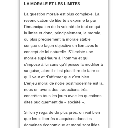
LA MORALE ET LES LIMITES
La question morale est plus complexe. La
revendication de liberté s’exprime là par
l’émancipation de la volonté de tout ce qui
la limite et donc, principalement, la morale,
ou plus précisément la morale stable
conçue de façon objective en lien avec le
concept de loi naturelle. S’il existe une
morale supérieure à l’homme et qui
s’impose à lui sans qu’il puisse la modifier à
sa guise, alors il n’est plus libre de faire ce
qu’il veut et d’affirmer que c’est bien.
L’enjeu moral de notre postmodernité est là,
nous en avons des traductions très
concrètes tous les jours avec les questions
dites pudiquement de « société ».
Si l’on y regarde de plus près, on voit bien
que les « libertés » acquises dans les
domaines économique et moral sont liées,