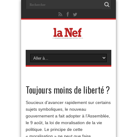
Toujours moins de liberté ?
Soucieux d’avancer rapidement sur certains
sujets symboliques, le nouveau
gouvernement a fait adopter à l’Assemblée,
le 9 août, la loi de moralisation de la vie
politique. Le principe de cette
« moralisation » ne peut que faire