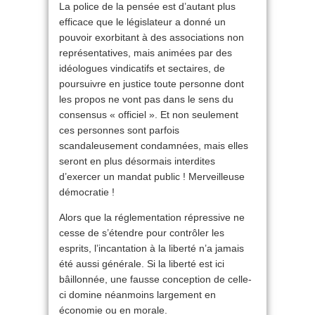
La police de la pensée est d’autant plus
efficace que le législateur a donné un
pouvoir exorbitant à des associations non
représentatives, mais animées par des
idéologues vindicatifs et sectaires, de
poursuivre en justice toute personne dont
les propos ne vont pas dans le sens du
consensus « officiel ». Et non seulement
ces personnes sont parfois
scandaleusement condamnées, mais elles
seront en plus désormais interdites
d’exercer un mandat public ! Merveilleuse
démocratie !
Alors que la réglementation répressive ne
cesse de s’étendre pour contrôler les
esprits, l’incantation à la liberté n’a jamais
été aussi générale. Si la liberté est ici
bâillonnée, une fausse conception de celle-
ci domine néanmoins largement en
économie ou en morale.