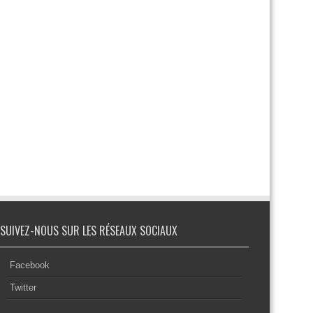
SUIVEZ-NOUS SUR LES RÉSEAUX SOCIAUX
Facebook
Twitter