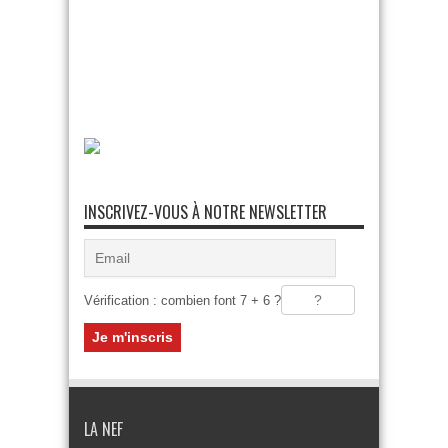
INSCRIVEZ-VOUS À NOTRE NEWSLETTER
Vérification : combien font 7 + 6 ?
LA NEF