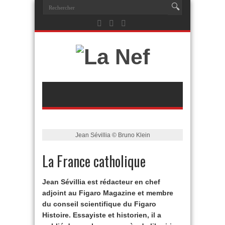
Jean Sévillia © Bruno Klein
La France catholique
Jean Sévillia est rédacteur en chef
adjoint au Figaro Magazine et membre
du conseil scientifique du Figaro
Histoire.
Essayiste et historien, il a