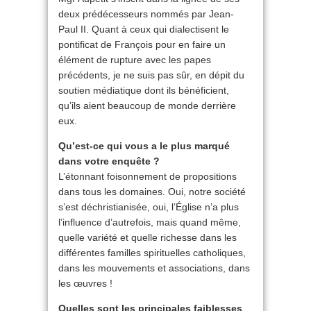
deux prédécesseurs nommés par Jean-
Paul II. Quant à ceux qui dialectisent le
pontificat de François pour en faire un
élément de rupture avec les papes
précédents, je ne suis pas sûr, en dépit du
soutien médiatique dont ils bénéficient,
qu’ils aient beaucoup de monde derrière
eux.
Qu’est-ce qui vous a le plus marqué
dans votre enquête ?
L’étonnant foisonnement de propositions
dans tous les domaines. Oui, notre société
s’est déchristianisée, oui, l’Église n’a plus
l’influence d’autrefois, mais quand même,
quelle variété et quelle richesse dans les
différentes familles spirituelles catholiques,
dans les mouvements et associations, dans
les œuvres !
Quelles sont les principales faiblesses