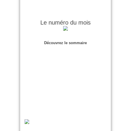
Le numéro du mois
Découvrez le sommaire