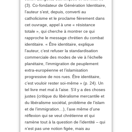
(3). Co-fondateur de Génération Identitaire,
l’auteur s’est, depuis, converti au
catholicisme et le proclame fièrement dans
cet ouvrage, appel à une « résistance
totale », qui cherche à montrer ce qui
rapproche le message chrétien du combat
identitaire. « Être identitaire, explique
l’auteur, c’est refuser la standardisation
commerciale des modes de vie à l’échelle
planétaire, l’immigration de peuplement
extra-européenne et l’islamisation
progressive de nos rues. Être identitaire,
c’est vouloir rester soi-même » (p. 24). Un
tel livre met mal à l’aise. S’il y a des choses
justes (critique du libéralisme mercantile et
du libéralisme sociétal, problème de l’islam
et de l’immigration…), l’axe même d’une
réflexion qui se veut chrétienne et qui
ramène tout à la question de l’identité – qui
n’est pas une notion figée, mais au