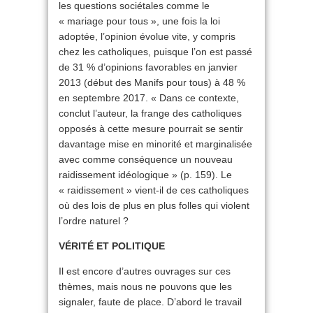
les questions sociétales comme le
« mariage pour tous », une fois la loi
adoptée, l’opinion évolue vite, y compris
chez les catholiques, puisque l’on est passé
de 31 % d’opinions favorables en janvier
2013 (début des Manifs pour tous) à 48 %
en septembre 2017. « Dans ce contexte,
conclut l’auteur, la frange des catholiques
opposés à cette mesure pourrait se sentir
davantage mise en minorité et marginalisée
avec comme conséquence un nouveau
raidissement idéologique » (p. 159). Le
« raidissement » vient-il de ces catholiques
où des lois de plus en plus folles qui violent
l’ordre naturel ?
VÉRITÉ ET POLITIQUE
Il est encore d’autres ouvrages sur ces
thèmes, mais nous ne pouvons que les
signaler, faute de place. D’abord le travail