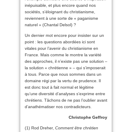
inépuisable, et plus encore quand nos
sociétés, s’éloignant du christianisme,
reviennent à une sorte de « paganisme
naturel » (Chantal Delsol) ?
Un dernier mot encore pour insister sur un
point : les questions abordées ici sont
vitales pour l’avenir du christianisme en
France. Mais comme le montre la variété
des approches, il n’existe pas une solution –
la solution « chrétienne » – qui s’imposerait
à tous. Parce que nous sommes dans un
domaine régi par la vertu de prudence. Il
est donc tout à fait normal et légitime
qu’une diversité d’analyses s’exprime entre
chrétiens. Tâchons de ne pas l’oublier avant
d’anathématiser nos contradicteurs.
Christophe Geffroy
(1) Rod Dreher,
Comment être chrétien