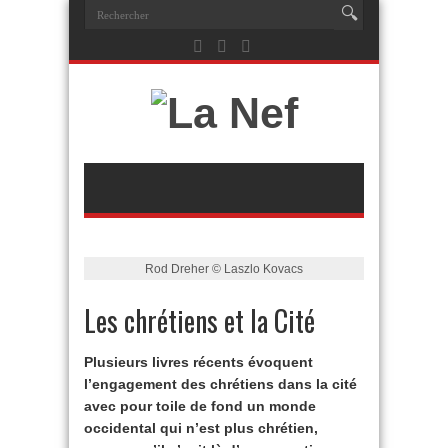
Rod Dreher © Laszlo Kovacs
Les chrétiens et la Cité
Plusieurs livres récents évoquent
l’engagement des chrétiens dans la cité
avec pour toile de fond un monde
occidental qui n’est plus chrétien,