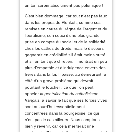
un ton serein absolument pas polémique !
C’est bien dommage, car tout n’est pas faux
dans les propos de Plunkett, comme ses
remises en cause du règne de l’argent et du
libéralisme, son souci d’une plus grande
prise en compte du social et de la solidarité
chez les cathos de droite, mais le discours
gagnerait en crédibilité s’il était moins outré
et si, en tant que chrétien, il montrait un peu
plus d’empathie et d’indulgence envers des
frères dans la foi. Il passe, au demeurant, à
côté d’un grave problème qui devrait
pourtant le toucher : ce que l’on peut
appeler
la gentrification du catholicisme
français,
à savoir le fait que ses forces vives
sont aujourd’hui essentiellement
concentrées dans la bourgeoisie, ce qui
n’est pas le cas ailleurs. Nous comptons
bien y revenir, car cela mériterait une