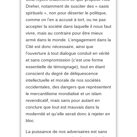
Dreher, notamment de susciter des « oasis
spirituels », non pour déserter le politique,
comme on l’en a accusé à tort, ou ne pas
accepter la société dans laquelle il nous faut
vivre, mais au contraire pour être mieux
armé dans le monde. L’engagement dans la
Cité est donc nécessaire, ainsi que
l’ouverture à tout dialogue conduit en vérité
et sans compromission (c’est une forme
essentielle de témoignage), tout en étant
conscient du degré de déliquescence
intellectuelle et morale de nos sociétés
occidentales, des dangers que représentent
le mercantilisme mondialisé et un islam
revendicatif, mais sans pour autant en
conclure que tout est mauvais dans la
modernité et qu’elle serait donc à rejeter en
bloc.
La puissance de nos adversaires est sans