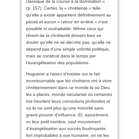
classique de la course à la domination »
(p. 157). Certes, la « chrétienté » telle
qu’elle a existé appartient définitivement au
passé et aucun « retour en arrière » n’est
possible ni souhaitable. Même ceux qui
rêvent de la chrétienté doivent bien se
douter qu’elle ne se décrète pas, qu’elle ne
dépend pas d’une simple volonté politique,
mais se construit dans le temps par
l’évangélisation des populations.
Huguenin a raison d’insister sur le fait
incontournable que les chrétiens ont à vivre
chrétiennement dans ce monde-là où Dieu
les a placés, monde sécularisé où certaines
lois heurtent leurs convictions profondes et
où ils ne sont plus qu’une minorité sans
grand pouvoir d’influence. Et, assurément,
vu leur petit nombre, sauf mouvement
d’évangélisation aux succès foudroyants
fort improbables à vue humaine, on ne les