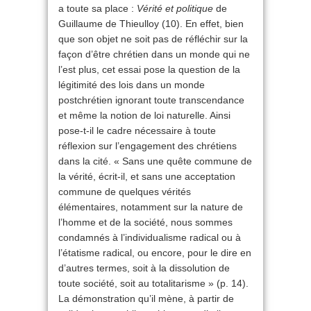
a toute sa place :
Vérité et politique
de
Guillaume de Thieulloy (10). En effet, bien
que son objet ne soit pas de réfléchir sur la
façon d’être chrétien dans un monde qui ne
l’est plus, cet essai pose la question de la
légitimité des lois dans un monde
postchrétien ignorant toute transcendance
et même la notion de loi naturelle. Ainsi
pose-t-il le cadre nécessaire à toute
réflexion sur l’engagement des chrétiens
dans la cité. « Sans une quête commune de
la vérité, écrit-il, et sans une acceptation
commune de quelques vérités
élémentaires, notamment sur la nature de
l’homme et de la société, nous sommes
condamnés à l’individualisme radical ou à
l’étatisme radical, ou encore, pour le dire en
d’autres termes, soit à la dissolution de
toute société, soit au totalitarisme » (p. 14).
La démonstration qu’il mène, à partir de