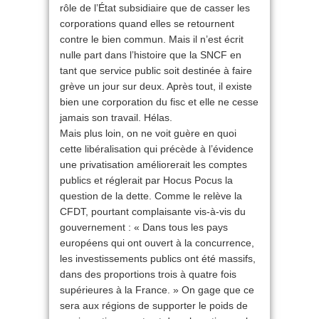
rôle de l’État subsidiaire que de casser les
corporations quand elles se retournent
contre le bien commun. Mais il n’est écrit
nulle part dans l’histoire que la SNCF en
tant que service public soit destinée à faire
grève un jour sur deux. Après tout, il existe
bien une corporation du fisc et elle ne cesse
jamais son travail. Hélas.
Mais plus loin, on ne voit guère en quoi
cette libéralisation qui précède à l’évidence
une privatisation améliorerait les comptes
publics et réglerait par Hocus Pocus la
question de la dette. Comme le relève la
CFDT, pourtant complaisante vis-à-vis du
gouvernement : « Dans tous les pays
européens qui ont ouvert à la concurrence,
les investissements publics ont été massifs,
dans des proportions trois à quatre fois
supérieures à la France. » On gage que ce
sera aux régions de supporter le poids de