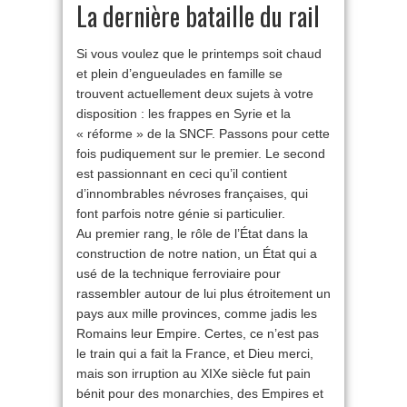
La dernière bataille du rail
Si vous voulez que le printemps soit chaud
et plein d’engueulades en famille se
trouvent actuellement deux sujets à votre
disposition : les frappes en Syrie et la
« réforme » de la SNCF. Passons pour cette
fois pudiquement sur le premier. Le second
est passionnant en ceci qu’il contient
d’innombrables névroses françaises, qui
font parfois notre génie si particulier.
Au premier rang, le rôle de l’État dans la
construction de notre nation, un État qui a
usé de la technique ferroviaire pour
rassembler autour de lui plus étroitement un
pays aux mille provinces, comme jadis les
Romains leur Empire. Certes, ce n’est pas
le train qui a fait la France, et Dieu merci,
mais son irruption au XIXe siècle fut pain
bénit pour des monarchies, des Empires et