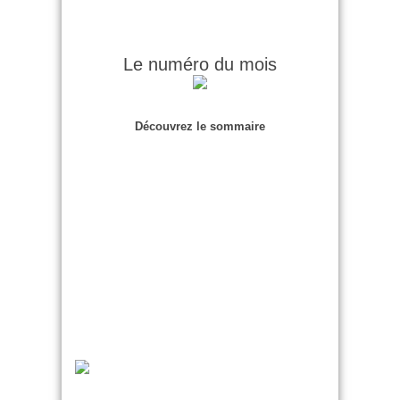
Le numéro du mois
Découvrez le sommaire