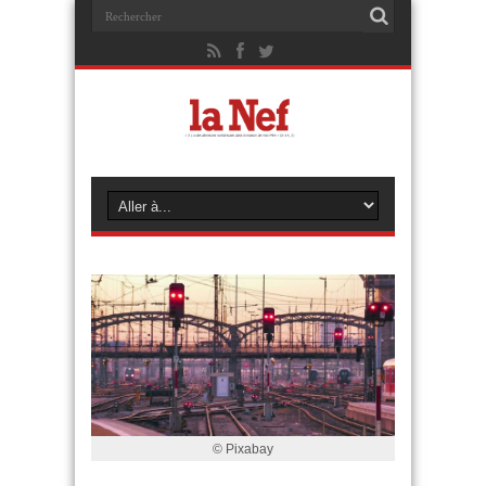
© Pixabay