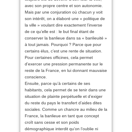
avec son propre centre et son autonomie.
Mais par une conjuration où chacun y voit
son intérêt, on a élaboré une « politique de
la ville » voulant dire exactement l’inverse
de ce qu’elle est : le but final étant de
conserver la banlieue dans sa « banlieuité »
à tout jamais. Pourquoi ? Parce que pour
certains élus, c’est une rente de situation.
Pour certaines officines, cela permet
d’exercer une pression permanente sur le
reste de la France, en lui donnant mauvaise
conscience.
Ensuite, parce qu’à certains de ses
habitants, cela permet de se tenir dans une
situation de plainte perpétuelle et d’exiger
du reste du pays le transfert d’aides dites
sociales. Comme un chancre au milieu de la
France, la banlieue en tant que concept
croît sans cesse et son poids
démographique interdit qu’on l’oublie ni