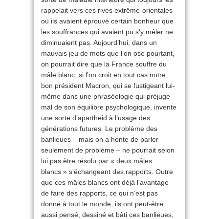
rappelait vers ces rives extrême-orientales
où ils avaient éprouvé certain bonheur que
les souffrances qui avaient pu s’y mêler ne
diminuaient pas. Aujourd’hui, dans un
mauvais jeu de mots que l’on ose pourtant,
on pourrait dire que la France souffre du
mâle blanc, si l’on croit en tout cas notre
bon président Macron, qui se fustigeant lui-
même dans une phraséologie qui préjuge
mal de son équilibre psychologique, invente
une sorte d’apartheid à l’usage des
générations futures. Le problème des
banlieues – mais on a honte de parler
seulement de problème – ne pourrait selon
lui pas être résolu par « deux mâles
blancs » s’échangeant des rapports. Outre
que ces mâles blancs ont déjà l’avantage
de faire des rapports, ce qui n’est pas
donné à tout le monde, ils ont peut-être
aussi pensé, dessiné et bâti ces banlieues,