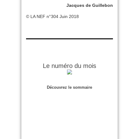
Jacques de Guillebon
© LA NEF n°304 Juin 2018
Le numéro du mois
Découvrez le sommaire