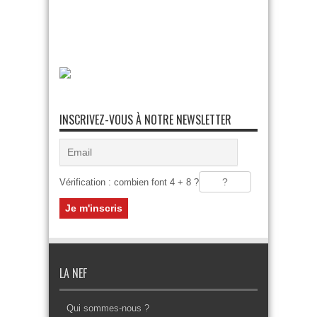
INSCRIVEZ-VOUS À NOTRE NEWSLETTER
Vérification : combien font 4 + 8 ?
LA NEF
Qui sommes-nous ?