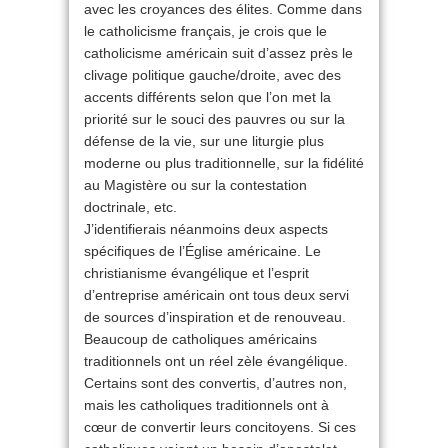
avec les croyances des élites. Comme dans
le catholicisme français, je crois que le
catholicisme américain suit d’assez près le
clivage politique gauche/droite, avec des
accents différents selon que l’on met la
priorité sur le souci des pauvres ou sur la
défense de la vie, sur une liturgie plus
moderne ou plus traditionnelle, sur la fidélité
au Magistère ou sur la contestation
doctrinale, etc.
J’identifierais néanmoins deux aspects
spécifiques de l’Église américaine. Le
christianisme évangélique et l’esprit
d’entreprise américain ont tous deux servi
de sources d’inspiration et de renouveau.
Beaucoup de catholiques américains
traditionnels ont un réel zèle évangélique.
Certains sont des convertis, d’autres non,
mais les catholiques traditionnels ont à
cœur de convertir leurs concitoyens. Si ces