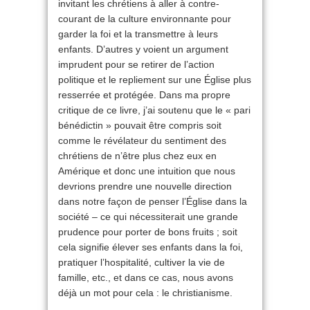
invitant les chrétiens à aller à contre-
courant de la culture environnante pour
garder la foi et la transmettre à leurs
enfants. D’autres y voient un argument
imprudent pour se retirer de l’action
politique et le repliement sur une Église plus
resserrée et protégée. Dans ma propre
critique de ce livre, j’ai soutenu que le « pari
bénédictin » pouvait être compris soit
comme le révélateur du sentiment des
chrétiens de n’être plus chez eux en
Amérique et donc une intuition que nous
devrions prendre une nouvelle direction
dans notre façon de penser l’Église dans la
société – ce qui nécessiterait une grande
prudence pour porter de bons fruits ; soit
cela signifie élever ses enfants dans la foi,
pratiquer l’hospitalité, cultiver la vie de
famille, etc., et dans ce cas, nous avons
déjà un mot pour cela : le christianisme.