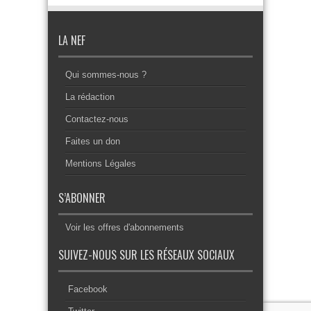
LA NEF
Qui sommes-nous ?
La rédaction
Contactez-nous
Faites un don
Mentions Légales
S’ABONNER
Voir les offres d'abonnements
SUIVEZ-NOUS SUR LES RÉSEAUX SOCIAUX
Facebook