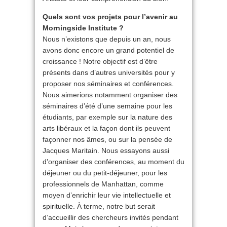
Quels sont vos projets pour l’avenir au
Morningside Institute ?
Nous n’existons que depuis un an, nous
avons donc encore un grand potentiel de
croissance ! Notre objectif est d’être
présents dans d’autres universités pour y
proposer nos séminaires et conférences.
Nous aimerions notamment organiser des
séminaires d’été d’une semaine pour les
étudiants, par exemple sur la nature des
arts libéraux et la façon dont ils peuvent
façonner nos âmes, ou sur la pensée de
Jacques Maritain. Nous essayons aussi
d’organiser des conférences, au moment du
déjeuner ou du petit-déjeuner, pour les
professionnels de Manhattan, comme
moyen d’enrichir leur vie intellectuelle et
spirituelle. À terme, notre but serait
d’accueillir des chercheurs invités pendant