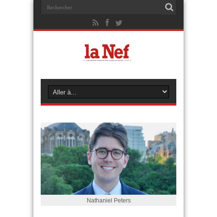
Nathaniel Peters