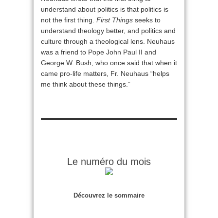
understand about politics is that politics is
not the first thing.
First Things
seeks to
understand theology better, and politics and
culture through a theological lens. Neuhaus
was a friend to Pope John Paul II and
George W. Bush, who once said that when it
came pro-life matters, Fr. Neuhaus “helps
me think about these things.”
Le numéro du mois
Découvrez le sommaire