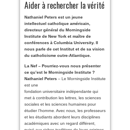
Aider à rechercher la vérité
Nathaniel Peters est un jeune
intellectuel catholique américain,
directeur général du Morningside
Institute de New York et maître de
conférences à Columbia University. Il
nous parle de cet Institut et de sa vision
du catholicisme outre-Atlantique.
La Nef – Pourriez-vous nous présenter
ce qu’est le Morningside Institute ?
Nathaniel Peters
– Le Morningside Institute
est une
fondation universitaire indépendante qui
met à contribution les lettres, les sciences
sociales et les sciences humaines pour
étudier l’homme. Avec nous, les professeurs
et les étudiants abordent leurs disciplines
académiques avec un regard différent,
puisé aux riches traditions de leurs origines.