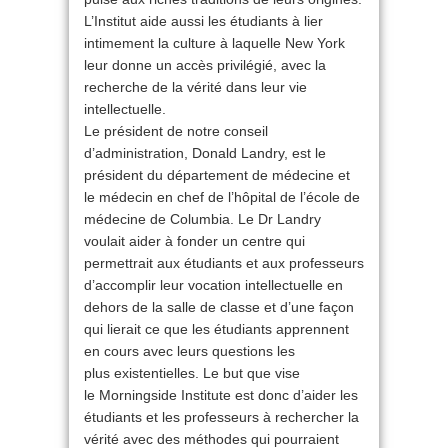
L’Institut aide aussi les étudiants à lier
intimement la culture à laquelle New York
leur donne un accès privilégié, avec la
recherche de la vérité dans leur vie
intellectuelle.
Le président de notre conseil
d’administration, Donald Landry, est le
président du département de médecine et
le médecin en chef de l’hôpital de l’école de
médecine de Columbia. Le Dr Landry
voulait aider à fonder un centre qui
permettrait aux étudiants et aux professeurs
d’accomplir leur vocation intellectuelle en
dehors de la salle de classe et d’une façon
qui lierait ce que les étudiants apprennent
en cours avec leurs questions les
plus existentielles. Le but que vise
le Morningside Institute est donc d’aider les
étudiants et les professeurs à rechercher la
vérité avec des méthodes qui pourraient