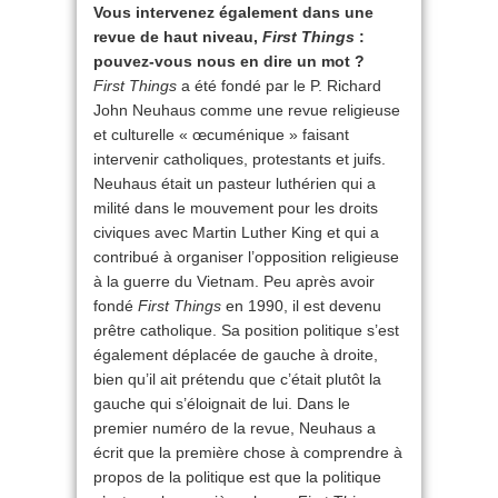
Vous intervenez également dans une
revue de haut niveau,
First Things
:
pouvez-vous nous en dire un mot ?
First Things
a été fondé par le P. Richard
John Neuhaus comme une revue religieuse
et culturelle « œcuménique » faisant
intervenir catholiques, protestants et juifs.
Neuhaus était un pasteur luthérien qui a
milité dans le mouvement pour les droits
civiques avec Martin Luther King et qui a
contribué à organiser l’opposition religieuse
à la guerre du Vietnam. Peu après avoir
fondé
First Things
en 1990, il est devenu
prêtre catholique. Sa position politique s’est
également déplacée de gauche à droite,
bien qu’il ait prétendu que c’était plutôt la
gauche qui s’éloignait de lui. Dans le
premier numéro de la revue, Neuhaus a
écrit que la première chose à comprendre à
propos de la politique est que la politique