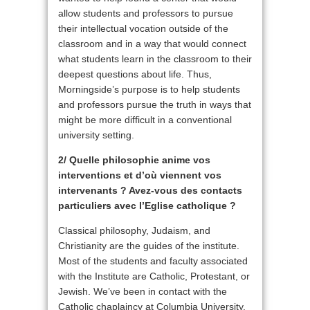
allow students and professors to pursue
their intellectual vocation outside of the
classroom and in a way that would connect
what students learn in the classroom to their
deepest questions about life. Thus,
Morningside’s purpose is to help students
and professors pursue the truth in ways that
might be more difficult in a conventional
university setting.
2/ Quelle philosophie anime vos
interventions et d’où viennent vos
intervenants ?
Avez-vous des contacts
particuliers avec l’Eglise catholique ?
Classical philosophy, Judaism, and
Christianity are the guides of the institute.
Most of the students and faculty associated
with the Institute are Catholic, Protestant, or
Jewish. We’ve been in contact with the
Catholic chaplaincy at Columbia University,