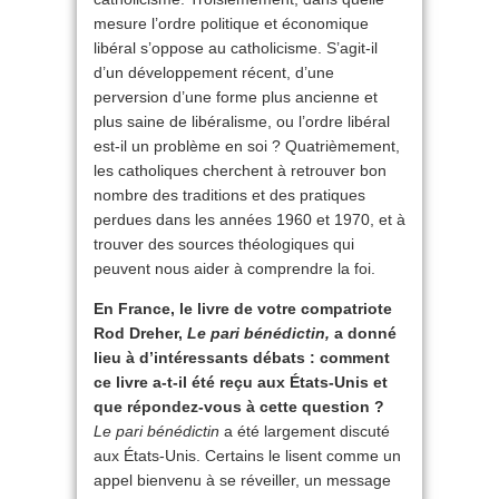
mesure l’ordre politique et économique
libéral s’oppose au catholicisme. S’agit-il
d’un développement récent, d’une
perversion d’une forme plus ancienne et
plus saine de libéralisme, ou l’ordre libéral
est-il un problème en soi ? Quatrièmement,
les catholiques cherchent à retrouver bon
nombre des traditions et des pratiques
perdues dans les années 1960 et 1970, et à
trouver des sources théologiques qui
peuvent nous aider à comprendre la foi.
En France, le livre de votre compatriote
Rod Dreher,
Le pari bénédictin,
a donné
lieu à d’intéressants débats : comment
ce livre a-t-il été reçu aux États-Unis et
que répondez-vous à cette question ?
Le pari bénédictin
a été largement discuté
aux États-Unis. Certains le lisent comme un
appel bienvenu à se réveiller, un message