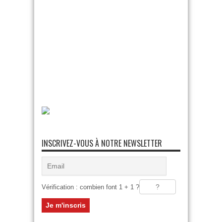
INSCRIVEZ-VOUS À NOTRE NEWSLETTER
Vérification : combien font 1 + 1 ?