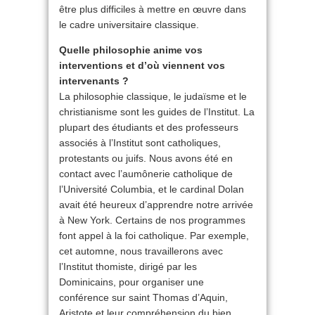
être plus difficiles à mettre en œuvre dans
le cadre universitaire classique.
Quelle philosophie anime vos
interventions et d’où viennent vos
intervenants ?
La philosophie classique, le judaïsme et le
christianisme sont les guides de l’Institut. La
plupart des étudiants et des professeurs
associés à l’Institut sont catholiques,
protestants ou juifs. Nous avons été en
contact avec l’aumônerie catholique de
l’Université Columbia, et le cardinal Dolan
avait été heureux d’apprendre notre arrivée
à New York. Certains de nos programmes
font appel à la foi catholique. Par exemple,
cet automne, nous travaillerons avec
l’Institut thomiste, dirigé par les
Dominicains, pour organiser une
conférence sur saint Thomas d’Aquin,
Aristote et leur compréhension du bien.