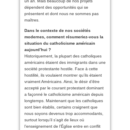
un an. Mais beaucoup de nos projets
dépendent des opportunités qui se
présentent et dont nous ne sommes pas
maîtres.
Dans le contexte de nos sociétés
modernes, comment résumeriez-vous la
situation du catholicisme américain
aujourd’hui ?
Historiquement, la plupart des catholiques
américains étaient des immigrants dans une
société protestante hostile. Face à cette
hostilité, ils voulaient montrer qu’ils étaient
vraiment Américains. Ainsi, le désir d’être
accepté par le courant protestant dominant
a façonné le catholicisme américain depuis
longtemps. Maintenant que les catholiques
sont bien établis, certains craignent que
nous soyons devenus trop accommodants,
surtout lorsqu’il s’agit de lieux où
l’enseignement de l’Église entre en conflit