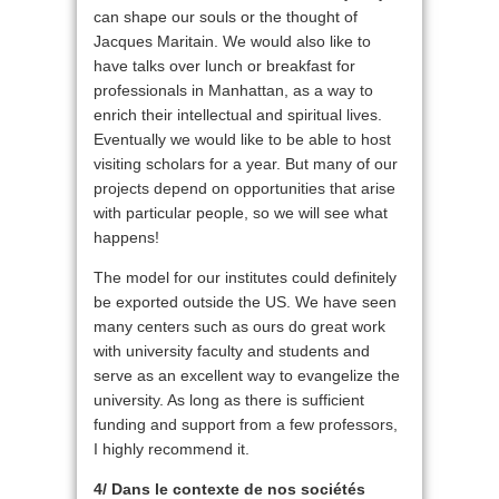
can shape our souls or the thought of
Jacques Maritain. We would also like to
have talks over lunch or breakfast for
professionals in Manhattan, as a way to
enrich their intellectual and spiritual lives.
Eventually we would like to be able to host
visiting scholars for a year. But many of our
projects depend on opportunities that arise
with particular people, so we will see what
happens!
The model for our institutes could definitely
be exported outside the US. We have seen
many centers such as ours do great work
with university faculty and students and
serve as an excellent way to evangelize the
university. As long as there is sufficient
funding and support from a few professors,
I highly recommend it.
4/ Dans le contexte de nos sociétés