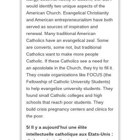
would identify two unique aspects of the
American Church. Evangelical Christianity
and American entrepreneurialism have both
served as sources of inspiration and
renewal. Many traditional American
Catholics have an evangelical zeal. Some
are converts, some not, but traditional
Catholics want to make more people
Catholic. If these Catholics see a need for
an apostolate in the Church, they try to fill it.
They create organizations like FOCUS (the
Fellowship of Catholic University Students)
to help evangelize university students. They
found small Catholic colleges and high
schools that reach poor students. They
build crisis pregnancy centers and clinics for
the poor.
5/ Il y a aujourd’hui une élite
intellectuelle catholique aux Etats-Unis :