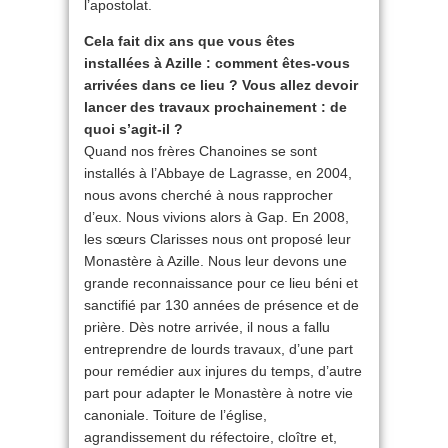
l’apostolat.
Cela fait dix ans que vous êtes
installées à Azille : comment êtes-vous
arrivées dans ce lieu ? Vous allez devoir
lancer des travaux prochainement : de
quoi s’agit-il ?
Quand nos frères Chanoines se sont
installés à l’Abbaye de Lagrasse, en 2004,
nous avons cherché à nous rapprocher
d’eux. Nous vivions alors à Gap. En 2008,
les sœurs Clarisses nous ont proposé leur
Monastère à Azille. Nous leur devons une
grande reconnaissance pour ce lieu béni et
sanctifié par 130 années de présence et de
prière. Dès notre arrivée, il nous a fallu
entreprendre de lourds travaux, d’une part
pour remédier aux injures du temps, d’autre
part pour adapter le Monastère à notre vie
canoniale. Toiture de l’église,
agrandissement du réfectoire, cloître et,