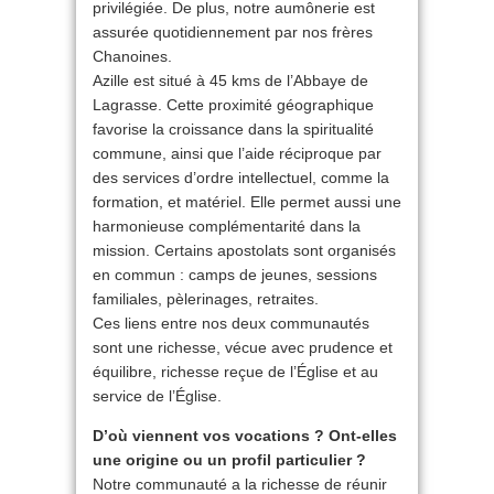
privilégiée. De plus, notre aumônerie est
assurée quotidiennement par nos frères
Chanoines.
Azille est situé à 45 kms de l’Abbaye de
Lagrasse. Cette proximité géographique
favorise la croissance dans la spiritualité
commune, ainsi que l’aide réciproque par
des services d’ordre intellectuel, comme la
formation, et matériel. Elle permet aussi une
harmonieuse complémentarité dans la
mission. Certains apostolats sont organisés
en commun : camps de jeunes, sessions
familiales, pèlerinages, retraites.
Ces liens entre nos deux communautés
sont une richesse, vécue avec prudence et
équilibre, richesse reçue de l’Église et au
service de l’Église.
D’où viennent vos vocations ? Ont-elles
une origine ou un profil particulier ?
Notre communauté a la richesse de réunir