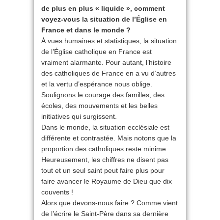
de plus en plus « liquide », comment
voyez-vous la situation de l’Église en
France et dans le monde ?
À vues humaines et statistiques, la situation
de l’Église catholique en France est
vraiment alarmante. Pour autant, l’histoire
des catholiques de France en a vu d’autres
et la vertu d’espérance nous oblige.
Soulignons le courage des familles, des
écoles, des mouvements et les belles
initiatives qui surgissent.
Dans le monde, la situation ecclésiale est
différente et contrastée. Mais notons que la
proportion des catholiques reste minime.
Heureusement, les chiffres ne disent pas
tout et un seul saint peut faire plus pour
faire avancer le Royaume de Dieu que dix
couvents !
Alors que devons-nous faire ? Comme vient
de l’écrire le Saint-Père dans sa dernière