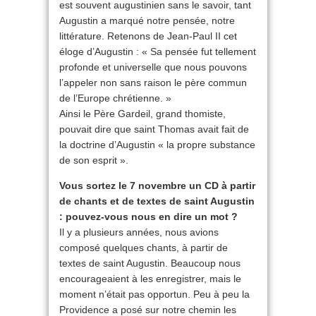
est souvent augustinien sans le savoir, tant
Augustin a marqué notre pensée, notre
littérature. Retenons de Jean-Paul II cet
éloge d’Augustin : « Sa pensée fut tellement
profonde et universelle que nous pouvons
l’appeler non sans raison le père commun
de l’Europe chrétienne. »
Ainsi le Père Gardeil, grand thomiste,
pouvait dire que saint Thomas avait fait de
la doctrine d’Augustin « la propre substance
de son esprit ».
Vous sortez le 7 novembre un CD à partir
de chants et de textes de saint Augustin
: pouvez-vous nous en dire un mot ?
Il y a plusieurs années, nous avions
composé quelques chants, à partir de
textes de saint Augustin. Beaucoup nous
encourageaient à les enregistrer, mais le
moment n’était pas opportun. Peu à peu la
Providence a posé sur notre chemin les