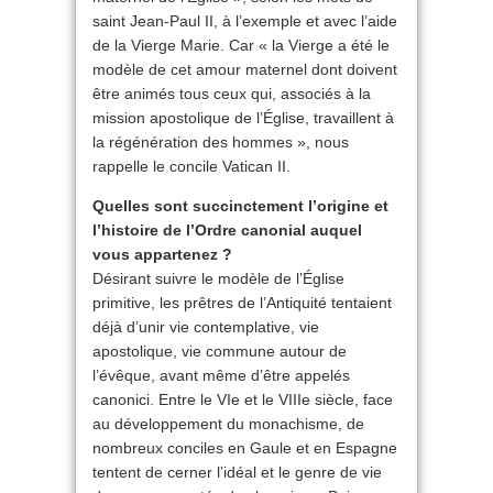
saint Jean-Paul II, à l’exemple et avec l’aide
de la Vierge Marie. Car « la Vierge a été le
modèle de cet amour maternel dont doivent
être animés tous ceux qui, associés à la
mission apostolique de l’Église, travaillent à
la régénération des hommes », nous
rappelle le concile Vatican II.
Quelles sont succinctement l’origine et
l’histoire de l’Ordre canonial auquel
vous appartenez ?
Désirant suivre le modèle de l’Église
primitive, les prêtres de l’Antiquité tentaient
déjà d’unir vie contemplative, vie
apostolique, vie commune autour de
l’évêque, avant même d’être appelés
canonici. Entre le VIe et le VIIIe siècle, face
au développement du monachisme, de
nombreux conciles en Gaule et en Espagne
tentent de cerner l’idéal et le genre de vie