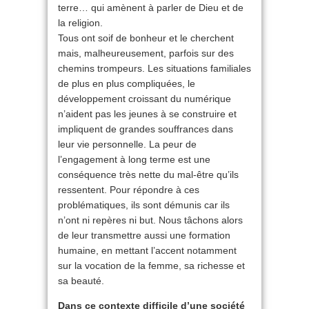
terre… qui amènent à parler de Dieu et de
la religion.
Tous ont soif de bonheur et le cherchent
mais, malheureusement, parfois sur des
chemins trompeurs. Les situations familiales
de plus en plus compliquées, le
développement croissant du numérique
n’aident pas les jeunes à se construire et
impliquent de grandes souffrances dans
leur vie personnelle. La peur de
l’engagement à long terme est une
conséquence très nette du mal-être qu’ils
ressentent. Pour répondre à ces
problématiques, ils sont démunis car ils
n’ont ni repères ni but. Nous tâchons alors
de leur transmettre aussi une formation
humaine, en mettant l’accent notamment
sur la vocation de la femme, sa richesse et
sa beauté.
Dans ce contexte difficile d’une société