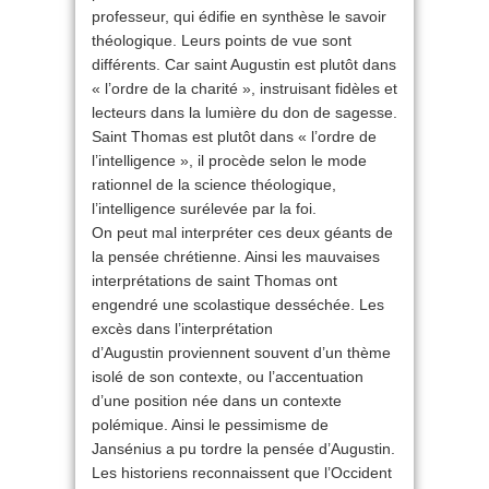
professeur, qui édifie en synthèse le savoir
théologique. Leurs points de vue sont
différents. Car saint Augustin est plutôt dans
« l’ordre de la charité », instruisant fidèles et
lecteurs dans la lumière du don de sagesse.
Saint Thomas est plutôt dans « l’ordre de
l’intelligence », il procède selon le mode
rationnel de la science théologique,
l’intelligence surélevée par la foi.
On peut mal interpréter ces deux géants de
la pensée chrétienne. Ainsi les mauvaises
interprétations de saint Thomas ont
engendré une scolastique desséchée. Les
excès dans l’interprétation
d’Augustin proviennent souvent d’un thème
isolé de son contexte, ou l’accentuation
d’une position née dans un contexte
polémique. Ainsi le pessimisme de
Jansénius a pu tordre la pensée d’Augustin.
Les historiens reconnaissent que l’Occident