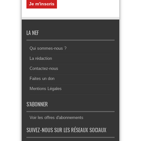
LA NEF
Qui sommes-nous ?
La rédaction
Contactez-nous
Faites un don
Mentions Légales
S’ABONNER
Voir les offres d'abonnements
SUIVEZ-NOUS SUR LES RÉSEAUX SOCIAUX