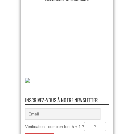
INSCRIVEZ-VOUS À NOTRE NEWSLETTER
Vérification : combien font 5 + 1 ?