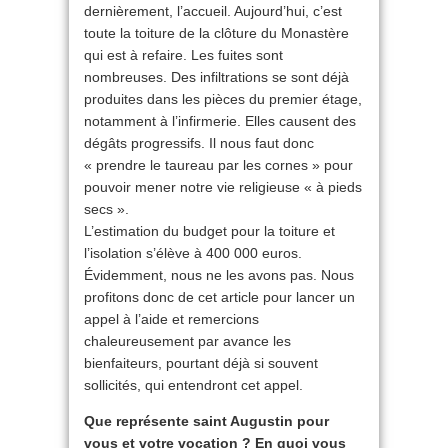
dernièrement, l’accueil. Aujourd’hui, c’est
toute la toiture de la clôture du Monastère
qui est à refaire. Les fuites sont
nombreuses. Des infiltrations se sont déjà
produites dans les pièces du premier étage,
notamment à l’infirmerie. Elles causent des
dégâts progressifs. Il nous faut donc
« prendre le taureau par les cornes » pour
pouvoir mener notre vie religieuse « à pieds
secs ».
L’estimation du budget pour la toiture et
l’isolation s’élève à 400 000 euros.
Évidemment, nous ne les avons pas. Nous
profitons donc de cet article pour lancer un
appel à l’aide et remercions
chaleureusement par avance les
bienfaiteurs, pourtant déjà si souvent
sollicités, qui entendront cet appel.
Que représente saint Augustin pour
vous et votre vocation ? En quoi vous