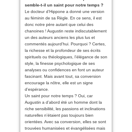
semble-t-il un saint pour notre temps ?
Le docteur d’Hippone a donné une version
au féminin de sa Règle. En ce sens, il est
donc notre père autant que celui des
chanoines ! Augustin reste indiscutablement
un des auteurs anciens les plus lus et
commentés aujourd’hui. Pourquoi ? Certes,
la richesse et la profondeur de ses écrits
spirituels ou théologiques, l’élégance de son
style, la finesse psychologique de ses
analyses ou confidences en font un auteur
fascinant. Mais avant tout, sa conversion
encourage la nôtre, elle est un signe
d’espérance.
Un saint pour notre temps ? Oui, car
Augustin a d’abord été un homme dont la
riche sensibilité, les passions et inclinations
naturelles n’étaient pas toujours bien
orientées. Avec sa conversion, elles se sont
trouvées humanisées et évangélisées mais