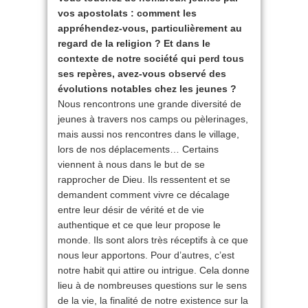
vos apostolats : comment les
appréhendez-vous, particulièrement au
regard de la religion ? Et dans le
contexte de notre société qui perd tous
ses repères, avez-vous observé des
évolutions notables chez les jeunes ?
Nous rencontrons une grande diversité de
jeunes à travers nos camps ou pèlerinages,
mais aussi nos rencontres dans le village,
lors de nos déplacements… Certains
viennent à nous dans le but de se
rapprocher de Dieu. Ils ressentent et se
demandent comment vivre ce décalage
entre leur désir de vérité et de vie
authentique et ce que leur propose le
monde. Ils sont alors très réceptifs à ce que
nous leur apportons. Pour d’autres, c’est
notre habit qui attire ou intrigue. Cela donne
lieu à de nombreuses questions sur le sens
de la vie, la finalité de notre existence sur la