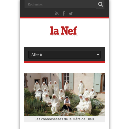
Les chanoinesses de la Mère de Dieu.