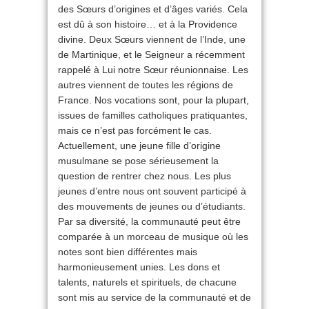
des Sœurs d’origines et d’âges variés. Cela
est dû à son histoire… et à la Providence
divine. Deux Sœurs viennent de l’Inde, une
de Martinique, et le Seigneur a récemment
rappelé à Lui notre Sœur réunionnaise. Les
autres viennent de toutes les régions de
France. Nos vocations sont, pour la plupart,
issues de familles catholiques pratiquantes,
mais ce n’est pas forcément le cas.
Actuellement, une jeune fille d’origine
musulmane se pose sérieusement la
question de rentrer chez nous. Les plus
jeunes d’entre nous ont souvent participé à
des mouvements de jeunes ou d’étudiants.
Par sa diversité, la communauté peut être
comparée à un morceau de musique où les
notes sont bien différentes mais
harmonieusement unies. Les dons et
talents, naturels et spirituels, de chacune
sont mis au service de la communauté et de