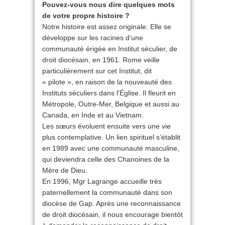
Pouvez-vous nous dire quelques mots
de votre propre histoire ?
Notre histoire est assez originale. Elle se
développe sur les racines d’une
communauté érigée en Institut séculier, de
droit diocésain, en 1961. Rome veille
particulièrement sur cet Institut, dit
« pilote », en raison de la nouveauté des
Instituts séculiers dans l’Église. Il fleurit en
Métropole, Outre-Mer, Belgique et aussi au
Canada, en Inde et au Vietnam.
Les sœurs évoluent ensuite vers une vie
plus contemplative. Un lien spirituel s’établit
en 1989 avec une communauté masculine,
qui deviendra celle des Chanoines de la
Mère de Dieu.
En 1996, Mgr Lagrange accueille très
paternellement la communauté dans son
diocèse de Gap. Après une reconnaissance
de droit diocésain, il nous encourage bientôt