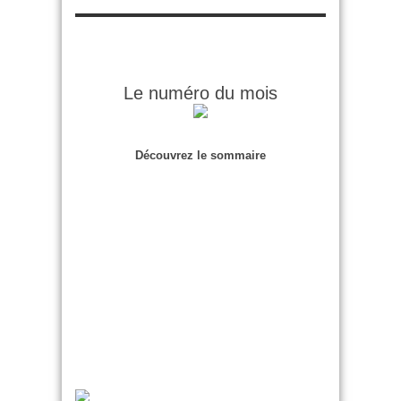
Le numéro du mois
Découvrez le sommaire