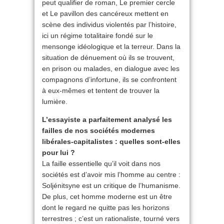
peut qualifier de roman, Le premier cercle
et Le pavillon des cancéreux mettent en
scène des individus violentés par l’histoire,
ici un régime totalitaire fondé sur le
mensonge idéologique et la terreur. Dans la
situation de dénuement où ils se trouvent,
en prison ou malades, en dialogue avec les
compagnons d’infortune, ils se confrontent
à eux-mêmes et tentent de trouver la
lumière.
L’essayiste a parfaitement analysé les
failles de nos sociétés modernes
libérales-capitalistes : quelles sont-elles
pour lui ?
La faille essentielle qu’il voit dans nos
sociétés est d’avoir mis l’homme au centre :
Soljénitsyne est un critique de l’humanisme.
De plus, cet homme moderne est un être
dont le regard ne quitte pas les horizons
terrestres ; c’est un rationaliste, tourné vers