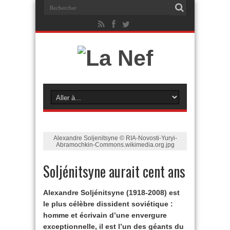
Alexandre Soljenitsyne © RIA-Novosti-Yuryi-
Abramochkin-Commons.wikimedia.org.jpg
Soljénitsyne aurait cent ans
Alexandre Soljénitsyne (1918-2008) est
le plus célèbre dissident soviétique :
homme et écrivain d’une envergure
exceptionnelle, il est l’un des géants du