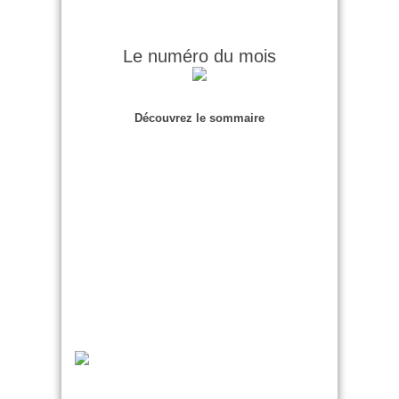
Le numéro du mois
Découvrez le sommaire