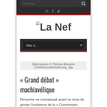
Gilets jaunes © Thomas-Bresson-
Commons.wikimedia.org_.jpg
« Grand débat »
machiavélique
Personne ne connaissait avant ce mois de
janvier l’existence de la « Commission