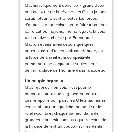
Machiavéliquement donc, ce « grand débat
national » né de la révolte des Gilets jaunes
serait retourné contre toutes les forces
d’opposition françaises, pour faire triompher
par d’autres moyens, même légaux, la voie
« disruptive » choisie par Emmanuel
Macron et ses alliés depuis quelques
années, celle d’un capitalisme débridé, où
la force de travail et la compétitivité
personnelle se conjuguent seules pour
définir la place de l’homme dans la société.
Un peuple orphelin
Mais, quoi qu’il en soit, il est pour le
moment patent que le gouvernement n’a
pas remporté son pari : les Gilets jaunes se
coalisent toujours quotidiennement sur les
ronds-points et chaque samedi dans de
grandes manifestations aux quatre coins de
la France défient un pouvoir sur les dents.