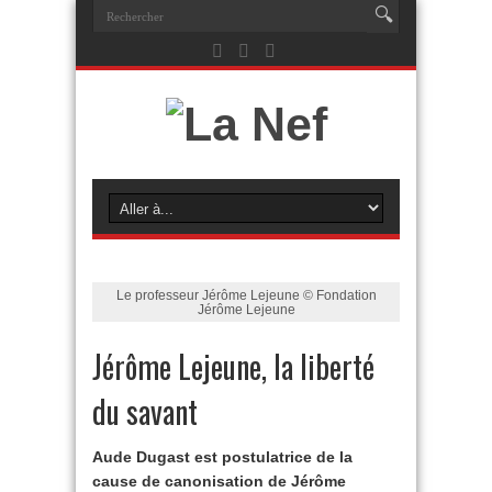
Le professeur Jérôme Lejeune © Fondation
Jérôme Lejeune
Jérôme Lejeune, la liberté
du savant
Aude Dugast est postulatrice de la
cause de canonisation de Jérôme