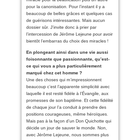
pour la canonisation. Pour l’instant il y a
beaucoup de belles grâces et quelques cas
de guérisons intéressantes. Mais aucun
dossier sûr. J’invite donc à prier par
l’intercession de Jérôme Lejeune pour avoir
bientôt l’embarras du choix des miracles !
En plongeant ainsi dans une vie aussi
foisonnante que passionnante, qu’est-
ce qui vous a plus particulièrement
marqué chez cet homme ?
Une des choses qui m’impressionnent
beaucoup c’est l’apparente simplicité avec
laquelle il est resté fidèle à l’Évangile, aux
promesses de son baptême. Et cette fidélité
de chaque jour l’a conduit à prendre des
positions courageuses, même héroïques.
Mais pas à la façon d’un Don Quichotte qui
décide un jour de sauver le monde. Non,
avec Jérôme Lejeune, nous sommes plus