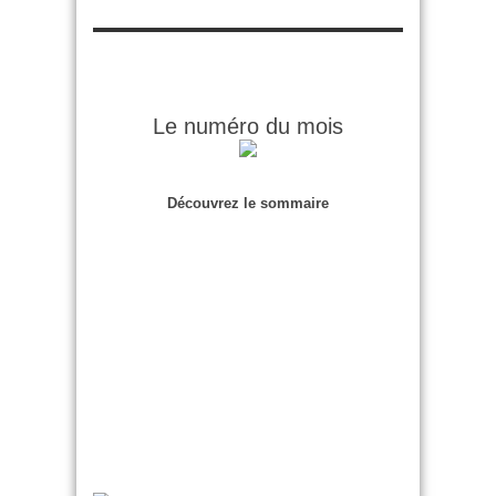
Le numéro du mois
Découvrez le sommaire