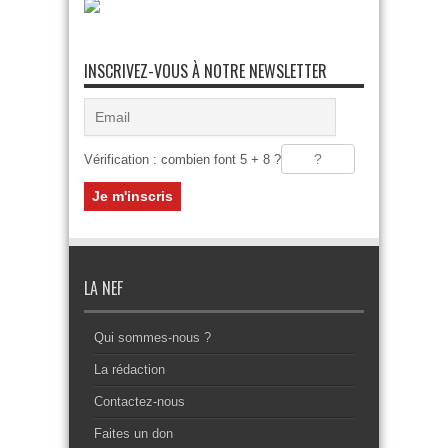
INSCRIVEZ-VOUS À NOTRE NEWSLETTER
Vérification : combien font 5 + 8 ?
LA NEF
Qui sommes-nous ?
La rédaction
Contactez-nous
Faites un don