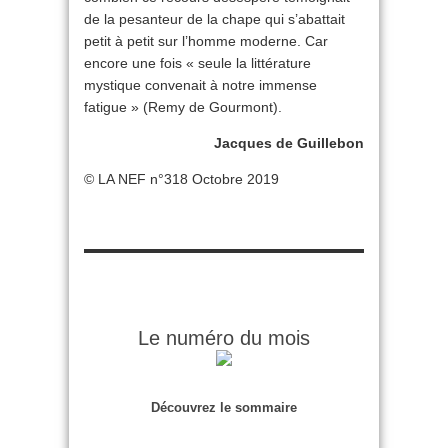
de la pesanteur de la chape qui s’abattait
petit à petit sur l’homme moderne. Car
encore une fois « seule la littérature
mystique convenait à notre immense
fatigue » (Remy de Gourmont).
Jacques de Guillebon
© LA NEF n°318 Octobre 2019
Le numéro du mois
Découvrez le sommaire