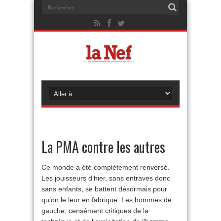
La PMA contre les autres
Ce monde a été complètement renversé.
Les jouisseurs d’hier, sans entraves donc
sans enfants, se battent désormais pour
qu’on le leur en fabrique. Les hommes de
gauche, censément critiques de la