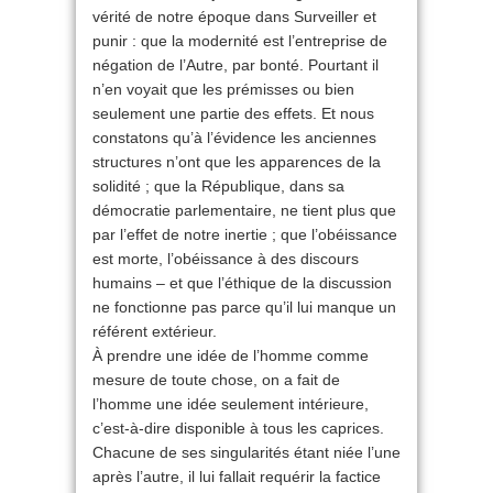
vérité de notre époque dans Surveiller et
punir : que la modernité est l’entreprise de
négation de l’Autre, par bonté. Pourtant il
n’en voyait que les prémisses ou bien
seulement une partie des effets. Et nous
constatons qu’à l’évidence les anciennes
structures n’ont que les apparences de la
solidité ; que la République, dans sa
démocratie parlementaire, ne tient plus que
par l’effet de notre inertie ; que l’obéissance
est morte, l’obéissance à des discours
humains – et que l’éthique de la discussion
ne fonctionne pas parce qu’il lui manque un
référent extérieur.
À prendre une idée de l’homme comme
mesure de toute chose, on a fait de
l’homme une idée seulement intérieure,
c’est-à-dire disponible à tous les caprices.
Chacune de ses singularités étant niée l’une
après l’autre, il lui fallait requérir la factice