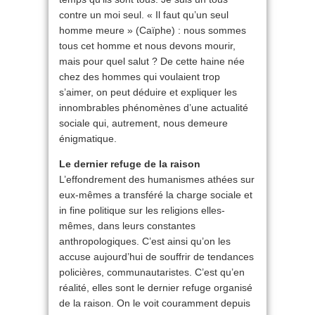
contre un moi seul. « Il faut qu’un seul
homme meure » (Caïphe) : nous sommes
tous cet homme et nous devons mourir,
mais pour quel salut ? De cette haine née
chez des hommes qui voulaient trop
s’aimer, on peut déduire et expliquer les
innombrables phénomènes d’une actualité
sociale qui, autrement, nous demeure
énigmatique.
Le dernier refuge de la raison
L’effondrement des humanismes athées sur
eux-mêmes a transféré la charge sociale et
in fine politique sur les religions elles-
mêmes, dans leurs constantes
anthropologiques. C’est ainsi qu’on les
accuse aujourd’hui de souffrir de tendances
policières, communautaristes. C’est qu’en
réalité, elles sont le dernier refuge organisé
de la raison. On le voit couramment depuis