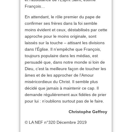
François…
En attendant, le rôle premier du pape de
confirmer ses frères dans la foi semble
moins évident et ceux, déstabilisés par cette
approche pour le moins originale, sont
laissés sur la touche – attisant les divisions
dans l’Église. Il n’empêche que François,
toujours populaire dans les médias, est
persuadé que, dans notre monde si loin de
Dieu, c’est la meilleure façon de toucher les
âmes et de les approcher de l’Amour
miséricordieux du Christ. Il semble plus
décidé que jamais à maintenir ce cap. Il
demande régulièrement aux fidèles de prier
pour lui : n’oublions surtout pas de le faire.
Christophe Geffroy
© LA NEF n°320 Décembre 2019