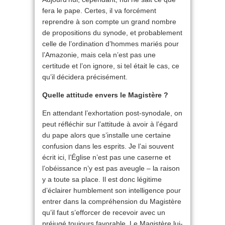
fera le pape. Certes, il va forcément
reprendre à son compte un grand nombre
de propositions du synode, et probablement
celle de l’ordination d’hommes mariés pour
l’Amazonie, mais cela n’est pas une
certitude et l’on ignore, si tel était le cas, ce
qu’il décidera précisément.
Quelle attitude envers le Magistère ?
En attendant l’exhortation post-synodale, on
peut réfléchir sur l’attitude à avoir à l’égard
du pape alors que s’installe une certaine
confusion dans les esprits. Je l’ai souvent
écrit ici, l’Église n’est pas une caserne et
l’obéissance n’y est pas aveugle – la raison
y a toute sa place. Il est donc légitime
d’éclairer humblement son intelligence pour
entrer dans la compréhension du Magistère
qu’il faut s’efforcer de recevoir avec un
préjugé toujours favorable. Le Magistère lui-