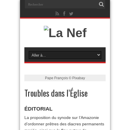
Pape François © Pixabay
Troubles dans l’Église
ÉDITORIAL
La proposition du synode sur l’Amazonie
d’ordonner prêtres des diacres permanents