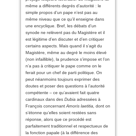
même a différents degrés d’autorité : le
simple propos d’un pape n’est pas au
même niveau que ce qu’il enseigne dans
une encyclique. Bref, les débats d’un
synode ne relèvent pas du Magistère et il
est légitime d’en discuter et d’en critiquer
certains aspects. Mais quand il s’agit du
Magistère, même au degré le moins élevé
(non infaillible), la prudence s’impose et l’on
n’a pas à critiquer le pape comme on le
ferait pour un chef de parti politique. On
peut néanmoins toujours exprimer des
doutes et poser des questions à l’autorité
compétente – ce qu’avaient fait quatre
cardinaux dans des
Dubia
adressées à
François concernant
Amoris laetitia,
dont on
s’étonne qu’elles soient restées sans
réponse, alors que ce procédé est
parfaitement traditionnel et respectueux de
la fonction papale (à la différence des