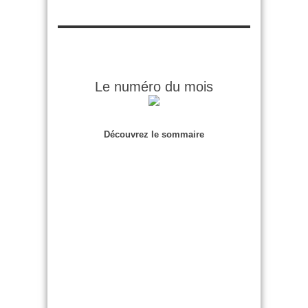
Le numéro du mois
Découvrez le sommaire