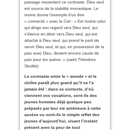
passage ressentent ce contraste. Dieu seul
est source de la stabilité monastique. Le
moine donne l’exemple d’un être
« connecté » avec le Ciel : « Est moine celui
qui dirige son regard vers Dieu seul, qui
s’élance en désir vers Dieu seul, qui est
attaché à Dieu seul, qui prend le parti de
servir Dieu seul, et qui, en possession de la
paix avec Dieu, devient encore cause de
paix pour les autres. » (saint Théodore
Studite)
Le contraste entre le « monde » et le
cloître paraît plus grand qu’il ne l’a
jamais été : dans ce contexte, d’où
viennent vos vocations, sont-ils des
jeunes hommes déjà quelque peu
préparés par leur vie antérieure à cette
ascèse ou sont-ils le simple reflet des
jeunes d’aujourd’hui, vivant l’instant
présent avec la peur de tout