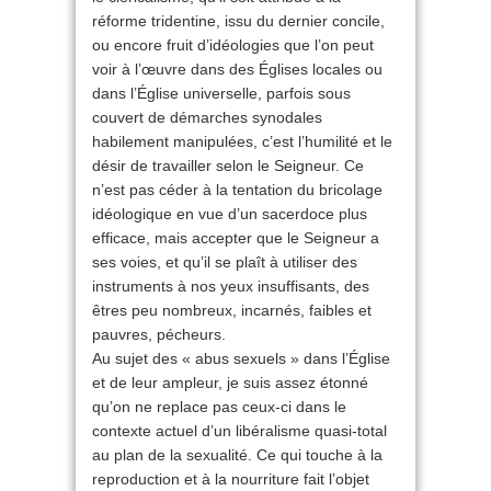
réforme tridentine, issu du dernier concile,
ou encore fruit d’idéologies que l’on peut
voir à l’œuvre dans des Églises locales ou
dans l’Église universelle, parfois sous
couvert de démarches synodales
habilement manipulées, c’est l’humilité et le
désir de travailler selon le Seigneur. Ce
n’est pas céder à la tentation du bricolage
idéologique en vue d’un sacerdoce plus
efficace, mais accepter que le Seigneur a
ses voies, et qu’il se plaît à utiliser des
instruments à nos yeux insuffisants, des
êtres peu nombreux, incarnés, faibles et
pauvres, pécheurs.
Au sujet des « abus sexuels » dans l’Église
et de leur ampleur, je suis assez étonné
qu’on ne replace pas ceux-ci dans le
contexte actuel d’un libéralisme quasi-total
au plan de la sexualité. Ce qui touche à la
reproduction et à la nourriture fait l’objet