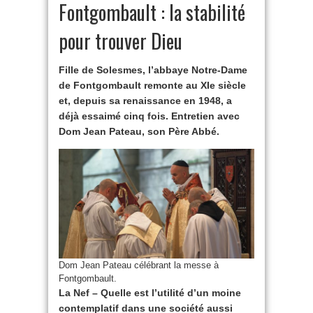
Fontgombault : la stabilité
pour trouver Dieu
Fille de Solesmes, l’abbaye Notre-Dame
de Fontgombault remonte au XIe siècle
et, depuis sa renaissance en 1948, a
déjà essaimé cinq fois. Entretien avec
Dom Jean Pateau, son Père Abbé.
Dom Jean Pateau célébrant la messe à
Fontgombault.
La Nef – Quelle est l’utilité d’un moine
contemplatif dans une société aussi