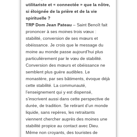
utilitariste et « connectée » que la nôtre,
si éloignée de la prière et de la vie
spirituelle ?
TRP Dom Jean Pateau
– Saint Benoît fait
prononcer à ses moines trois vœux :
stabilité, conversion de ses mœurs et
obéissance. Je crois que le message du
moine au monde passe aujourd’hui plus
particulièrement par le vœu de stabilité.
Conversion des mœurs et obéissance ne
semblent plus guère audibles. Le
monastère, par ses bâtiments, évoque déjà
cette stabilité. La communauté,
l’enseignement qui y est dispensé,
s’inscrivent aussi dans cette perspective de
durée, de tradition. Se retirant d’un monde
liquide, sans repères, les retraitants
viennent chercher auprès des moines une
stabilité propice au contact avec Dieu.
Même non croyants, des touristes de