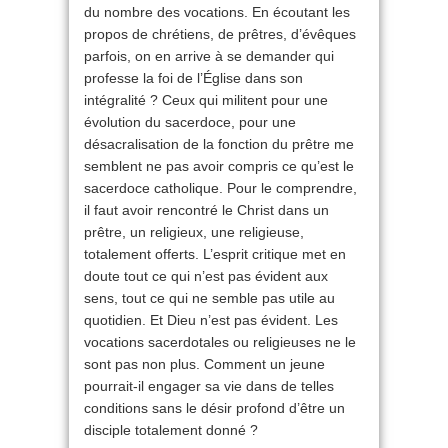
du nombre des vocations. En écoutant les
propos de chrétiens, de prêtres, d’évêques
parfois, on en arrive à se demander qui
professe la foi de l’Église dans son
intégralité ? Ceux qui militent pour une
évolution du sacerdoce, pour une
désacralisation de la fonction du prêtre me
semblent ne pas avoir compris ce qu’est le
sacerdoce catholique. Pour le comprendre,
il faut avoir rencontré le Christ dans un
prêtre, un religieux, une religieuse,
totalement offerts. L’esprit critique met en
doute tout ce qui n’est pas évident aux
sens, tout ce qui ne semble pas utile au
quotidien. Et Dieu n’est pas évident. Les
vocations sacerdotales ou religieuses ne le
sont pas non plus. Comment un jeune
pourrait-il engager sa vie dans de telles
conditions sans le désir profond d’être un
disciple totalement donné ?