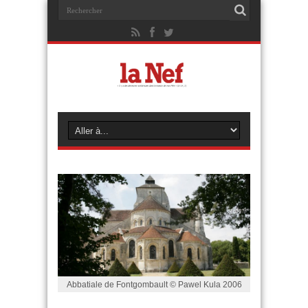
Abbatiale de Fontgombault © Pawel Kula 2006