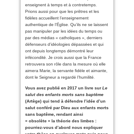
enseignent à temps et à contretemps.
Prions aussi pour que les prêtres et les
fidèles accueillent l’enseignement
authentique de l’Église. Qu’ils ne se laissent
pas manipuler par les idées du temps ou
par des médias « catholiques », derniers
défenseurs d’idéologies dépassées et qui
ont depuis longtemps démontré leur
infécondité. Je crois aussi que la France
retrouvera son rôle dans la mesure où elle
aimera Marie, la servante fidèle et aimante,
dont le Seigneur a regardé l’humilité.
Vous avez publié en 2017 un livre sur
Le
salut des enfants morts sans baptême
(Artège) qui tend à défendre l’idée d’un
salut conféré par Dieu aux enfants morts
sans baptême, rendant ainsi
« obsolète » la théorie des limbes :
pourriez-vous d’abord nous expliquer