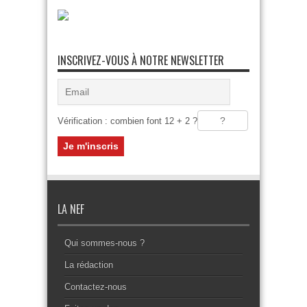
INSCRIVEZ-VOUS À NOTRE NEWSLETTER
Vérification : combien font 12 + 2 ?
LA NEF
Qui sommes-nous ?
La rédaction
Contactez-nous