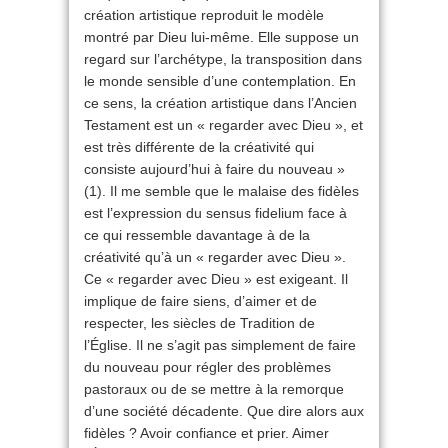
création artistique reproduit le modèle
montré par Dieu lui-même. Elle suppose un
regard sur l’archétype, la transposition dans
le monde sensible d’une contemplation. En
ce sens, la création artistique dans l’Ancien
Testament est un « regarder avec Dieu », et
est très différente de la créativité qui
consiste aujourd’hui à faire du nouveau »
(1). Il me semble que le malaise des fidèles
est l’expression du sensus fidelium face à
ce qui ressemble davantage à de la
créativité qu’à un « regarder avec Dieu ».
Ce « regarder avec Dieu » est exigeant. Il
implique de faire siens, d’aimer et de
respecter, les siècles de Tradition de
l’Église. Il ne s’agit pas simplement de faire
du nouveau pour régler des problèmes
pastoraux ou de se mettre à la remorque
d’une société décadente. Que dire alors aux
fidèles ? Avoir confiance et prier. Aimer