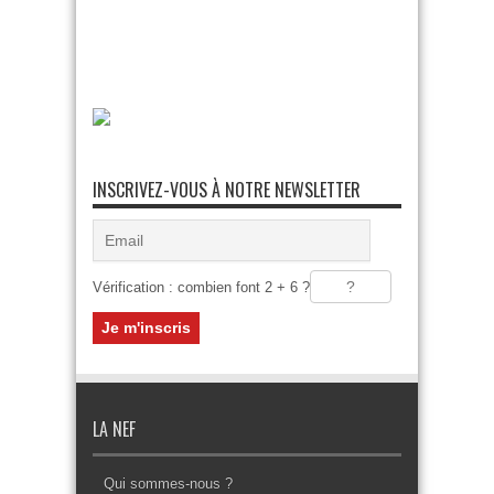
INSCRIVEZ-VOUS À NOTRE NEWSLETTER
Vérification : combien font 2 + 6 ?
LA NEF
Qui sommes-nous ?