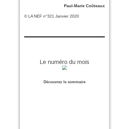
Paul-Marie Coûteaux
© LA NEF n°321 Janvier 2020
Le numéro du mois
Découvrez le sommaire