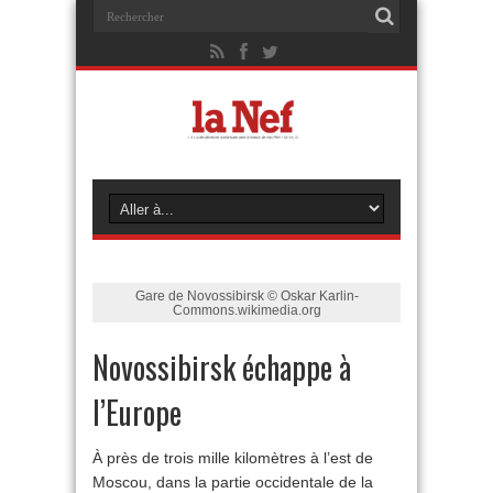
Gare de Novossibirsk © Oskar Karlin-
Commons.wikimedia.org
Novossibirsk échappe à
l’Europe
À près de trois mille kilomètres à l’est de
Moscou, dans la partie occidentale de la