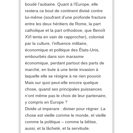
boudé l’aubaine. Quant à l’Europe, elle
restera ce bout de continent divisé contre
lui-même (soufrant d’une profonde fracture
entre les deux héritiers de Rome, la part
catholique et la part orthodoxe, que Benoît
XVI tenta en vain de rapprocher), colonisé
par la culture, l’influence militaire,
économique et politique des États-Unis,
embourbés dans son marasme
économique, perdant partout des parts de
marché, en bute à une lente invasion à
laquelle elle se résigne à ne rien pouvoir.
Mais sur quoi peut-elle encore quelque
chose, quand ses principales puissances
n’ont même pas le choix de leur partenaire,
y compris en Europe ?
Divide ut imperare : diviser pour régner. La
chose est vieille comme le monde, et vieille
comme la politique – comme la bêtise,
aussi, et la lâcheté, et la servitude.