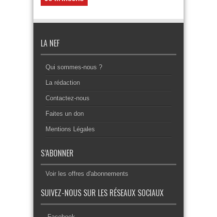
LA NEF
Qui sommes-nous ?
La rédaction
Contactez-nous
Faites un don
Mentions Légales
S’ABONNER
Voir les offres d'abonnements
SUIVEZ-NOUS SUR LES RÉSEAUX SOCIAUX
Facebook