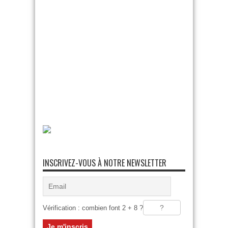
INSCRIVEZ-VOUS À NOTRE NEWSLETTER
Vérification : combien font 2 + 8 ?