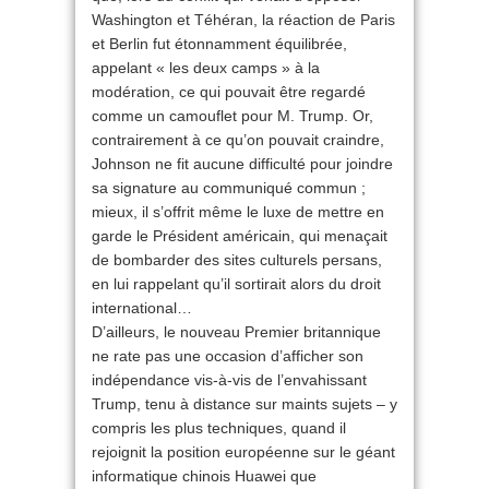
Washington et Téhéran, la réaction de Paris
et Berlin fut étonnamment équilibrée,
appelant « les deux camps » à la
modération, ce qui pouvait être regardé
comme un camouflet pour M. Trump. Or,
contrairement à ce qu’on pouvait craindre,
Johnson ne fit aucune difficulté pour joindre
sa signature au communiqué commun ;
mieux, il s’offrit même le luxe de mettre en
garde le Président américain, qui menaçait
de bombarder des sites culturels persans,
en lui rappelant qu’il sortirait alors du droit
international…
D’ailleurs, le nouveau Premier britannique
ne rate pas une occasion d’afficher son
indépendance vis-à-vis de l’envahissant
Trump, tenu à distance sur maints sujets – y
compris les plus techniques, quand il
rejoignit la position européenne sur le géant
informatique chinois Huawei que