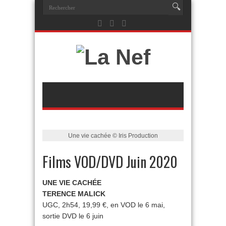
Une vie cachée © Iris Production
Films VOD/DVD Juin 2020
UNE VIE CACHÉE
TERENCE MALICK
UGC, 2h54, 19,99 €, en VOD le 6 mai,
sortie DVD le 6 juin