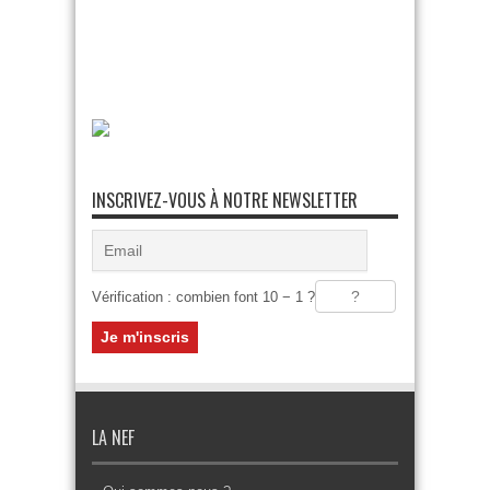
INSCRIVEZ-VOUS À NOTRE NEWSLETTER
Vérification : combien font 10 − 1 ?
LA NEF