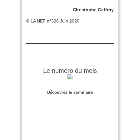
Christophe Geffroy
© LA NEF n°326 Juin 2020
Le numéro du mois
Découvrez le sommaire