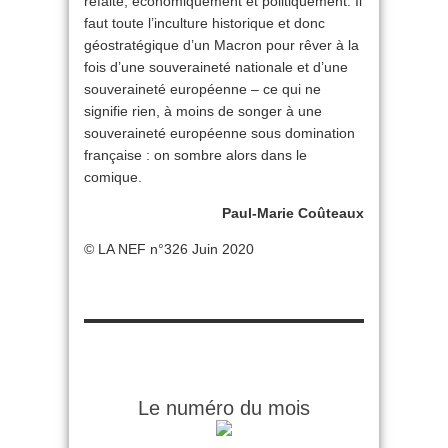
refaite, économiquement et politiquement. Il
faut toute l’inculture historique et donc
géostratégique d’un Macron pour rêver à la
fois d’une souveraineté nationale et d’une
souveraineté européenne – ce qui ne
signifie rien, à moins de songer à une
souveraineté européenne sous domination
française : on sombre alors dans le
comique.
Paul-Marie Coûteaux
© LA NEF n°326 Juin 2020
Le numéro du mois