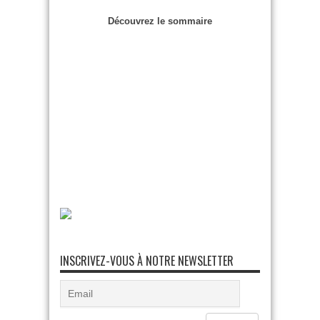
Découvrez le sommaire
INSCRIVEZ-VOUS À NOTRE NEWSLETTER