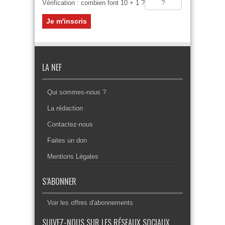
Vérification : combien font 10 + 1 ?
LA NEF
Qui sommes-nous ?
La rédaction
Contactez-nous
Faites un don
Mentions Légales
S’ABONNER
Voir les offres d'abonnements
SUIVEZ-NOUS SUR LES RÉSEAUX SOCIAUX