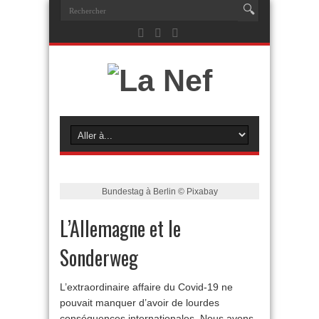
Bundestag à Berlin © Pixabay
L’Allemagne et le
Sonderweg
L’extraordinaire affaire du Covid-19 ne
pouvait manquer d’avoir de lourdes
conséquences internationales. Nous avons