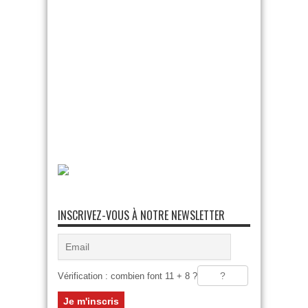
INSCRIVEZ-VOUS À NOTRE NEWSLETTER
Vérification : combien font 11 + 8 ?