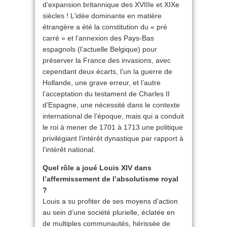
d’expansion britannique des XVIIIe et XIXe
siècles ! L’idée dominante en matière
étrangère a été la constitution du « pré
carré » et l’annexion des Pays-Bas
espagnols (l’actuelle Belgique) pour
préserver la France des invasions, avec
cependant deux écarts, l’un la guerre de
Hollande, une grave erreur, et l’autre
l’acceptation du testament de Charles II
d’Espagne, une nécessité dans le contexte
international de l’époque, mais qui a conduit
le roi à mener de 1701 à 1713 une politique
privilégiant l’intérêt dynastique par rapport à
l’intérêt national.
Quel rôle a joué Louis XIV dans
l’affermissement de l’absolutisme royal
?
Louis a su profiter de ses moyens d’action
au sein d’une société plurielle, éclatée en
de multiples communautés, hérissée de