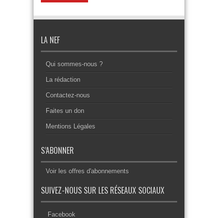
LA NEF
Qui sommes-nous ?
La rédaction
Contactez-nous
Faites un don
Mentions Légales
S’ABONNER
Voir les offres d'abonnements
SUIVEZ-NOUS SUR LES RÉSEAUX SOCIAUX
Facebook