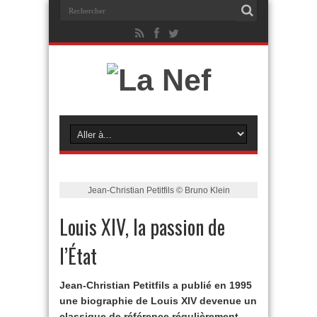
Jean-Christian Petitfils © Bruno Klein
Louis XIV, la passion de
l’État
Jean-Christian Petitfils a publié en 1995
une biographie de Louis XIV devenue un
classique de référence régulièrement