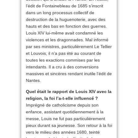
l’édit de Fontainebleau de 1685 s’inscrit
dans un long processus collectif de
destruction de la huguenoterie, avec des
hauts et des bas en fonction des guerres.
Louis XIV lui-même avait condamné les
violences et les dragonnades. Mal informé
par ses ministres, particulièrement Le Tellier
et Louvois, il n’a pas été au courant de
toutes les exactions commises par les
intendants. Il a cru à des conversions
massives et sincères rendant inutile l’édit de
Nantes.
Quel était le rapport de Louis XIV avec la
religion, la foi l’a-t-elle influencé ?
Imprégné de catholicisme depuis son
enfance, assistant quotidiennement à la
messe, Louis ne fut pas particulièrement
pieux durant sa jeunesse. Son retour à la foi
vers le milieu des années 1680, teinté