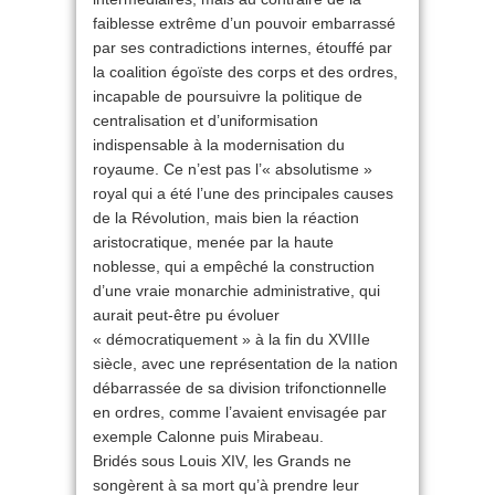
faiblesse extrême d’un pouvoir embarrassé
par ses contradictions internes, étouffé par
la coalition égoïste des corps et des ordres,
incapable de poursuivre la politique de
centralisation et d’uniformisation
indispensable à la modernisation du
royaume. Ce n’est pas l’« absolutisme »
royal qui a été l’une des principales causes
de la Révolution, mais bien la réaction
aristocratique, menée par la haute
noblesse, qui a empêché la construction
d’une vraie monarchie administrative, qui
aurait peut-être pu évoluer
« démocratiquement » à la fin du XVIIIe
siècle, avec une représentation de la nation
débarrassée de sa division trifonctionnelle
en ordres, comme l’avaient envisagée par
exemple Calonne puis Mirabeau.
Bridés sous Louis XIV, les Grands ne
songèrent à sa mort qu’à prendre leur