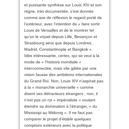
et puissante synthèse sur Louis XIV et son
règne, très documentée, s’est donnée
comme axe de réflexion le regard porté de
l’extérieur, avec l’intention de « faire sortir
Louis de Versailles et de le montrer tel
qu’on le voyait depuis Lille, Besançon et
Strasbourg ainsi que depuis Londres,
Madrid, Constantinople et Bangkok ».
Idée intéressante, certes, qui se veut à la
mode de « l’histoire mondiale »
interconnectée, mais vite gâtée par une
vision fausse des ambitions internationales
du Grand Roi. Non, Louis XIV n’aspirait pas
à la « monarchie universelle » comme
disent ses détracteurs étrangers ; non, il
n’est pas un roi « impérialiste » voulant
étendre sa domination à l’étranger, « du
Mississipi au Mékong ». Il ne faut pas
comparer le projet d’établir quelques
comptoirs extérieurs avec la politique