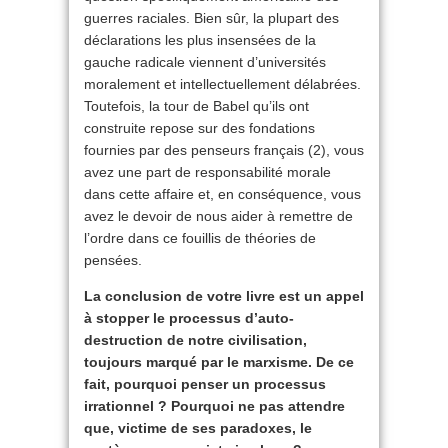
guerres raciales. Bien sûr, la plupart des
déclarations les plus insensées de la
gauche radicale viennent d’universités
moralement et intellectuellement délabrées.
Toutefois, la tour de Babel qu’ils ont
construite repose sur des fondations
fournies par des penseurs français (2), vous
avez une part de responsabilité morale
dans cette affaire et, en conséquence, vous
avez le devoir de nous aider à remettre de
l’ordre dans ce fouillis de théories de
pensées.
La conclusion de votre livre est un appel
à stopper le processus d’auto-
destruction de notre civilisation,
toujours marqué par le marxisme. De ce
fait, pourquoi penser un processus
irrationnel ? Pourquoi ne pas attendre
que, victime de ses paradoxes, le