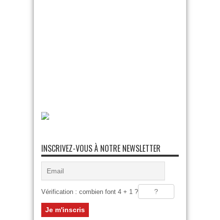
INSCRIVEZ-VOUS À NOTRE NEWSLETTER
Vérification : combien font 4 + 1 ?