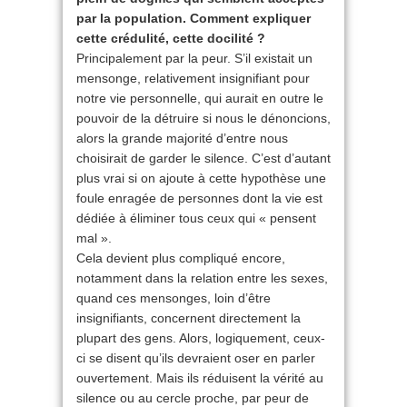
par la population. Comment expliquer
cette crédulité, cette docilité ?
Principalement par la peur. S’il existait un
mensonge, relativement insignifiant pour
notre vie personnelle, qui aurait en outre le
pouvoir de la détruire si nous le dénoncions,
alors la grande majorité d’entre nous
choisirait de garder le silence. C’est d’autant
plus vrai si on ajoute à cette hypothèse une
foule enragée de personnes dont la vie est
dédiée à éliminer tous ceux qui « pensent
mal ».
Cela devient plus compliqué encore,
notamment dans la relation entre les sexes,
quand ces mensonges, loin d’être
insignifiants, concernent directement la
plupart des gens. Alors, logiquement, ceux-
ci se disent qu’ils devraient oser en parler
ouvertement. Mais ils réduisent la vérité au
silence ou au cercle proche, par peur de