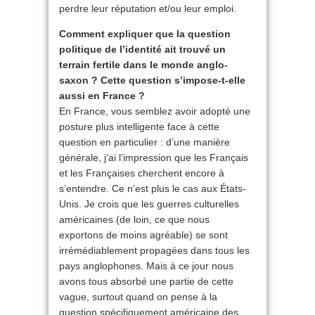
perdre leur réputation et/ou leur emploi.
Comment expliquer que la question
politique de l’identité ait trouvé un
terrain fertile dans le monde anglo-
saxon ? Cette question s’impose-t-elle
aussi en France ?
En France, vous semblez avoir adopté une
posture plus intelligente face à cette
question en particulier : d’une manière
générale, j’ai l’impression que les Français
et les Françaises cherchent encore à
s’entendre. Ce n’est plus le cas aux États-
Unis. Je crois que les guerres culturelles
américaines (de loin, ce que nous
exportons de moins agréable) se sont
irrémédiablement propagées dans tous les
pays anglophones. Mais à ce jour nous
avons tous absorbé une partie de cette
vague, surtout quand on pense à la
question spécifiquement américaine des