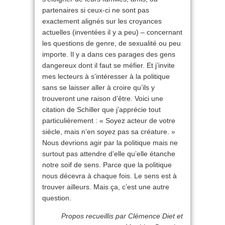
partenaires si ceux-ci ne sont pas
exactement alignés sur les croyances
actuelles (inventées il y a peu) – concernant
les questions de genre, de sexualité ou peu
importe. Il y a dans ces parages des gens
dangereux dont il faut se méfier. Et j’invite
mes lecteurs à s’intéresser à la politique
sans se laisser aller à croire qu’ils y
trouveront une raison d’être. Voici une
citation de Schiller que j’apprécie tout
particulièrement : « Soyez acteur de votre
siècle, mais n’en soyez pas sa créature. »
Nous devrions agir par la politique mais ne
surtout pas attendre d’elle qu’elle étanche
notre soif de sens. Parce que la politique
nous décevra à chaque fois. Le sens est à
trouver ailleurs. Mais ça, c’est une autre
question.
Propos recueillis par Clémence Diet et