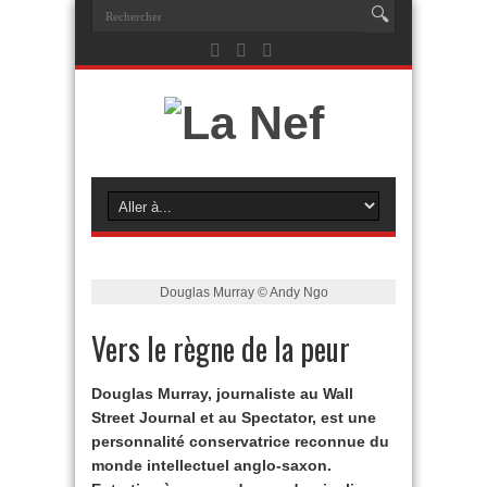
Douglas Murray © Andy Ngo
Vers le règne de la peur
Douglas Murray, journaliste au Wall
Street Journal et au Spectator, est une
personnalité conservatrice reconnue du
monde intellectuel anglo-saxon.