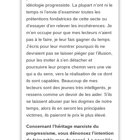
idéologie progressiste. La plupart n’ont ni le
temps ni l’envie d’examiner toutes les
prétentions fondatrices de cette secte ou
d’essayer d’en relever les incohérences. Je
m’en occupe pour que mes lecteurs n’aient
pas à le faire, je leur fais gagner du temps.
J’écris pour leur montrer pourquoi ils ne
devraient pas se laisser piéger par l’illusion,
pour les inviter à s’en détacher et
poursuivre leur propre chemin vers une vie
qui a du sens, vers la réalisation de ce dont
ils sont capables. Beaucoup de mes
lecteurs sont des jeunes très intelligents, je
ressens comme un devoir de les aider. S’ils
se laissent abuser par les dogmes de notre
temps, alors ils en seront les principales
victimes, ils paieront le prix le plus élevé.
Concernant l’héritage marxiste du
progressisme, vous dénoncez l’intention