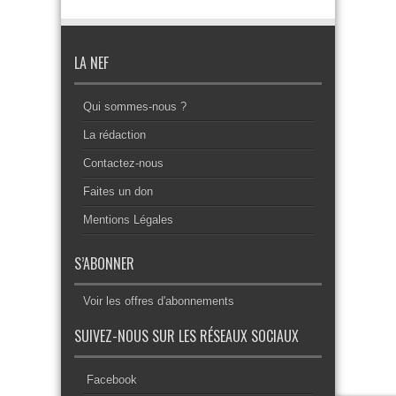
LA NEF
Qui sommes-nous ?
La rédaction
Contactez-nous
Faites un don
Mentions Légales
S’ABONNER
Voir les offres d'abonnements
SUIVEZ-NOUS SUR LES RÉSEAUX SOCIAUX
Facebook