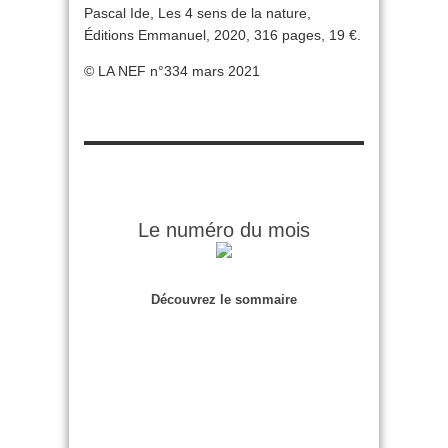
Pascal Ide, Les 4 sens de la nature,
Éditions Emmanuel, 2020, 316 pages, 19 €.
© LA NEF n°334 mars 2021
Le numéro du mois
Découvrez le sommaire