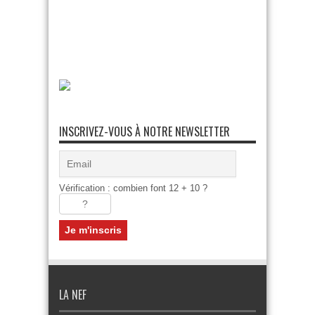
INSCRIVEZ-VOUS À NOTRE NEWSLETTER
Vérification : combien font 12 + 10 ?
LA NEF