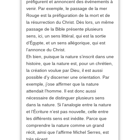
préfigurent et annoncent des événements à
venir. Par exemple, le passage de la mer
Rouge est la préfiguration de la mort et de
la résurrection du Christ. Dès lors, un même
passage de la Bible présente plusieurs
sens, ici, un sens littéral, qui est la sortie
d’Égypte, et un sens allégorique, qui est
l’annonce du Christ.
Eh bien, puisque la nature s’inscrit dans une
histoire, que la nature est, pour un chrétien,
la création voulue par Dieu, il est aussi
possible d’y discerner une orientation. Par
exemple, j’ose affirmer que la nature
attendait l’homme. Il est donc aussi
nécessaire de distinguer plusieurs sens
dans la nature. Si l’analogie entre la nature
et l’Écriture n’est pas nouvelle, celle entre
les différents sens est inédite. Parce que
comprendre la nature comme un grand
récit, ainsi que l’affirme Michel Serres, est
très récent.