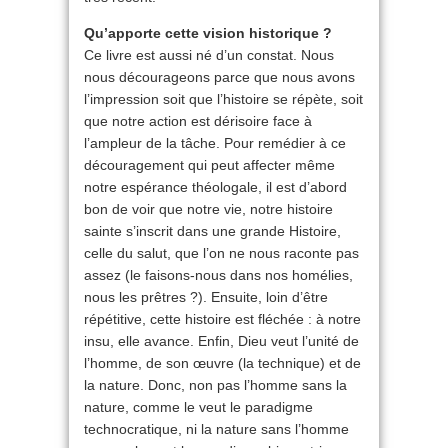
Qu’apporte cette vision historique ?
Ce livre est aussi né d’un constat. Nous
nous décourageons parce que nous avons
l’impression soit que l’histoire se répète, soit
que notre action est dérisoire face à
l’ampleur de la tâche. Pour remédier à ce
découragement qui peut affecter même
notre espérance théologale, il est d’abord
bon de voir que notre vie, notre histoire
sainte s’inscrit dans une grande Histoire,
celle du salut, que l’on ne nous raconte pas
assez (le faisons-nous dans nos homélies,
nous les prêtres ?). Ensuite, loin d’être
répétitive, cette histoire est fléchée : à notre
insu, elle avance. Enfin, Dieu veut l’unité de
l’homme, de son œuvre (la technique) et de
la nature. Donc, non pas l’homme sans la
nature, comme le veut le paradigme
technocratique, ni la nature sans l’homme