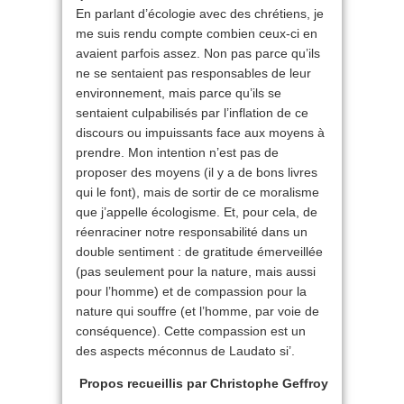
En parlant d’écologie avec des chrétiens, je
me suis rendu compte combien ceux-ci en
avaient parfois assez. Non pas parce qu’ils
ne se sentaient pas responsables de leur
environnement, mais parce qu’ils se
sentaient culpabilisés par l’inflation de ce
discours ou impuissants face aux moyens à
prendre. Mon intention n’est pas de
proposer des moyens (il y a de bons livres
qui le font), mais de sortir de ce moralisme
que j’appelle écologisme. Et, pour cela, de
réenraciner notre responsabilité dans un
double sentiment : de gratitude émerveillée
(pas seulement pour la nature, mais aussi
pour l’homme) et de compassion pour la
nature qui souffre (et l’homme, par voie de
conséquence). Cette compassion est un
des aspects méconnus de Laudato si’.
Propos recueillis par Christophe Geffroy