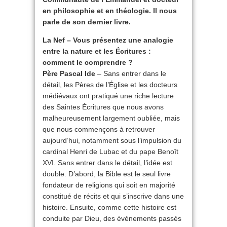
en philosophie et en théologie. Il nous
parle de son dernier livre.
La Nef – Vous présentez une analogie
entre la nature et les Écritures :
comment le comprendre ?
Père Pascal Ide
– Sans entrer dans le
détail, les Pères de l’Église et les docteurs
médiévaux ont pratiqué une riche lecture
des Saintes Écritures que nous avons
malheureusement largement oubliée, mais
que nous commençons à retrouver
aujourd’hui, notamment sous l’impulsion du
cardinal Henri de Lubac et du pape Benoît
XVI. Sans entrer dans le détail, l’idée est
double. D’abord, la Bible est le seul livre
fondateur de religions qui soit en majorité
constitué de récits et qui s’inscrive dans une
histoire. Ensuite, comme cette histoire est
conduite par Dieu, des événements passés