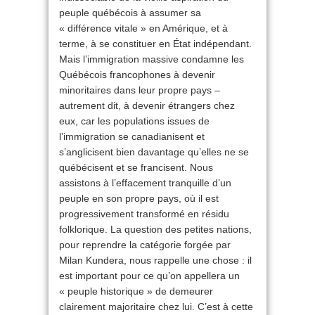
peuple québécois à assumer sa
« différence vitale » en Amérique, et à
terme, à se constituer en État indépendant.
Mais l’immigration massive condamne les
Québécois francophones à devenir
minoritaires dans leur propre pays –
autrement dit, à devenir étrangers chez
eux, car les populations issues de
l’immigration se canadianisent et
s’anglicisent bien davantage qu’elles ne se
québécisent et se francisent. Nous
assistons à l’effacement tranquille d’un
peuple en son propre pays, où il est
progressivement transformé en résidu
folklorique. La question des petites nations,
pour reprendre la catégorie forgée par
Milan Kundera, nous rappelle une chose : il
est important pour ce qu’on appellera un
« peuple historique » de demeurer
clairement majoritaire chez lui. C’est à cette