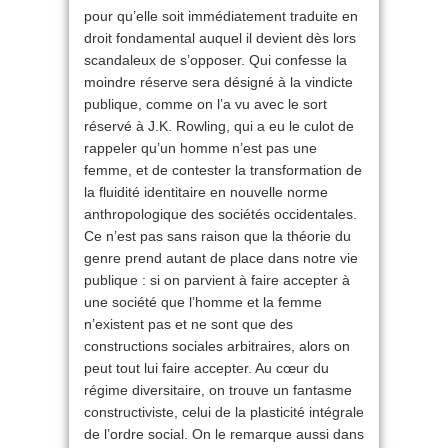
pour qu’elle soit immédiatement traduite en
droit fondamental auquel il devient dès lors
scandaleux de s’opposer. Qui confesse la
moindre réserve sera désigné à la vindicte
publique, comme on l’a vu avec le sort
réservé à J.K. Rowling, qui a eu le culot de
rappeler qu’un homme n’est pas une
femme, et de contester la transformation de
la fluidité identitaire en nouvelle norme
anthropologique des sociétés occidentales.
Ce n’est pas sans raison que la théorie du
genre prend autant de place dans notre vie
publique : si on parvient à faire accepter à
une société que l’homme et la femme
n’existent pas et ne sont que des
constructions sociales arbitraires, alors on
peut tout lui faire accepter. Au cœur du
régime diversitaire, on trouve un fantasme
constructiviste, celui de la plasticité intégrale
de l’ordre social. On le remarque aussi dans