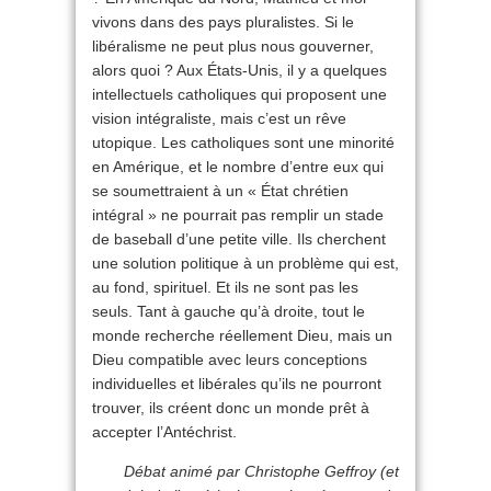
vivons dans des pays pluralistes. Si le
libéralisme ne peut plus nous gouverner,
alors quoi ? Aux États-Unis, il y a quelques
intellectuels catholiques qui proposent une
vision intégraliste, mais c’est un rêve
utopique. Les catholiques sont une minorité
en Amérique, et le nombre d’entre eux qui
se soumettraient à un « État chrétien
intégral » ne pourrait pas remplir un stade
de baseball d’une petite ville. Ils cherchent
une solution politique à un problème qui est,
au fond, spirituel. Et ils ne sont pas les
seuls. Tant à gauche qu’à droite, tout le
monde recherche réellement Dieu, mais un
Dieu compatible avec leurs conceptions
individuelles et libérales qu’ils ne pourront
trouver, ils créent donc un monde prêt à
accepter l’Antéchrist.
Débat animé par Christophe Geffroy (et