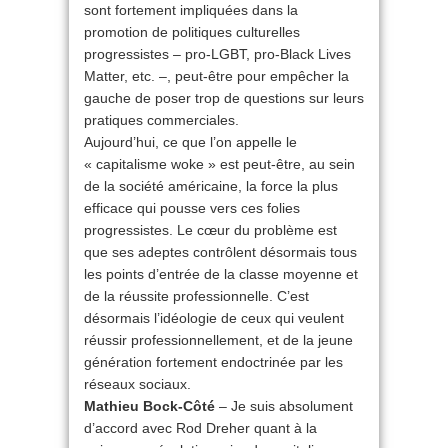
sont fortement impliquées dans la
promotion de politiques culturelles
progressistes – pro-LGBT, pro-Black Lives
Matter, etc. –, peut-être pour empêcher la
gauche de poser trop de questions sur leurs
pratiques commerciales.
Aujourd’hui, ce que l’on appelle le
« capitalisme woke » est peut-être, au sein
de la société américaine, la force la plus
efficace qui pousse vers ces folies
progressistes. Le cœur du problème est
que ses adeptes contrôlent désormais tous
les points d’entrée de la classe moyenne et
de la réussite professionnelle. C’est
désormais l’idéologie de ceux qui veulent
réussir professionnellement, et de la jeune
génération fortement endoctrinée par les
réseaux sociaux.
Mathieu Bock-Côté
– Je suis absolument
d’accord avec Rod Dreher quant à la