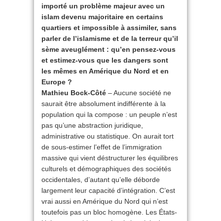
importé un problème majeur avec un
islam devenu majoritaire en certains
quartiers et impossible à assimiler, sans
parler de l’islamisme et de la terreur qu’il
sème aveuglément : qu’en pensez-vous
et estimez-vous que les dangers sont
les mêmes en Amérique du Nord et en
Europe ?
Mathieu Bock-Côté
– Aucune société ne
saurait être absolument indifférente à la
population qui la compose : un peuple n’est
pas qu’une abstraction juridique,
administrative ou statistique. On aurait tort
de sous-estimer l’effet de l’immigration
massive qui vient déstructurer les équilibres
culturels et démographiques des sociétés
occidentales, d’autant qu’elle déborde
largement leur capacité d’intégration. C’est
vrai aussi en Amérique du Nord qui n’est
toutefois pas un bloc homogène. Les États-