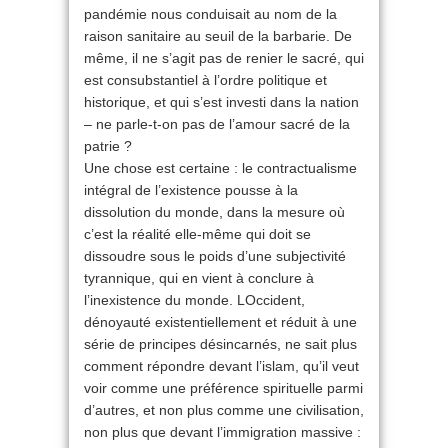
pandémie nous conduisait au nom de la
raison sanitaire au seuil de la barbarie. De
même, il ne s’agit pas de renier le sacré, qui
est consubstantiel à l’ordre politique et
historique, et qui s’est investi dans la nation
– ne parle-t-on pas de l’amour sacré de la
patrie ?
Une chose est certaine : le contractualisme
intégral de l’existence pousse à la
dissolution du monde, dans la mesure où
c’est la réalité elle-même qui doit se
dissoudre sous le poids d’une subjectivité
tyrannique, qui en vient à conclure à
l’inexistence du monde. LOccident,
dénoyauté existentiellement et réduit à une
série de principes désincarnés, ne sait plus
comment répondre devant l’islam, qu’il veut
voir comme une préférence spirituelle parmi
d’autres, et non plus comme une civilisation,
non plus que devant l’immigration massive :