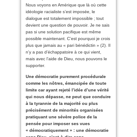
Nous voyons en Amérique que là où cette
idéologie racialiste s’est imposée, le
dialogue est totalement impossible ; tout
devient une question de pouvoir. Je ne sais
pas si une solution pacifique est même
possible maintenant. C’est pourquoi je crois
plus que jamais au « pari bénédictin » (2). Il
n’y a pas d’échappatoire à ce qui vient,
mais avec l’aide de Dieu, nous pouvons le
supporter.
Une démocratie purement procédurale
comme les nôtres, émancipée de toute
limite car ayant rejeté l’idée d’une vérité
qui nous dépasse, ne peut que conduire
à la tyrannie de la majorité ou plus
précisément de minorités organisées
pratiquant une sévère police de la
pensée pour imposer ses vues
« démocratiquement » : une démocratie