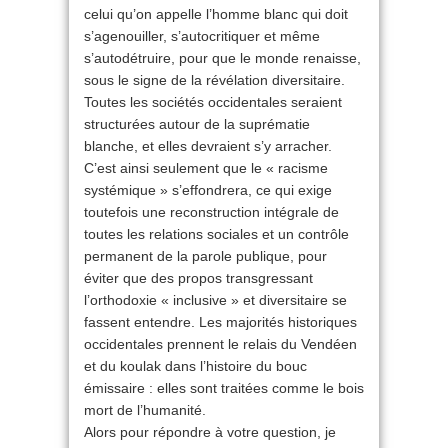
celui qu’on appelle l’homme blanc qui doit
s’agenouiller, s’autocritiquer et même
s’autodétruire, pour que le monde renaisse,
sous le signe de la révélation diversitaire.
Toutes les sociétés occidentales seraient
structurées autour de la suprématie
blanche, et elles devraient s’y arracher.
C’est ainsi seulement que le « racisme
systémique » s’effondrera, ce qui exige
toutefois une reconstruction intégrale de
toutes les relations sociales et un contrôle
permanent de la parole publique, pour
éviter que des propos transgressant
l’orthodoxie « inclusive » et diversitaire se
fassent entendre. Les majorités historiques
occidentales prennent le relais du Vendéen
et du koulak dans l’histoire du bouc
émissaire : elles sont traitées comme le bois
mort de l’humanité.
Alors pour répondre à votre question, je