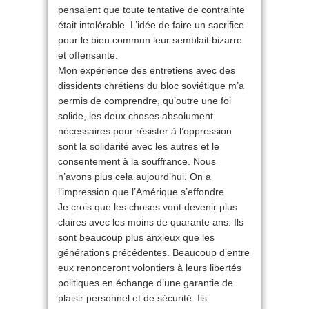
pensaient que toute tentative de contrainte
était intolérable. L’idée de faire un sacrifice
pour le bien commun leur semblait bizarre
et offensante.
Mon expérience des entretiens avec des
dissidents chrétiens du bloc soviétique m’a
permis de comprendre, qu’outre une foi
solide, les deux choses absolument
nécessaires pour résister à l’oppression
sont la solidarité avec les autres et le
consentement à la souffrance. Nous
n’avons plus cela aujourd’hui. On a
l’impression que l’Amérique s’effondre.
Je crois que les choses vont devenir plus
claires avec les moins de quarante ans. Ils
sont beaucoup plus anxieux que les
générations précédentes. Beaucoup d’entre
eux renonceront volontiers à leurs libertés
politiques en échange d’une garantie de
plaisir personnel et de sécurité. Ils