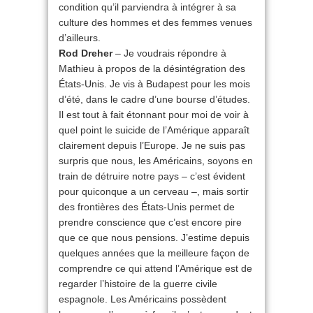
condition qu’il parviendra à intégrer à sa
culture des hommes et des femmes venues
d’ailleurs.
Rod Dreher
– Je voudrais répondre à
Mathieu à propos de la désintégration des
États-Unis. Je vis à Budapest pour les mois
d’été, dans le cadre d’une bourse d’études.
Il est tout à fait étonnant pour moi de voir à
quel point le suicide de l’Amérique apparaît
clairement depuis l’Europe. Je ne suis pas
surpris que nous, les Américains, soyons en
train de détruire notre pays – c’est évident
pour quiconque a un cerveau –, mais sortir
des frontières des États-Unis permet de
prendre conscience que c’est encore pire
que ce que nous pensions. J’estime depuis
quelques années que la meilleure façon de
comprendre ce qui attend l’Amérique est de
regarder l’histoire de la guerre civile
espagnole. Les Américains possèdent