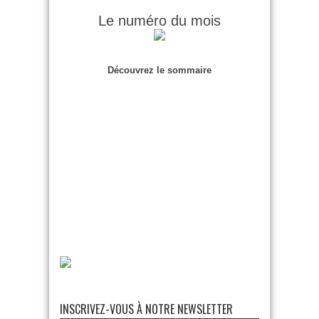
Le numéro du mois
Découvrez le sommaire
INSCRIVEZ-VOUS À NOTRE NEWSLETTER