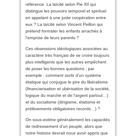
référence. La laïcité selon Pie XII qui
distingue les pouvoirs temporel et spirituel
en appelant à une juste coopération entre
eux ? La laïcité selon Vincent Peillon qui
prétend formater les enfants arrachés à
l’emprise de leurs parents ?
Ces obsessions idéologiques associées au
caractère très français de se croire toujours
plus intelligents que les autres empêchent
de poser les bonnes questions ; par
exemple : comment sortir d’un système
étatique qui conjugue le pire du libéralisme
(financiarisation et ubérisation de la société,
logique du marché et de l’argent partout…)
et du socialisme (dirigisme, étatisme et
prélèvements obligatoires records…) ?
On sous-estime généralement les capacités
de redressement d’un peuple, alors que
notre histoire devrait nous avoir appris que