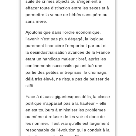
suite de crimes abjects ou s’ingénient à
effacer toute distinction entre les sexes et à
permettre la venue de bébés sans père ou
sans mère.
Ajoutons que dans l’ordre économique,
l’avenir n’est pas plus dégagé, la logique
purement financière l’emportant partout et
la désindustrialisation avancée de la France
étant un handicap majeur : bref, après les
confinements successifs qui ont tué une
partie des petites entreprises, le chômage,
déjà très élevé, ne risque pas de baisser de
sitôt.
Face à d’aussi gigantesques défis, la classe
politique n’apparaît pas à la hauteur – elle
en est toujours à minimiser les problèmes
ou même à refuser de les voir et donc de
les nommer. Il est vrai qu’elle est largement
responsable de l’évolution qui a conduit à la