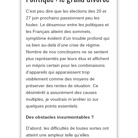
C’est peu dire que les élections des 20 et
27 juin prochains passionnent peu les
foules. Le désamour entre les politiques et
les Français atteint des sommets,
symptôme évident d’un trouble profond qui
va bien au-delà d’une crise de régime.
Nombre de nos concitoyens ne se sentent
plus représentés par leurs élus et affichent
un mépris certain pour les combinaisons
d’appareils qui apparaissent trop
visiblement comme des moyens de
préserver des rentes de situation. Ce
désintérêt a assurément des causes
multiples, je voudrais m’arrêter ici sur
quelques points essentiels.
Des obstacles insurmontables ?
D’abord, les difficultés de toutes sortes ont
atteint une ampleur telle qu’elles