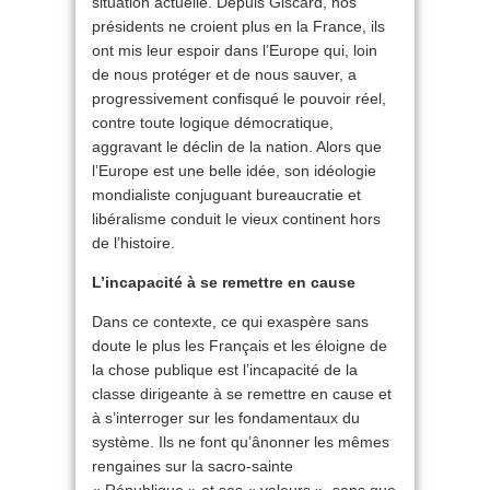
situation actuelle. Depuis Giscard, nos
présidents ne croient plus en la France, ils
ont mis leur espoir dans l’Europe qui, loin
de nous protéger et de nous sauver, a
progressivement confisqué le pouvoir réel,
contre toute logique démocratique,
aggravant le déclin de la nation. Alors que
l’Europe est une belle idée, son idéologie
mondialiste conjuguant bureaucratie et
libéralisme conduit le vieux continent hors
de l’histoire.
L’incapacité à se remettre en cause
Dans ce contexte, ce qui exaspère sans
doute le plus les Français et les éloigne de
la chose publique est l’incapacité de la
classe dirigeante à se remettre en cause et
à s’interroger sur les fondamentaux du
système. Ils ne font qu’ânonner les mêmes
rengaines sur la sacro-sainte