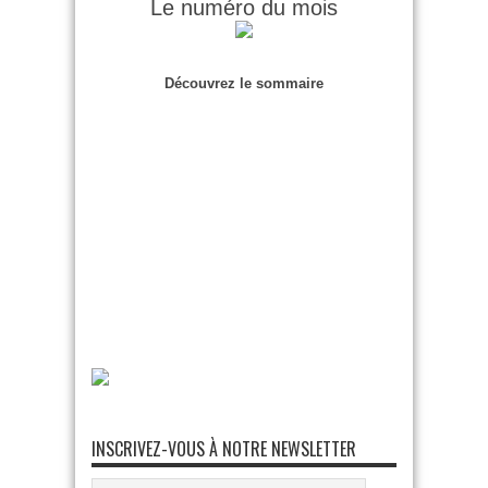
Le numéro du mois
Découvrez le sommaire
INSCRIVEZ-VOUS À NOTRE NEWSLETTER