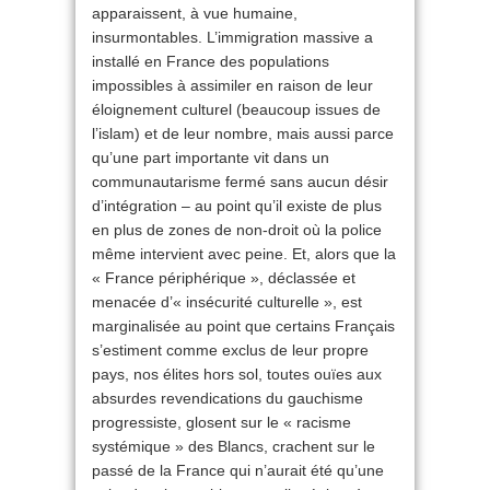
apparaissent, à vue humaine,
insurmontables. L’immigration massive a
installé en France des populations
impossibles à assimiler en raison de leur
éloignement culturel (beaucoup issues de
l’islam) et de leur nombre, mais aussi parce
qu’une part importante vit dans un
communautarisme fermé sans aucun désir
d’intégration – au point qu’il existe de plus
en plus de zones de non-droit où la police
même intervient avec peine. Et, alors que la
« France périphérique », déclassée et
menacée d’« insécurité culturelle », est
marginalisée au point que certains Français
s’estiment comme exclus de leur propre
pays, nos élites hors sol, toutes ouïes aux
absurdes revendications du gauchisme
progressiste, glosent sur le « racisme
systémique » des Blancs, crachent sur le
passé de la France qui n’aurait été qu’une