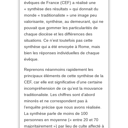
évêques de France (CEF) a réalisé une
« synthèse des résultats » qui donnait du
monde « traditionaliste » une image peu
valorisante, synthèse, au demeurant, qui ne
pouvait que gommer les particularités de
chaque diocèse et les différences des
situations. Ce n’est toutefois pas cette
synthèse qui a été envoyée à Rome, mais
bien les réponses individuelles de chaque
évêque.
Reprenons néanmoins rapidement les
principaux éléments de cette synthèse de la
CEF, car elle est significative d’une certaine
incompréhension de ce qu’est la mouvance
traditionaliste. Les chiffres sont d’abord
minorés et ne correspondent pas à
l’enquête précise que nous avons réalisée.
La synthèse parle de moins de 100
personnes en moyenne (« entre 20 et 70
majoritairement ») par lieu de culte affecté à