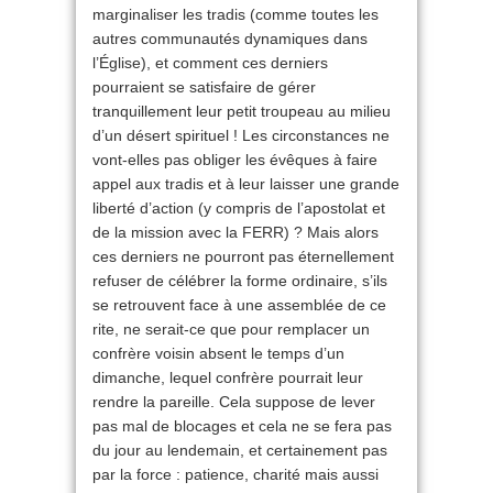
marginaliser les tradis (comme toutes les
autres communautés dynamiques dans
l’Église), et comment ces derniers
pourraient se satisfaire de gérer
tranquillement leur petit troupeau au milieu
d’un désert spirituel ! Les circonstances ne
vont-elles pas obliger les évêques à faire
appel aux tradis et à leur laisser une grande
liberté d’action (y compris de l’apostolat et
de la mission avec la FERR) ? Mais alors
ces derniers ne pourront pas éternellement
refuser de célébrer la forme ordinaire, s’ils
se retrouvent face à une assemblée de ce
rite, ne serait-ce que pour remplacer un
confrère voisin absent le temps d’un
dimanche, lequel confrère pourrait leur
rendre la pareille. Cela suppose de lever
pas mal de blocages et cela ne se fera pas
du jour au lendemain, et certainement pas
par la force : patience, charité mais aussi