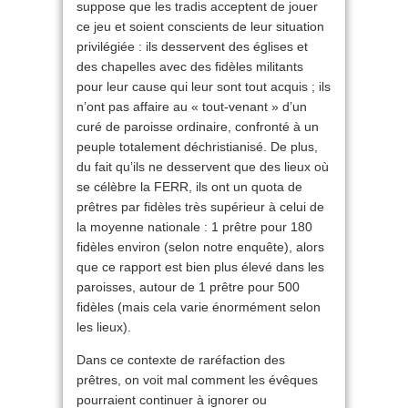
suppose que les tradis acceptent de jouer
ce jeu et soient conscients de leur situation
privilégiée : ils desservent des églises et
des chapelles avec des fidèles militants
pour leur cause qui leur sont tout acquis ; ils
n’ont pas affaire au « tout-venant » d’un
curé de paroisse ordinaire, confronté à un
peuple totalement déchristianisé. De plus,
du fait qu’ils ne desservent que des lieux où
se célèbre la FERR, ils ont un quota de
prêtres par fidèles très supérieur à celui de
la moyenne nationale : 1 prêtre pour 180
fidèles environ (selon notre enquête), alors
que ce rapport est bien plus élevé dans les
paroisses, autour de 1 prêtre pour 500
fidèles (mais cela varie énormément selon
les lieux).
Dans ce contexte de raréfaction des
prêtres, on voit mal comment les évêques
pourraient continuer à ignorer ou