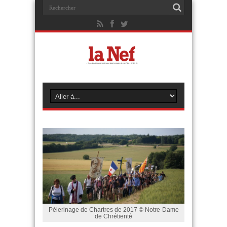
Pélerinage de Chartres de 2017 © Notre-Dame
de Chrétienté