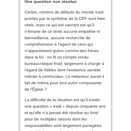
Une question non résolue
Certes, nombre de défauts du monde tradi
pointés par la synthèse de la CEF sont bien
réels, mais ce qui est navrant est qu’il
n’émane de ce texte aucune empathie ni
bienveillance, aucune recherche de
compréhension à l’égard de ceux qui
n’apparaissent guère comme des frères
dans la foi : on lit un compte rendu
bureaucratique froid, largement à charge à
l’égard de fidèles dont l’existence semble
tolérée à contrecœur. Le rédacteur aurait-il
fait de même pour tout autre composante
de l’Église ?
La difficulté de la situation est qu’il existe
une question « tradi » depuis cinquante ans
et qu’elle n’a jamais été résolue au fond
pour de multiples raisons dont les
responsabilités sont largement partagées,