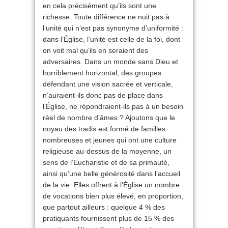
en cela précisément qu’ils sont une
richesse. Toute différence ne nuit pas à
l’unité qui n’est pas synonyme d’uniformité :
dans l’Église, l’unité est celle de la foi, dont
on voit mal qu’ils en seraient des
adversaires. Dans un monde sans Dieu et
horriblement horizontal, des groupes
défendant une vision sacrée et verticale,
n’auraient-ils donc pas de place dans
l’Église, ne répondraient-ils pas à un besoin
réel de nombre d’âmes ? Ajoutons que le
noyau des tradis est formé de familles
nombreuses et jeunes qui ont une culture
religieuse au-dessus de la moyenne, un
sens de l’Eucharistie et de sa primauté,
ainsi qu’une belle générosité dans l’accueil
de la vie. Elles offrent à l’Église un nombre
de vocations bien plus élevé, en proportion,
que partout ailleurs : quelque 4 % des
pratiquants fournissent plus de 15 % des