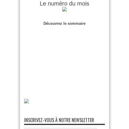
Le numéro du mois
Découvrez le sommaire
INSCRIVEZ-VOUS À NOTRE NEWSLETTER