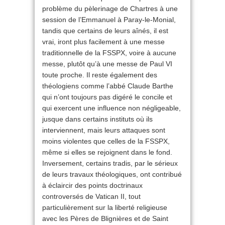
problème du pèlerinage de Chartres à une
session de l’Emmanuel à Paray-le-Monial,
tandis que certains de leurs aînés, il est
vrai, iront plus facilement à une messe
traditionnelle de la FSSPX, voire à aucune
messe, plutôt qu’à une messe de Paul VI
toute proche. Il reste également des
théologiens comme l’abbé Claude Barthe
qui n’ont toujours pas digéré le concile et
qui exercent une influence non négligeable,
jusque dans certains instituts où ils
interviennent, mais leurs attaques sont
moins violentes que celles de la FSSPX,
même si elles se rejoignent dans le fond.
Inversement, certains tradis, par le sérieux
de leurs travaux théologiques, ont contribué
à éclaircir des points doctrinaux
controversés de Vatican II, tout
particulièrement sur la liberté religieuse
avec les Pères de Blignières et de Saint