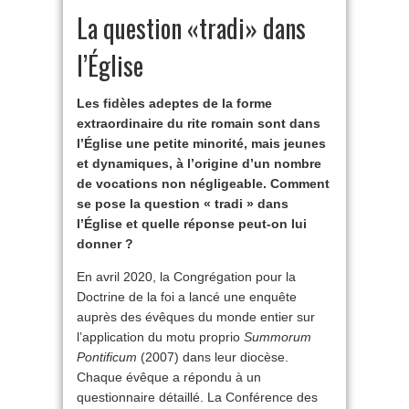
La question «tradi» dans
l’Église
Les fidèles adeptes de la forme
extraordinaire du rite romain sont dans
l’Église une petite minorité, mais jeunes
et dynamiques, à l’origine d’un nombre
de vocations non négligeable. Comment
se pose la question « tradi » dans
l’Église et quelle réponse peut-on lui
donner ?
En avril 2020, la Congrégation pour la
Doctrine de la foi a lancé une enquête
auprès des évêques du monde entier sur
l’application du motu proprio
Summorum
Pontificum
(2007) dans leur diocèse.
Chaque évêque a répondu à un
questionnaire détaillé. La Conférence des