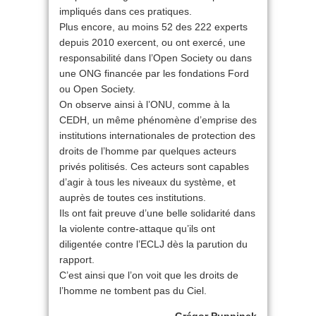
impliqués dans ces pratiques.
Plus encore, au moins 52 des 222 experts
depuis 2010 exercent, ou ont exercé, une
responsabilité dans l’Open Society ou dans
une ONG financée par les fondations Ford
ou Open Society.
On observe ainsi à l’ONU, comme à la
CEDH, un même phénomène d’emprise des
institutions internationales de protection des
droits de l’homme par quelques acteurs
privés politisés. Ces acteurs sont capables
d’agir à tous les niveaux du système, et
auprès de toutes ces institutions.
Ils ont fait preuve d’une belle solidarité dans
la violente contre-attaque qu’ils ont
diligentée contre l’ECLJ dès la parution du
rapport.
C’est ainsi que l’on voit que les droits de
l’homme ne tombent pas du Ciel.