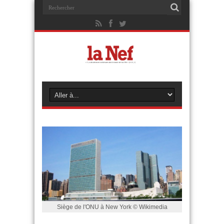
Siège de l'ONU à New York © Wikimedia