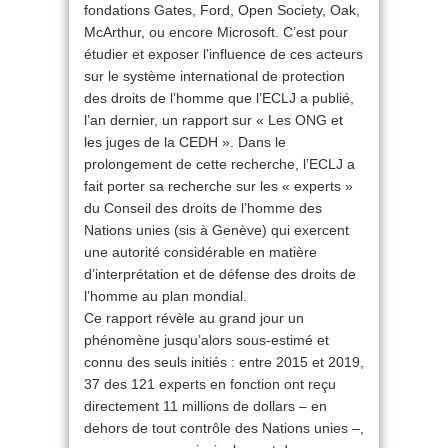
fondations Gates, Ford, Open Society, Oak,
McArthur, ou encore Microsoft. C’est pour
étudier et exposer l’influence de ces acteurs
sur le système international de protection
des droits de l’homme que l’ECLJ a publié,
l’an dernier, un rapport sur « Les ONG et
les juges de la CEDH ». Dans le
prolongement de cette recherche, l’ECLJ a
fait porter sa recherche sur les « experts »
du Conseil des droits de l’homme des
Nations unies (sis à Genève) qui exercent
une autorité considérable en matière
d’interprétation et de défense des droits de
l’homme au plan mondial.
Ce rapport révèle au grand jour un
phénomène jusqu’alors sous-estimé et
connu des seuls initiés : entre 2015 et 2019,
37 des 121 experts en fonction ont reçu
directement 11 millions de dollars – en
dehors de tout contrôle des Nations unies –,