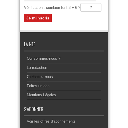
Vérification : combien font 3 + 6 ?
LA NEF
Qui sommes-nous ?
La rédaction
Contactez-nous
Faites un don
Mentions Légales
S’ABONNER
Voir les offres d'abonnements