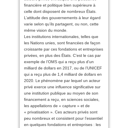
financière et politique bien supérieure à
celle dont disposent de nombreux États.
L’attitude des gouvernements à leur égard
varie selon qu’ils partagent, ou non, cette
même vision du monde.
Les institutions internationales, telles que
les Nations unies, sont financées de façon
croissante par ces fondations et entreprises
privées, en plus des États. C’est le cas par
exemple de l’OMS qui a reçu plus d’un
milliard de dollars en 2017, ou de l’UNICEF
qui a reçu plus de 1,4 milliard de dollars en
2020. Le phénomène par lequel un acteur
privé exerce une influence significative sur
une institution publique au moyen de son
financement a reçu, en sciences sociales,
les appellations de « capture » et de
« privatisation ». Ces acteurs privés sont
peu nombreux et consistent pour l’essentiel
en quelques fondations et entreprises : les