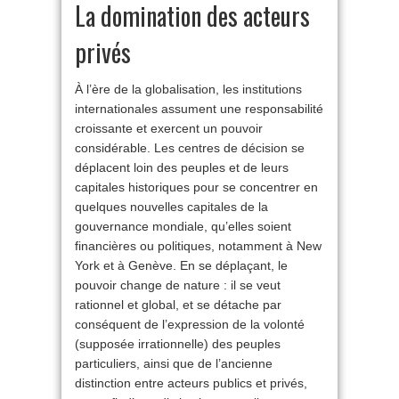
La domination des acteurs
privés
À l’ère de la globalisation, les institutions
internationales assument une responsabilité
croissante et exercent un pouvoir
considérable. Les centres de décision se
déplacent loin des peuples et de leurs
capitales historiques pour se concentrer en
quelques nouvelles capitales de la
gouvernance mondiale, qu’elles soient
financières ou politiques, notamment à New
York et à Genève. En se déplaçant, le
pouvoir change de nature : il se veut
rationnel et global, et se détache par
conséquent de l’expression de la volonté
(supposée irrationnelle) des peuples
particuliers, ainsi que de l’ancienne
distinction entre acteurs publics et privés,