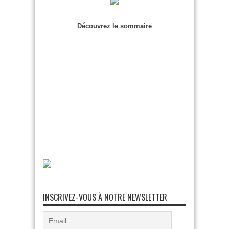
Découvrez le sommaire
INSCRIVEZ-VOUS À NOTRE NEWSLETTER