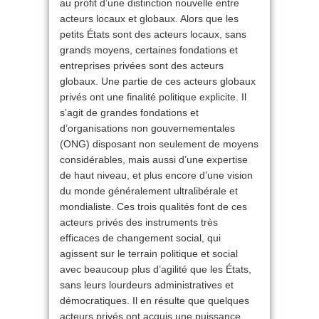
au profit d’une distinction nouvelle entre
acteurs locaux et globaux. Alors que les
petits États sont des acteurs locaux, sans
grands moyens, certaines fondations et
entreprises privées sont des acteurs
globaux. Une partie de ces acteurs globaux
privés ont une finalité politique explicite. Il
s’agit de grandes fondations et
d’organisations non gouvernementales
(ONG) disposant non seulement de moyens
considérables, mais aussi d’une expertise
de haut niveau, et plus encore d’une vision
du monde généralement ultralibérale et
mondialiste. Ces trois qualités font de ces
acteurs privés des instruments très
efficaces de changement social, qui
agissent sur le terrain politique et social
avec beaucoup plus d’agilité que les États,
sans leurs lourdeurs administratives et
démocratiques. Il en résulte que quelques
acteurs privés ont acquis une puissance