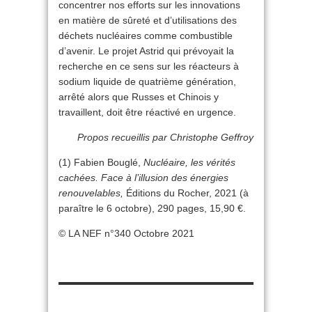
concentrer nos efforts sur les innovations
en matière de sûreté et d’utilisations des
déchets nucléaires comme combustible
d’avenir. Le projet Astrid qui prévoyait la
recherche en ce sens sur les réacteurs à
sodium liquide de quatrième génération,
arrêté alors que Russes et Chinois y
travaillent, doit être réactivé en urgence.
Propos recueillis par Christophe Geffroy
(1) Fabien Bouglé,
Nucléaire, les vérités
cachées. Face à l’illusion des énergies
renouvelables,
Éditions du Rocher, 2021 (à
paraître le 6 octobre), 290 pages, 15,90 €.
© LA NEF n°340 Octobre 2021