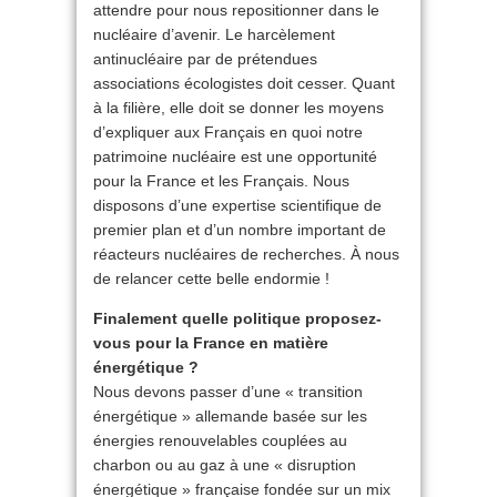
attendre pour nous repositionner dans le
nucléaire d’avenir. Le harcèlement
antinucléaire par de prétendues
associations écologistes doit cesser. Quant
à la filière, elle doit se donner les moyens
d’expliquer aux Français en quoi notre
patrimoine nucléaire est une opportunité
pour la France et les Français. Nous
disposons d’une expertise scientifique de
premier plan et d’un nombre important de
réacteurs nucléaires de recherches. À nous
de relancer cette belle endormie !
Finalement quelle politique proposez-
vous pour la France en matière
énergétique ?
Nous devons passer d’une « transition
énergétique » allemande basée sur les
énergies renouvelables couplées au
charbon ou au gaz à une « disruption
énergétique » française fondée sur un mix