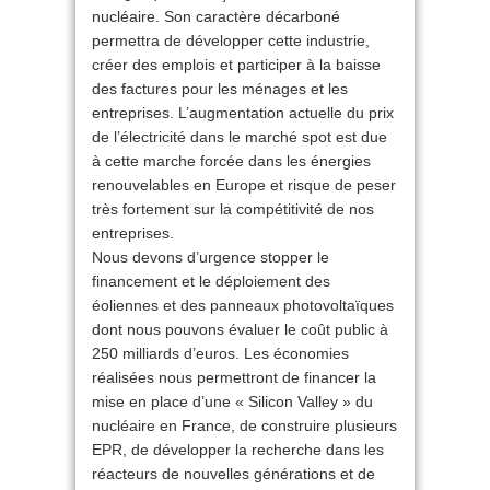
nucléaire. Son caractère décarboné
permettra de développer cette industrie,
créer des emplois et participer à la baisse
des factures pour les ménages et les
entreprises. L’augmentation actuelle du prix
de l’électricité dans le marché spot est due
à cette marche forcée dans les énergies
renouvelables en Europe et risque de peser
très fortement sur la compétitivité de nos
entreprises.
Nous devons d’urgence stopper le
financement et le déploiement des
éoliennes et des panneaux photovoltaïques
dont nous pouvons évaluer le coût public à
250 milliards d’euros. Les économies
réalisées nous permettront de financer la
mise en place d’une « Silicon Valley » du
nucléaire en France, de construire plusieurs
EPR, de développer la recherche dans les
réacteurs de nouvelles générations et de