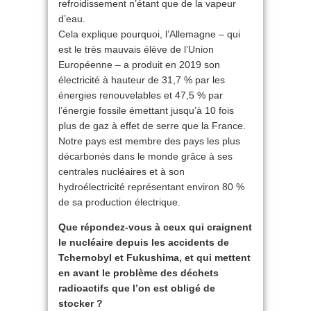
refroidissement n’étant que de la vapeur
d’eau.
Cela explique pourquoi, l’Allemagne – qui
est le très mauvais élève de l’Union
Européenne – a produit en 2019 son
électricité à hauteur de 31,7 % par les
énergies renouvelables et 47,5 % par
l’énergie fossile émettant jusqu’à 10 fois
plus de gaz à effet de serre que la France.
Notre pays est membre des pays les plus
décarbonés dans le monde grâce à ses
centrales nucléaires et à son
hydroélectricité représentant environ 80 %
de sa production électrique.
Que répondez-vous à ceux qui craignent
le nucléaire depuis les accidents de
Tchernobyl et Fukushima, et qui mettent
en avant le problème des déchets
radioactifs que l’on est obligé de
stocker ?