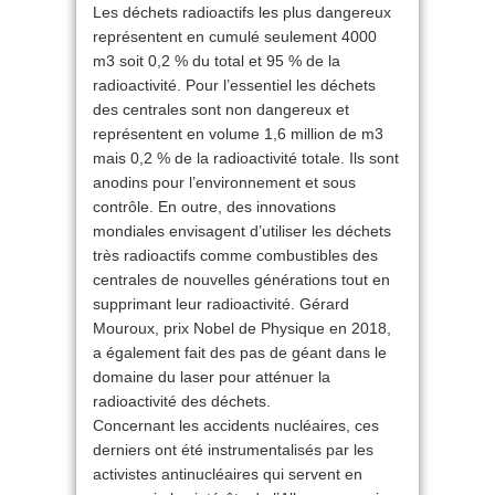
Les déchets radioactifs les plus dangereux
représentent en cumulé seulement 4000
m3 soit 0,2 % du total et 95 % de la
radioactivité. Pour l’essentiel les déchets
des centrales sont non dangereux et
représentent en volume 1,6 million de m3
mais 0,2 % de la radioactivité totale. Ils sont
anodins pour l’environnement et sous
contrôle. En outre, des innovations
mondiales envisagent d’utiliser les déchets
très radioactifs comme combustibles des
centrales de nouvelles générations tout en
supprimant leur radioactivité. Gérard
Mouroux, prix Nobel de Physique en 2018,
a également fait des pas de géant dans le
domaine du laser pour atténuer la
radioactivité des déchets.
Concernant les accidents nucléaires, ces
derniers ont été instrumentalisés par les
activistes antinucléaires qui servent en