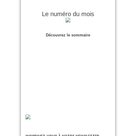
Le numéro du mois
Découvrez le sommaire