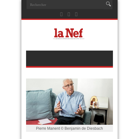
Pierre Manent © Benjamin de Diesbach