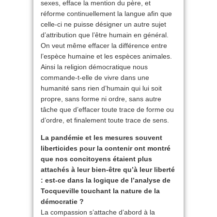
sexes, efface la mention du père, et
réforme continuellement la langue afin que
celle-ci ne puisse désigner un autre sujet
d’attribution que l’être humain en général.
On veut même effacer la différence entre
l’espèce humaine et les espèces animales.
Ainsi la religion démocratique nous
commande-t-elle de vivre dans une
humanité sans rien d’humain qui lui soit
propre, sans forme ni ordre, sans autre
tâche que d’effacer toute trace de forme ou
d’ordre, et finalement toute trace de sens.
La pandémie et les mesures souvent
liberticides pour la contenir ont montré
que nos concitoyens étaient plus
attachés à leur bien-être qu’à leur liberté
: est-ce dans la logique de l’analyse de
Tocqueville touchant la nature de la
démocratie ?
La compassion s’attache d’abord à la