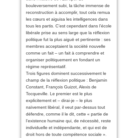
bouleversement subi, la tâche immense de
reconstruction à accomplir, tout cela remua
les cœurs et aiguisa les intelligences dans
tous les partis. C’est cependant dans l’école
libérale prise au sens large que la réflexion
politique fut la plus aiguë et pertinente : ses
membres acceptaient la société nouvelle
comme un fait – un fait à comprendre et
organiser politiquement en fondant un
régime représentatif.
Trois figures dominent successivement le
champ de la réflexion politique : Benjamin
Constant, François Guizot, Alexis de
Tocqueville. Le premier est le plus
explicitement et – dirai-je – le plus
naïvement libéral, il veut par-dessus tout
défendre, comme il le dit, cette « partie de
l’existence humaine qui, de nécessité, reste
individuelle et indépendante, et qui est de
droit hors de toute compétence sociale ».