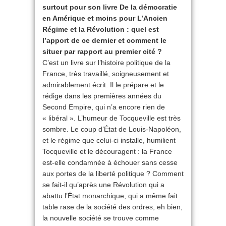
surtout pour son livre De la démocratie
en Amérique et moins pour L’Ancien
Régime et la Révolution : quel est
l’apport de ce dernier et comment le
situer par rapport au premier cité ?
C’est un livre sur l’histoire politique de la
France, très travaillé, soigneusement et
admirablement écrit. Il le prépare et le
rédige dans les premières années du
Second Empire, qui n’a encore rien de
« libéral ». L’humeur de Tocqueville est très
sombre. Le coup d’État de Louis-Napoléon,
et le régime que celui-ci installe, humilient
Tocqueville et le découragent : la France
est-elle condamnée à échouer sans cesse
aux portes de la liberté politique ? Comment
se fait-il qu’après une Révolution qui a
abattu l’État monarchique, qui a même fait
table rase de la société des ordres, eh bien,
la nouvelle société se trouve comme