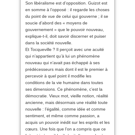
Son libéralisme est d’opposition. Guizot est
en somme à l’opposé : il regarde les choses
du point de vue de celui qui gouverne ; il se
soucie d’abord des « moyens de
gouvernement » que le pouvoir nouveau,
explique-t-il, doit savoir discerner et puiser
dans la société nouvelle.
Et Tocqueville ? Il perçoit avec une acuité
qui n’appartient qu’à lui un phénomène
nouveau qui n’avait pas échappé à ses
prédécesseurs mais dont il est le premier à
percevoir à quel point il modifie les
conditions de la vie humaine dans toutes
ses dimensions. Ce phénomène, c’est la
démocratie. Vieux mot, vieille notion, réalité
ancienne, mais désormais une réalité toute
nouvelle : l’égalité, comme idée et comme
sentiment, et même comme passion, a
acquis un pouvoir inédit sur les esprits et les
cœurs. Une fois que l’on a compris que ce