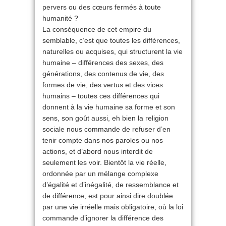
pervers ou des cœurs fermés à toute
humanité ?
La conséquence de cet empire du
semblable, c’est que toutes les différences,
naturelles ou acquises, qui structurent la vie
humaine – différences des sexes, des
générations, des contenus de vie, des
formes de vie, des vertus et des vices
humains – toutes ces différences qui
donnent à la vie humaine sa forme et son
sens, son goût aussi, eh bien la religion
sociale nous commande de refuser d’en
tenir compte dans nos paroles ou nos
actions, et d’abord nous interdit de
seulement les voir. Bientôt la vie réelle,
ordonnée par un mélange complexe
d’égalité et d’inégalité, de ressemblance et
de différence, est pour ainsi dire doublée
par une vie irréelle mais obligatoire, où la loi
commande d’ignorer la différence des