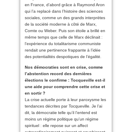
en France, d’abord grâce à Raymond Aron
qui l’a replacé dans l’histoire des sciences
sociales, comme un des grands interprètes
de la société moderne à côté de Marx,
Comte ou Weber. Puis son étoile a brillé en
même temps que celle de Marx déclinait :
l’expérience du totalitarisme communiste
rendait une pertinence frappante à l’idée
des potentialités despotiques de l’égalité.
Nos démocraties sont en crise, comme
l’abstention record des dernières
élections le confirme : Tocqueville est-il
une aide pour comprendre cette crise et
en sortir ?
La crise actuelle porte à leur paroxysme les
tendances décrites par Tocqueville. Je l’ai
dit, la démocratie telle qu’il l’entend est
moins un régime politique qu’un régime
spirituel : elle repose sur un affect