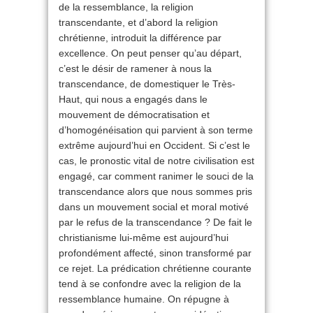
de la ressemblance, la religion
transcendante, et d’abord la religion
chrétienne, introduit la différence par
excellence. On peut penser qu’au départ,
c’est le désir de ramener à nous la
transcendance, de domestiquer le Très-
Haut, qui nous a engagés dans le
mouvement de démocratisation et
d’homogénéisation qui parvient à son terme
extrême aujourd’hui en Occident. Si c’est le
cas, le pronostic vital de notre civilisation est
engagé, car comment ranimer le souci de la
transcendance alors que nous sommes pris
dans un mouvement social et moral motivé
par le refus de la transcendance ? De fait le
christianisme lui-même est aujourd’hui
profondément affecté, sinon transformé par
ce rejet. La prédication chrétienne courante
tend à se confondre avec la religion de la
ressemblance humaine. On répugne à