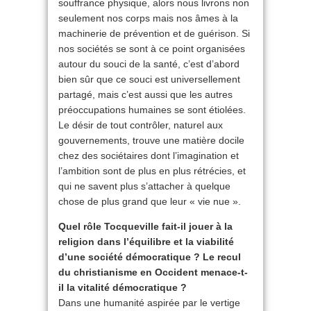
souffrance physique, alors nous livrons non
seulement nos corps mais nos âmes à la
machinerie de prévention et de guérison. Si
nos sociétés se sont à ce point organisées
autour du souci de la santé, c’est d’abord
bien sûr que ce souci est universellement
partagé, mais c’est aussi que les autres
préoccupations humaines se sont étiolées.
Le désir de tout contrôler, naturel aux
gouvernements, trouve une matière docile
chez des sociétaires dont l’imagination et
l’ambition sont de plus en plus rétrécies, et
qui ne savent plus s’attacher à quelque
chose de plus grand que leur « vie nue ».
Quel rôle Tocqueville fait-il jouer à la
religion dans l’équilibre et la viabilité
d’une société démocratique ? Le recul
du christianisme en Occident menace-t-
il la vitalité démocratique ?
Dans une humanité aspirée par le vertige