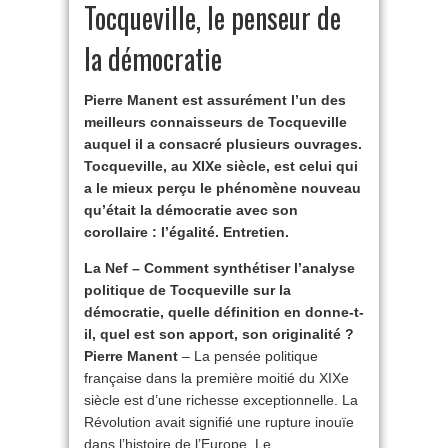
Tocqueville, le penseur de
la démocratie
Pierre Manent est assurément l’un des
meilleurs connaisseurs de Tocqueville
auquel il a consacré plusieurs ouvrages.
Tocqueville, au XIXe siècle, est celui qui
a le mieux perçu le phénomène nouveau
qu’était la démocratie avec son
corollaire : l’égalité. Entretien.
La Nef – Comment synthétiser l’analyse
politique de Tocqueville sur la
démocratie, quelle définition en donne-t-
il, quel est son apport, son originalité ?
Pierre Manent
– La pensée politique
française dans la première moitié du XIXe
siècle est d’une richesse exceptionnelle. La
Révolution avait signifié une rupture inouïe
dans l’histoire de l’Europe. Le