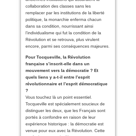
collaboration des classes sans les
remplacer par les institutions de la liberté
politique, la monarchie enferma chacun
dans sa condition, nourrissant ainsi
l’individualisme qui fut la condition de la
Révolution et se retrouva, plus virulent
encore, parmi ses conséquences majeures.
Pour Tocqueville, la Révolution
française s’inscrit-elle dans un
mouvement vers la démocratie ? Et
quels liens y a-t-il entre l’esprit
révolutionnaire et l’esprit démocratique
?
Vous touchez là un point essentiel.
Tocqueville est spécialement soucieux de
distinguer les deux, que les Français sont
portés à confondre en raison de leur
expérience historique : la démocratie est
venue pour eux avec la Révolution. Cette