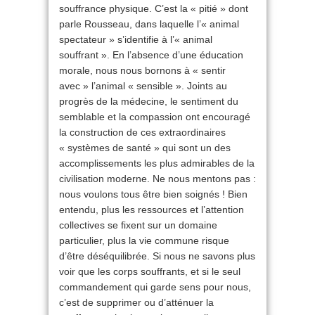
souffrance physique. C’est la « pitié » dont
parle Rousseau, dans laquelle l’« animal
spectateur » s’identifie à l’« animal
souffrant ». En l’absence d’une éducation
morale, nous nous bornons à « sentir
avec » l’animal « sensible ». Joints au
progrès de la médecine, le sentiment du
semblable et la compassion ont encouragé
la construction de ces extraordinaires
« systèmes de santé » qui sont un des
accomplissements les plus admirables de la
civilisation moderne. Ne nous mentons pas :
nous voulons tous être bien soignés ! Bien
entendu, plus les ressources et l’attention
collectives se fixent sur un domaine
particulier, plus la vie commune risque
d’être déséquilibrée. Si nous ne savons plus
voir que les corps souffrants, et si le seul
commandement qui garde sens pour nous,
c’est de supprimer ou d’atténuer la