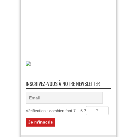
INSCRIVEZ-VOUS À NOTRE NEWSLETTER
Vérification : combien font 7 + 5 ?