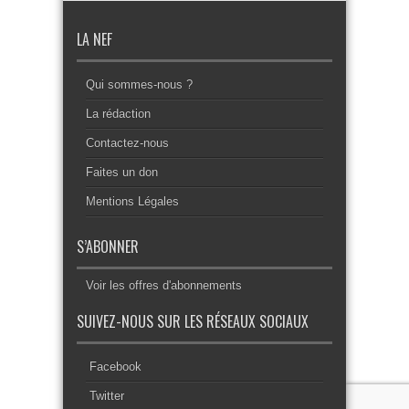
LA NEF
Qui sommes-nous ?
La rédaction
Contactez-nous
Faites un don
Mentions Légales
S’ABONNER
Voir les offres d'abonnements
SUIVEZ-NOUS SUR LES RÉSEAUX SOCIAUX
Facebook
Twitter