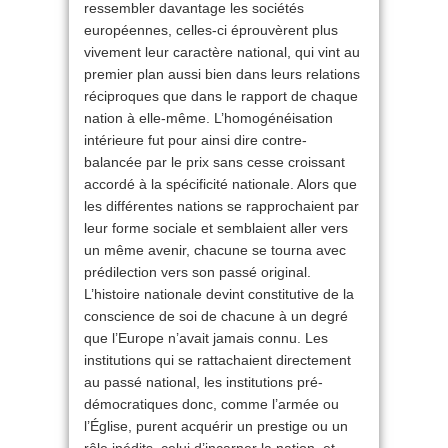
ressembler davantage les sociétés
européennes, celles-ci éprouvèrent plus
vivement leur caractère national, qui vint au
premier plan aussi bien dans leurs relations
réciproques que dans le rapport de chaque
nation à elle-même. L’homogénéisation
intérieure fut pour ainsi dire contre-
balancée par le prix sans cesse croissant
accordé à la spécificité nationale. Alors que
les différentes nations se rapprochaient par
leur forme sociale et semblaient aller vers
un même avenir, chacune se tourna avec
prédilection vers son passé original.
L’histoire nationale devint constitutive de la
conscience de soi de chacune à un degré
que l’Europe n’avait jamais connu. Les
institutions qui se rattachaient directement
au passé national, les institutions pré-
démocratiques donc, comme l’armée ou
l’Église, purent acquérir un prestige ou un