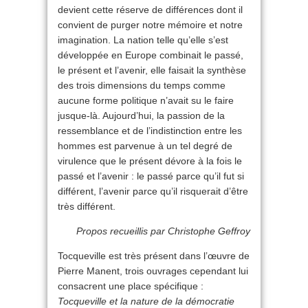
devient cette réserve de différences dont il
convient de purger notre mémoire et notre
imagination. La nation telle qu’elle s’est
développée en Europe combinait le passé,
le présent et l’avenir, elle faisait la synthèse
des trois dimensions du temps comme
aucune forme politique n’avait su le faire
jusque-là. Aujourd’hui, la passion de la
ressemblance et de l’indistinction entre les
hommes est parvenue à un tel degré de
virulence que le présent dévore à la fois le
passé et l’avenir : le passé parce qu’il fut si
différent, l’avenir parce qu’il risquerait d’être
très différent.
Propos recueillis par Christophe Geffroy
Tocqueville est très présent dans l’œuvre de
Pierre Manent, trois ouvrages cependant lui
consacrent une place spécifique :
Tocqueville et la nature de la démocratie