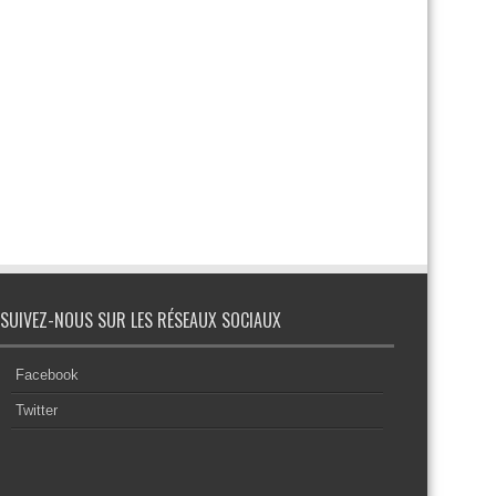
SUIVEZ-NOUS SUR LES RÉSEAUX SOCIAUX
Facebook
Twitter