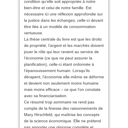
condition qu’elle soit appropriée à notre
bien-être et celui de notre famille. Est
nécessaire ici une réflexion approfondie sur
la justice dans les échanges, celle-ci devant
être liée à un modèle de consommation
vertueuse.
La thèse centrale du livre est que les droits
de propriété, l’argent et les marchés doivent
jouer le rôle qui leur revient au service de
l’économie (ce que ne peut assurer la
planification), celle-ci étant ordonnée à
l’épanouissement humain. Lorsqu’ils
dérapent, l’économie elle-même se déforme
et devient non seulement moins humaine
mais moins efficace – ce que l’on constate
avec sa financiarisation.
Ce résumé trop sommaire ne rend pas
compte de la finesse des raisonnements de
Mary Hirschfeld, qui maîtrise les concepts
de la science économique. Elle ne prétend
pas apporter une réponse complète et