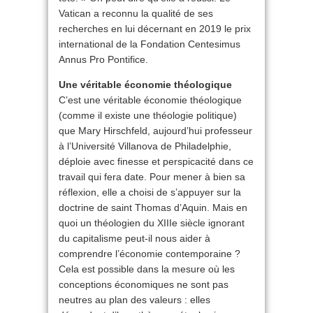
Vatican a reconnu la qualité de ses
recherches en lui décernant en 2019 le prix
international de la Fondation Centesimus
Annus Pro Pontifice.
Une véritable économie théologique
C’est une véritable économie théologique
(comme il existe une théologie politique)
que Mary Hirschfeld, aujourd’hui professeur
à l’Université Villanova de Philadelphie,
déploie avec finesse et perspicacité dans ce
travail qui fera date. Pour mener à bien sa
réflexion, elle a choisi de s’appuyer sur la
doctrine de saint Thomas d’Aquin. Mais en
quoi un théologien du XIIIe siècle ignorant
du capitalisme peut-il nous aider à
comprendre l’économie contemporaine ?
Cela est possible dans la mesure où les
conceptions économiques ne sont pas
neutres au plan des valeurs : elles