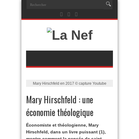
Mary Hirschfeld en 2017 © capture Youtube
Mary Hirschfeld : une
économie théologique
Économiste et théologienne, Mary
Hirschfeld, dans un livre puissant (1),
montre comment la pensée de saint