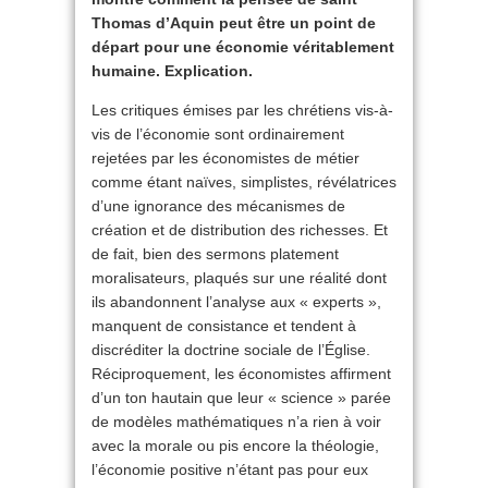
Thomas d’Aquin peut être un point de
départ pour une économie véritablement
humaine. Explication.
Les critiques émises par les chrétiens vis-à-
vis de l’économie sont ordinairement
rejetées par les économistes de métier
comme étant naïves, simplistes, révélatrices
d’une ignorance des mécanismes de
création et de distribution des richesses. Et
de fait, bien des sermons platement
moralisateurs, plaqués sur une réalité dont
ils abandonnent l’analyse aux « experts »,
manquent de consistance et tendent à
discréditer la doctrine sociale de l’Église.
Réciproquement, les économistes affirment
d’un ton hautain que leur « science » parée
de modèles mathématiques n’a rien à voir
avec la morale ou pis encore la théologie,
l’économie positive n’étant pas pour eux