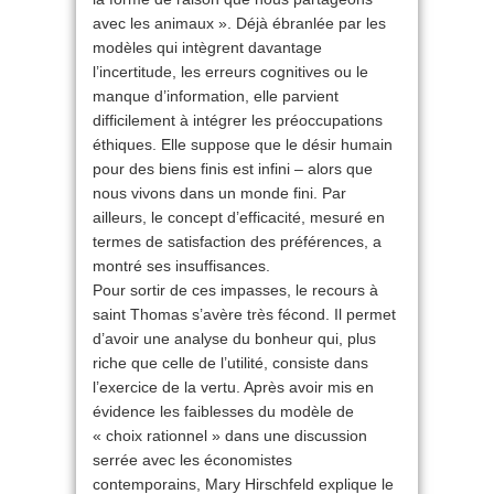
avec les animaux ». Déjà ébranlée par les
modèles qui intègrent davantage
l’incertitude, les erreurs cognitives ou le
manque d’information, elle parvient
difficilement à intégrer les préoccupations
éthiques. Elle suppose que le désir humain
pour des biens finis est infini – alors que
nous vivons dans un monde fini. Par
ailleurs, le concept d’efficacité, mesuré en
termes de satisfaction des préférences, a
montré ses insuffisances.
Pour sortir de ces impasses, le recours à
saint Thomas s’avère très fécond. Il permet
d’avoir une analyse du bonheur qui, plus
riche que celle de l’utilité, consiste dans
l’exercice de la vertu. Après avoir mis en
évidence les faiblesses du modèle de
« choix rationnel » dans une discussion
serrée avec les économistes
contemporains, Mary Hirschfeld explique le