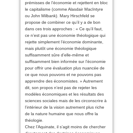
prémisses de l’économie et rejettent en bloc
le capitalisme (comme Alasdair MacIntyre
ou John Milbank). Mary Hirschfeld se
propose de combiner ce qu’il y a de bon
dans ces trois approches : « Ce qu’il faut,
ce n’est pas une économie théologique qui
rejette simplement l’économie dominante,
mais plutôt une économie théologique
suffisamment sûre d’elle-même et
suffisamment bien informée sur l’économie
pour offrir une évaluation plus nuancée de
ce que nous pouvons et ne pouvons pas
apprendre des économistes. » Autrement
dit, son propos n’est pas de rejeter les
modèles économiques et les résultats des
sciences sociales mais de les circonscrire à
l’intérieur de la vision autrement plus riche
de la nature humaine que nous offre la
théologie.
Chez l’Aquinate, il s’agit moins de chercher