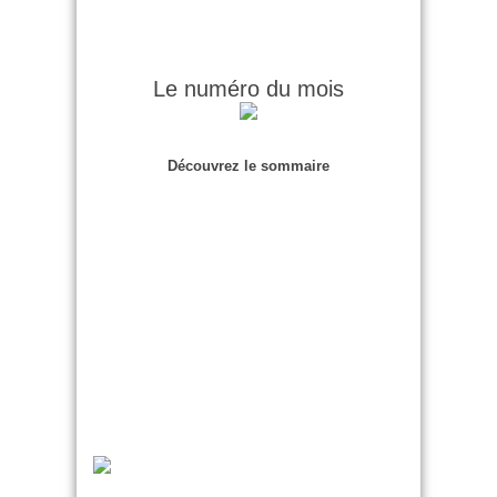
Le numéro du mois
Découvrez le sommaire