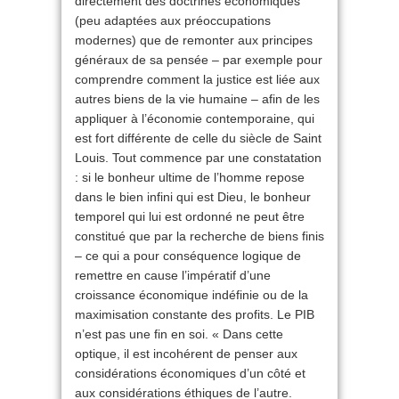
directement des doctrines économiques
(peu adaptées aux préoccupations
modernes) que de remonter aux principes
généraux de sa pensée – par exemple pour
comprendre comment la justice est liée aux
autres biens de la vie humaine – afin de les
appliquer à l’économie contemporaine, qui
est fort différente de celle du siècle de Saint
Louis. Tout commence par une constatation
: si le bonheur ultime de l’homme repose
dans le bien infini qui est Dieu, le bonheur
temporel qui lui est ordonné ne peut être
constitué que par la recherche de biens finis
– ce qui a pour conséquence logique de
remettre en cause l’impératif d’une
croissance économique indéfinie ou de la
maximisation constante des profits. Le PIB
n’est pas une fin en soi. « Dans cette
optique, il est incohérent de penser aux
considérations économiques d’un côté et
aux considérations éthiques de l’autre.