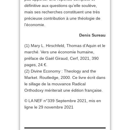
définitive aux questions qu’elle soulève,
mais ses recherches constituent une très
précieuse contribution à une théologie de
l’économie.
Denis Sureau
(1) Mary L. Hirschfeld, Thomas d’Aquin et le
marché. Vers une économie humaine,
préface de Gaël Giraud, Cerf, 2021, 390
pages, 24 €.
(2) Divine Economy : Theology and the
Market. Routledge, 2000. Ce livre écrit dans
le sillage de la mouvance Radical
Orthodoxy mériterait une édition française.
© LA NEF n°339 Septembre 2021, mis en
ligne le 29 novembre 2021