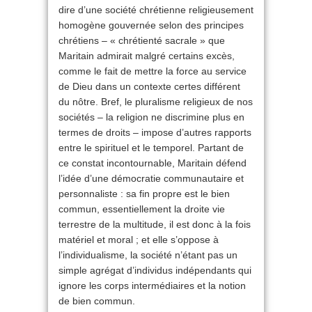
dire d’une société chrétienne religieusement
homogène gouvernée selon des principes
chrétiens – « chrétienté sacrale » que
Maritain admirait malgré certains excès,
comme le fait de mettre la force au service
de Dieu dans un contexte certes différent
du nôtre. Bref, le pluralisme religieux de nos
sociétés – la religion ne discrimine plus en
termes de droits – impose d’autres rapports
entre le spirituel et le temporel. Partant de
ce constat incontournable, Maritain défend
l’idée d’une démocratie communautaire et
personnaliste : sa fin propre est le bien
commun, essentiellement la droite vie
terrestre de la multitude, il est donc à la fois
matériel et moral ; et elle s’oppose à
l’individualisme, la société n’étant pas un
simple agrégat d’individus indépendants qui
ignore les corps intermédiaires et la notion
de bien commun.