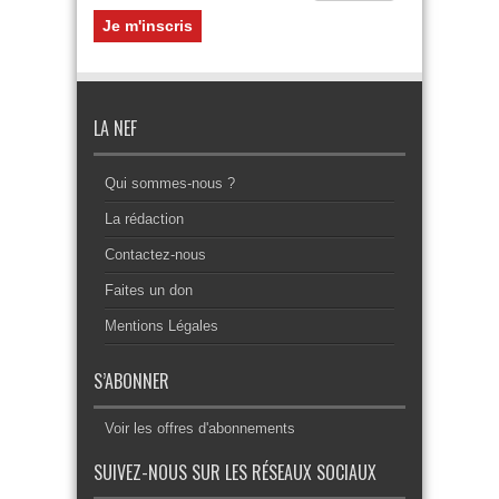
LA NEF
Qui sommes-nous ?
La rédaction
Contactez-nous
Faites un don
Mentions Légales
S’ABONNER
Voir les offres d'abonnements
SUIVEZ-NOUS SUR LES RÉSEAUX SOCIAUX