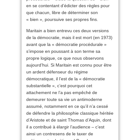
en se contentant d’édicter des règles pour
que chacun, libre de déterminer son
« bien », poursuive ses propres fins.
Maritain a bien entrevu ces deux versions
de la démocratie, mais il est mort (en 1973)
avant que la « démocratie procédurale »
s’impose en poussant à son terme sa
propre logique, ce que nous observons
aujourd’hui. Si Maritain est connu pour être
un ardent défenseur du régime
démocratique, il l’est de la « démocratie
substantielle », c’est pourquoi cet
attachement ne l’a pas empêché de
demeurer toute sa vie un antimoderne
assumé, notamment en ce qu’il n’a cessé
de défendre la philosophie classique héritée
d’Aristote et de saint Thomas d’Aquin, dont
il a contribué à élargir l’audience – c’est
ainsi un contresens de le taxer de