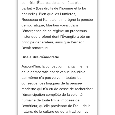
contrôle l’État, est de soi un état plus
parfait » (Les droits de l’homme et la loi
naturelle). Bien que les Lumières,
Rousseau et Kant aient imprégné la pensée
démocratique, Maritain voyait dans
l’émergence de ce régime un processus
historique profond dont l’Évangile a été un
principe générateur, ainsi que Bergson
l’avait remarqué.
Une autre démocratie
Aujourd’hui, la conception maritainnienne
de la démocratie est devenue inaudible.
Lui-même n’a pas vu venir toutes les
conséquences logiques de la pensée
moderne qui n’a eu de cesse de rechercher
l’émancipation complète de la volonté
humaine de toute limite imposée de
l’extérieur, qu’elle provienne de Dieu, de la
nature, de la culture ou de la tradition. Le