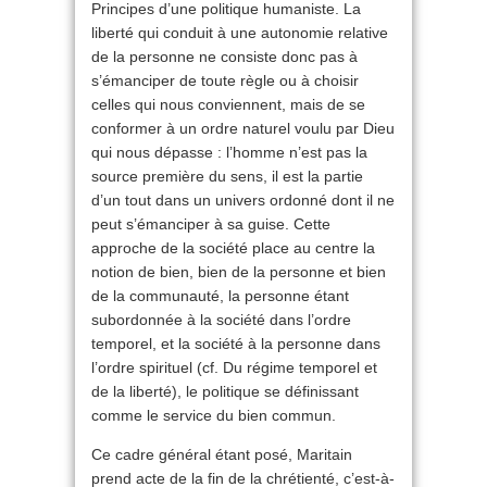
Principes d’une politique humaniste. La
liberté qui conduit à une autonomie relative
de la personne ne consiste donc pas à
s’émanciper de toute règle ou à choisir
celles qui nous conviennent, mais de se
conformer à un ordre naturel voulu par Dieu
qui nous dépasse : l’homme n’est pas la
source première du sens, il est la partie
d’un tout dans un univers ordonné dont il ne
peut s’émanciper à sa guise. Cette
approche de la société place au centre la
notion de bien, bien de la personne et bien
de la communauté, la personne étant
subordonnée à la société dans l’ordre
temporel, et la société à la personne dans
l’ordre spirituel (cf. Du régime temporel et
de la liberté), le politique se définissant
comme le service du bien commun.
Ce cadre général étant posé, Maritain
prend acte de la fin de la chrétienté, c’est-à-