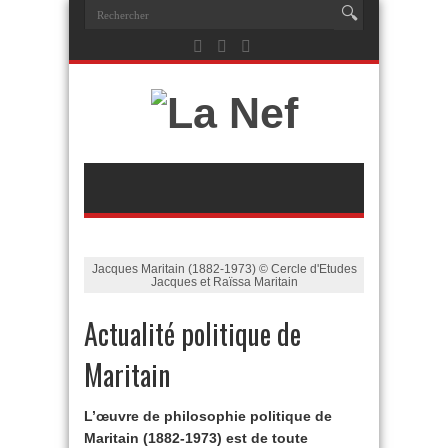
Jacques Maritain (1882-1973) © Cercle d'Etudes
Jacques et Raïssa Maritain
Actualité politique de
Maritain
L’œuvre de philosophie politique de
Maritain (1882-1973) est de toute