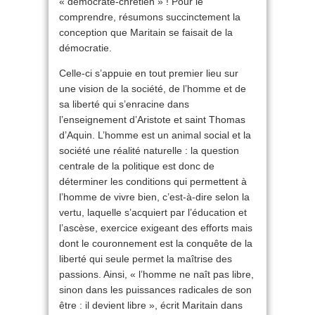
« démocrate-chrétien » ! Pour le
comprendre, résumons succinctement la
conception que Maritain se faisait de la
démocratie.
Celle-ci s’appuie en tout premier lieu sur
une vision de la société, de l’homme et de
sa liberté qui s’enracine dans
l’enseignement d’Aristote et saint Thomas
d’Aquin. L’homme est un animal social et la
société une réalité naturelle : la question
centrale de la politique est donc de
déterminer les conditions qui permettent à
l’homme de vivre bien, c’est-à-dire selon la
vertu, laquelle s’acquiert par l’éducation et
l’ascèse, exercice exigeant des efforts mais
dont le couronnement est la conquête de la
liberté qui seule permet la maîtrise des
passions. Ainsi, « l’homme ne naît pas libre,
sinon dans les puissances radicales de son
être : il devient libre », écrit Maritain dans