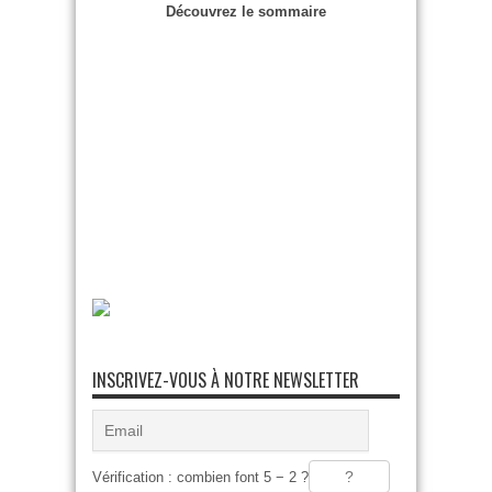
Découvrez le sommaire
INSCRIVEZ-VOUS À NOTRE NEWSLETTER
Vérification : combien font 5 − 2 ?