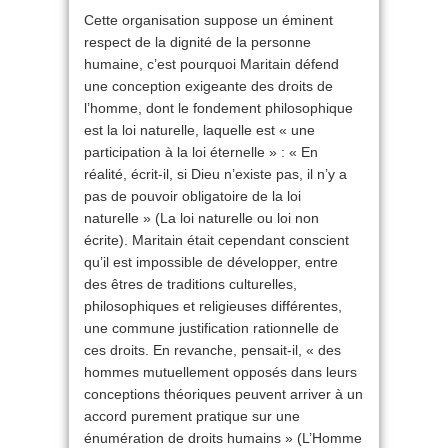
Cette organisation suppose un éminent
respect de la dignité de la personne
humaine, c’est pourquoi Maritain défend
une conception exigeante des droits de
l’homme, dont le fondement philosophique
est la loi naturelle, laquelle est « une
participation à la loi éternelle » : « En
réalité, écrit-il, si Dieu n’existe pas, il n’y a
pas de pouvoir obligatoire de la loi
naturelle » (La loi naturelle ou loi non
écrite). Maritain était cependant conscient
qu’il est impossible de développer, entre
des êtres de traditions culturelles,
philosophiques et religieuses différentes,
une commune justification rationnelle de
ces droits. En revanche, pensait-il, « des
hommes mutuellement opposés dans leurs
conceptions théoriques peuvent arriver à un
accord purement pratique sur une
énumération de droits humains » (L’Homme