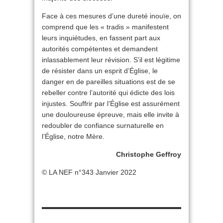
Face à ces mesures d’une dureté inouïe, on
comprend que les « tradis » manifestent
leurs inquiétudes, en fassent part aux
autorités compétentes et demandent
inlassablement leur révision. S’il est légitime
de résister dans un esprit d’Église, le
danger en de pareilles situations est de se
rebeller contre l’autorité qui édicte des lois
injustes. Souffrir par l’Église est assurément
une douloureuse épreuve, mais elle invite à
redoubler de confiance surnaturelle en
l’Église, notre Mère.
Christophe Geffroy
© LA NEF n°343 Janvier 2022