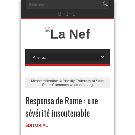
Messe tridentine © Priestly Fraternity of Saint
Peter-Commons.wikimedia.org
Responsa de Rome : une
sévérité insoutenable
ÉDITORIAL