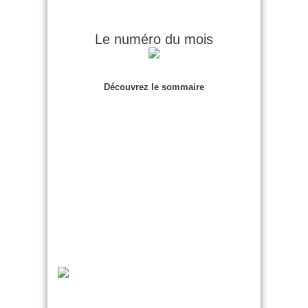
Le numéro du mois
Découvrez le sommaire