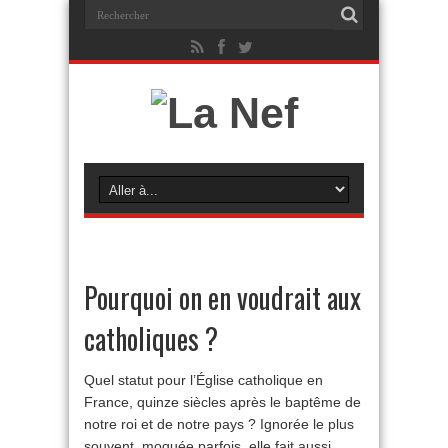
Pourquoi on en voudrait aux
catholiques ?
Quel statut pour l’Église catholique en
France, quinze siècles après le baptême de
notre roi et de notre pays ? Ignorée le plus
souvent, moquée parfois, elle fait aussi