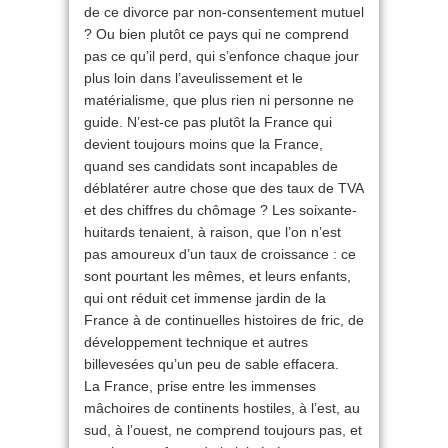
de ce divorce par non-consentement mutuel
? Ou bien plutôt ce pays qui ne comprend
pas ce qu’il perd, qui s’enfonce chaque jour
plus loin dans l’aveulissement et le
matérialisme, que plus rien ni personne ne
guide. N’est-ce pas plutôt la France qui
devient toujours moins que la France,
quand ses candidats sont incapables de
déblatérer autre chose que des taux de TVA
et des chiffres du chômage ? Les soixante-
huitards tenaient, à raison, que l’on n’est
pas amoureux d’un taux de croissance : ce
sont pourtant les mêmes, et leurs enfants,
qui ont réduit cet immense jardin de la
France à de continuelles histoires de fric, de
développement technique et autres
billevesées qu’un peu de sable effacera.
La France, prise entre les immenses
mâchoires de continents hostiles, à l’est, au
sud, à l’ouest, ne comprend toujours pas, et