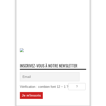
INSCRIVEZ-VOUS À NOTRE NEWSLETTER
Vérification : combien font 12 − 1 ?