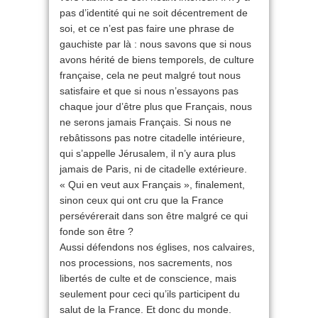
pas d’identité qui ne soit décentrement de
soi, et ce n’est pas faire une phrase de
gauchiste par là : nous savons que si nous
avons hérité de biens temporels, de culture
française, cela ne peut malgré tout nous
satisfaire et que si nous n’essayons pas
chaque jour d’être plus que Français, nous
ne serons jamais Français. Si nous ne
rebâtissons pas notre citadelle intérieure,
qui s’appelle Jérusalem, il n’y aura plus
jamais de Paris, ni de citadelle extérieure.
« Qui en veut aux Français », finalement,
sinon ceux qui ont cru que la France
persévérerait dans son être malgré ce qui
fonde son être ?
Aussi défendons nos églises, nos calvaires,
nos processions, nos sacrements, nos
libertés de culte et de conscience, mais
seulement pour ceci qu’ils participent du
salut de la France. Et donc du monde.