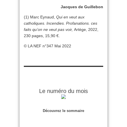
Jacques de Guillebon
(1) Marc Eynaud,
Qui en veut aux
catholiques. Incendies. Profanations. ces
faits qu’on ne veut pas voir,
Artège, 2022,
230 pages, 15,90 €.
© LA NEF n°347 Mai 2022
Le numéro du mois
Découvrez le sommaire