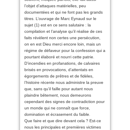
l’objet d’attaques matérielles, peu
documentées et qui ne font pas les grands
titres. L’ouvrage de Marc Eynaud sur le
sujet (1) est en ce sens salutaire : la
compilation et l’analyse qu’il réalise de ces
faits révèlent non certes une persécution,
on en est Dieu merci encore loin, mais un
régime de défaveur pour la confession qui a
pourtant élaboré et nourri cette patrie.
D’incendies en profanations, de calvaires
brisés en provocations, d’attentats en
égorgements de prêtres et de fidèles,
l’histoire récente nous administre la preuve
que, sans qu’il faille pour autant nous
plaindre bêtement, nous demeurons
cependant des signes de contradiction pour
un monde qui ne connaît que force,
domination et écrasement du faible.
Que faire et que dire devant cela ? Est-ce
nous les principales et premières victimes