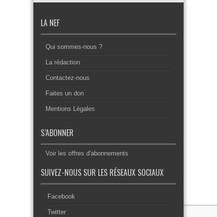
LA NEF
Qui sommes-nous ?
La rédaction
Contactez-nous
Faites un don
Mentions Légales
S’ABONNER
Voir les offres d'abonnements
SUIVEZ-NOUS SUR LES RÉSEAUX SOCIAUX
Facebook
Twitter