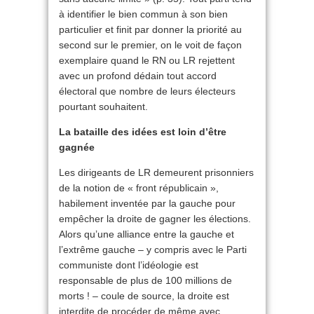
à identifier le bien commun à son bien
particulier et finit par donner la priorité au
second sur le premier, on le voit de façon
exemplaire quand le RN ou LR rejettent
avec un profond dédain tout accord
électoral que nombre de leurs électeurs
pourtant souhaitent.
La bataille des idées est loin d’être
gagnée
Les dirigeants de LR demeurent prisonniers
de la notion de « front républicain »,
habilement inventée par la gauche pour
empêcher la droite de gagner les élections.
Alors qu’une alliance entre la gauche et
l’extrême gauche – y compris avec le Parti
communiste dont l’idéologie est
responsable de plus de 100 millions de
morts ! – coule de source, la droite est
interdite de procéder de même avec