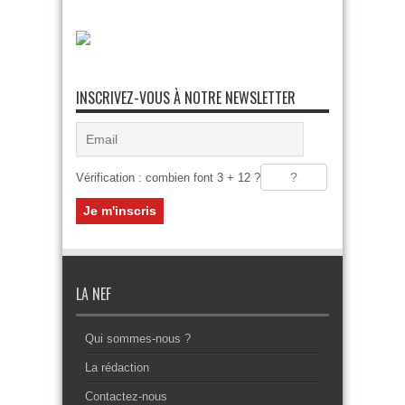
INSCRIVEZ-VOUS À NOTRE NEWSLETTER
Vérification : combien font 3 + 12 ?
LA NEF
Qui sommes-nous ?
La rédaction
Contactez-nous