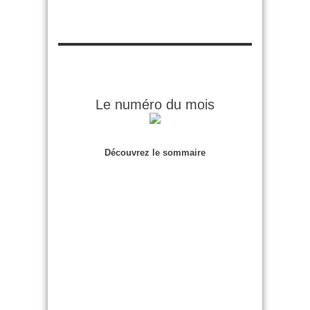
Le numéro du mois
Découvrez le sommaire