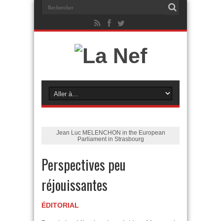
Jean Luc MELENCHON in the European
Parliament in Strasbourg
Perspectives peu
réjouissantes
ÉDITORIAL