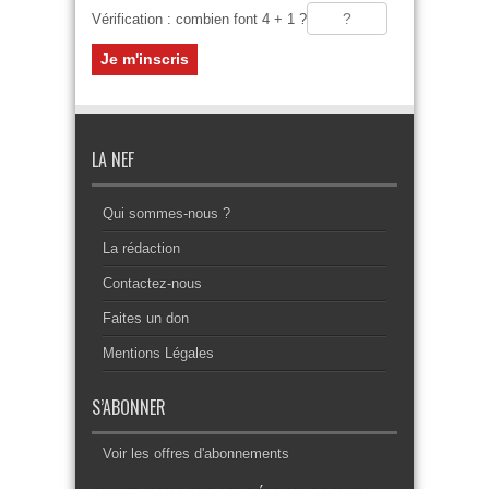
Vérification : combien font 4 + 1 ?
LA NEF
Qui sommes-nous ?
La rédaction
Contactez-nous
Faites un don
Mentions Légales
S’ABONNER
Voir les offres d'abonnements