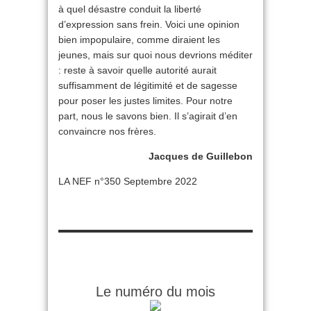
à quel désastre conduit la liberté
d’expression sans frein. Voici une opinion
bien impopulaire, comme diraient les
jeunes, mais sur quoi nous devrions méditer
: reste à savoir quelle autorité aurait
suffisamment de légitimité et de sagesse
pour poser les justes limites. Pour notre
part, nous le savons bien. Il s’agirait d’en
convaincre nos frères.
Jacques de Guillebon
LA NEF n°350 Septembre 2022
Le numéro du mois