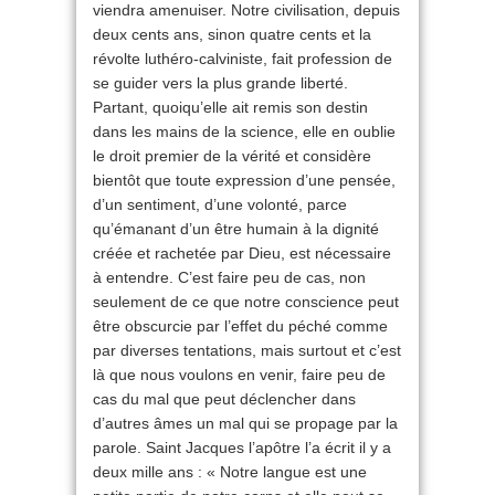
viendra amenuiser. Notre civilisation, depuis
deux cents ans, sinon quatre cents et la
révolte luthéro-calviniste, fait profession de
se guider vers la plus grande liberté.
Partant, quoiqu’elle ait remis son destin
dans les mains de la science, elle en oublie
le droit premier de la vérité et considère
bientôt que toute expression d’une pensée,
d’un sentiment, d’une volonté, parce
qu’émanant d’un être humain à la dignité
créée et rachetée par Dieu, est nécessaire
à entendre. C’est faire peu de cas, non
seulement de ce que notre conscience peut
être obscurcie par l’effet du péché comme
par diverses tentations, mais surtout et c’est
là que nous voulons en venir, faire peu de
cas du mal que peut déclencher dans
d’autres âmes un mal qui se propage par la
parole. Saint Jacques l’apôtre l’a écrit il y a
deux mille ans : « Notre langue est une