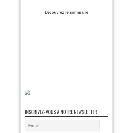
Découvrez le sommaire
INSCRIVEZ-VOUS À NOTRE NEWSLETTER