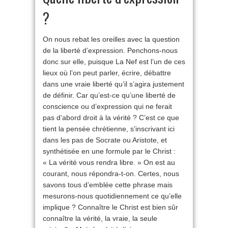
?
On nous rebat les oreilles avec la question
de la liberté d’expression. Penchons-nous
donc sur elle, puisque La Nef est l’un de ces
lieux où l’on peut parler, écrire, débattre
dans une vraie liberté qu’il s’agira justement
de définir. Car qu’est-ce qu’une liberté de
conscience ou d’expression qui ne ferait
pas d’abord droit à la vérité ? C’est ce que
tient la pensée chrétienne, s’inscrivant ici
dans les pas de Socrate ou Aristote, et
synthétisée en une formule par le Christ :
« La vérité vous rendra libre. » On est au
courant, nous répondra-t-on. Certes, nous
savons tous d’emblée cette phrase mais
mesurons-nous quotidiennement ce qu’elle
implique ? Connaître le Christ est bien sûr
connaître la vérité, la vraie, la seule