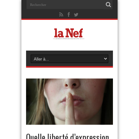
Quelle liberté d’expression