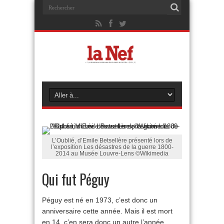
L’Oublié, d’Emile Betsellère présenté lors de
l’exposition Les désastres de la guerre 1800-
2014 au Musée Louvre-Lens ©Wikimedia
Qui fut Péguy
Péguy est né en 1973, c’est donc un
anniversaire cette année. Mais il est mort
en 14, c’en sera donc un autre l’année