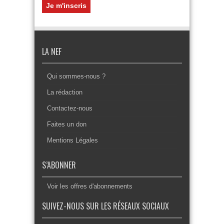
LA NEF
Qui sommes-nous ?
La rédaction
Contactez-nous
Faites un don
Mentions Légales
S’ABONNER
Voir les offres d'abonnements
SUIVEZ-NOUS SUR LES RÉSEAUX SOCIAUX