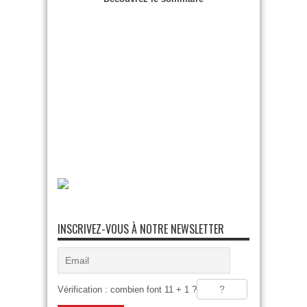
INSCRIVEZ-VOUS À NOTRE NEWSLETTER
Vérification : combien font 11 + 1 ?