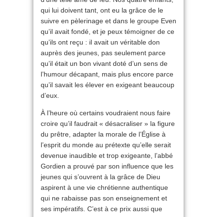
qui lui doivent tant, ont eu la grâce de le
suivre en pèlerinage et dans le groupe Even
qu’il avait fondé, et je peux témoigner de ce
qu’ils ont reçu : il avait un véritable don
auprès des jeunes, pas seulement parce
qu’il était un bon vivant doté d’un sens de
l’humour décapant, mais plus encore parce
qu’il savait les élever en exigeant beaucoup
d’eux.
À l’heure où certains voudraient nous faire
croire qu’il faudrait « désacraliser » la figure
du prêtre, adapter la morale de l’Église à
l’esprit du monde au prétexte qu’elle serait
devenue inaudible et trop exigeante, l’abbé
Gordien a prouvé par son influence que les
jeunes qui s’ouvrent à la grâce de Dieu
aspirent à une vie chrétienne authentique
qui ne rabaisse pas son enseignement et
ses impératifs. C’est à ce prix aussi que