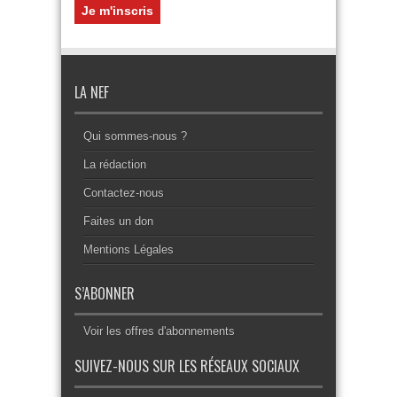
LA NEF
Qui sommes-nous ?
La rédaction
Contactez-nous
Faites un don
Mentions Légales
S’ABONNER
Voir les offres d'abonnements
SUIVEZ-NOUS SUR LES RÉSEAUX SOCIAUX