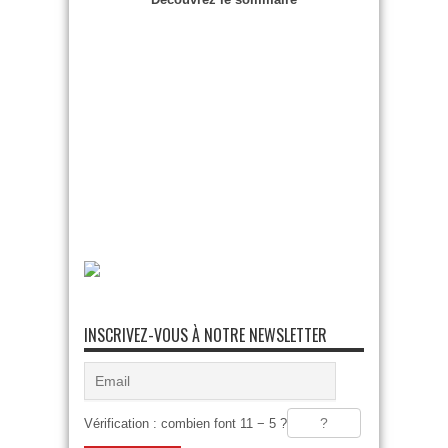
INSCRIVEZ-VOUS À NOTRE NEWSLETTER
Vérification : combien font 11 − 5 ?