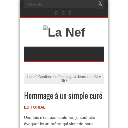
L'abbé Gordien en pèlerinage à Jérusalem ©LA
NEF
Hommage à un simple curé
ÉDITORIAL
Une fois n’est pas coutume, je souhaite
évoquer ici un prêtre qui vient de nous