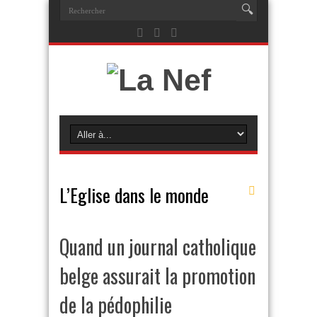
L’Eglise dans le monde
Quand un journal catholique
belge assurait la promotion
de la pédophilie