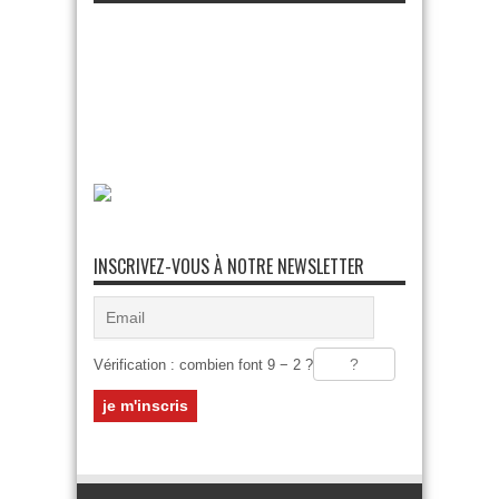
INSCRIVEZ-VOUS À NOTRE NEWSLETTER
Vérification : combien font 9 − 2 ?