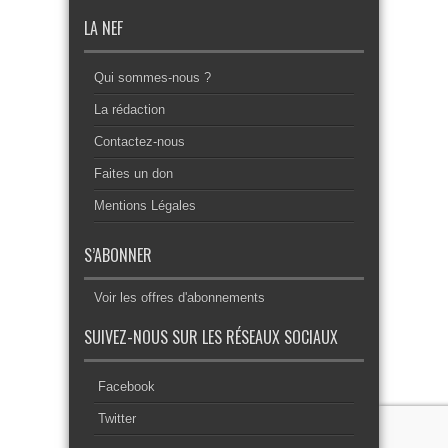
LA NEF
Qui sommes-nous ?
La rédaction
Contactez-nous
Faites un don
Mentions Légales
S’ABONNER
Voir les offres d'abonnements
SUIVEZ-NOUS SUR LES RÉSEAUX SOCIAUX
Facebook
Twitter