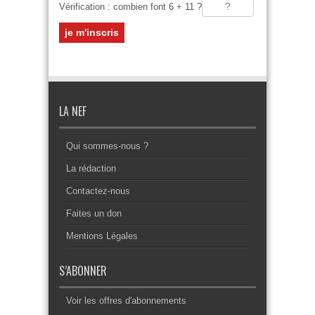
Vérification : combien font 6 + 11 ?
LA NEF
Qui sommes-nous ?
La rédaction
Contactez-nous
Faites un don
Mentions Légales
S’ABONNER
Voir les offres d'abonnements