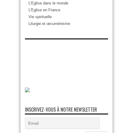
L’Eglise dans le monde
L’Eglise en France
Vie spirituelle
Liturgie et œcuménisme
INSCRIVEZ-VOUS À NOTRE NEWSLETTER