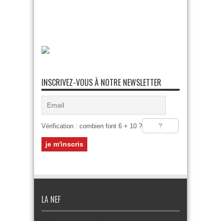
INSCRIVEZ-VOUS À NOTRE NEWSLETTER
Vérification : combien font 6 + 10 ?
LA NEF