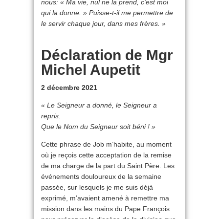
nous: « Ma vie, nul ne la prend, c’est moi
qui la donne. » Puisse-t-il me permettre de
le servir chaque jour, dans mes frères. »
Déclaration de Mgr
Michel Aupetit
2 décembre 2021
« Le Seigneur a donné, le Seigneur a
repris.
Que le Nom du Seigneur soit béni ! »
Cette phrase de Job m’habite, au moment
où je reçois cette acceptation de la remise
de ma charge de la part du Saint Père. Les
événements douloureux de la semaine
passée, sur lesquels je me suis déjà
exprimé, m’avaient amené à remettre ma
mission dans les mains du Pape François