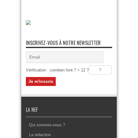
INSCRIVEZ-VOUS À NOTRE NEWSLETTER
Vérification : combien font 7 + 12 ?
LA NEF
Qui sommes-nous ?
La rédaction