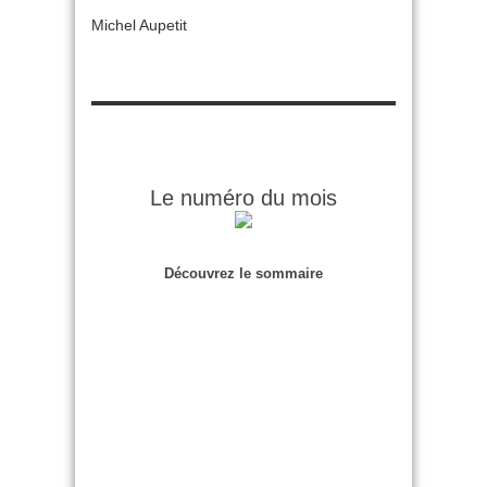
Michel Aupetit
Le numéro du mois
Découvrez le sommaire