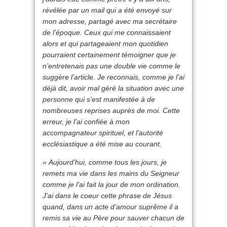
révélée par un mail qui a été envoyé sur
mon adresse, partagé avec ma secrétaire
de l’époque. Ceux qui me connaissaient
alors et qui partageaient mon quotidien
pourraient certainement témoigner que je
n’entretenais pas une double vie comme le
suggère l’article. Je reconnais, comme je l’ai
déjà dit, avoir mal géré la situation avec une
personne qui s’est manifestée à de
nombreuses reprises auprès de moi. Cette
erreur, je l’ai confiée à mon
accompagnateur spirituel, et l’autorité
ecclésiastique a été mise au courant.
« Aujourd’hui, comme tous les jours, je
remets ma vie dans les mains du Seigneur
comme je l’ai fait la jour de mon ordination.
J’ai dans le coeur cette phrase de Jésus
quand, dans un acte d’amour suprême il a
remis sa vie au Père pour sauver chacun de