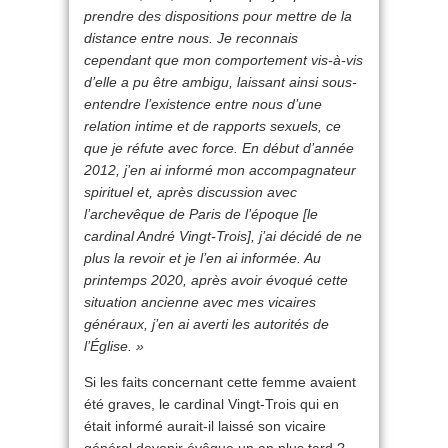
prendre des dispositions pour mettre de la
distance entre nous. Je reconnais
cependant que mon comportement vis-à-vis
d’elle a pu être ambigu, laissant ainsi sous-
entendre l’existence entre nous d’une
relation intime et de rapports sexuels, ce
que je réfute avec force. En début d’année
2012, j’en ai informé mon accompagnateur
spirituel et, après discussion avec
l’archevêque de Paris de l’époque [le
cardinal André Vingt-Trois], j’ai décidé de ne
plus la revoir et je l’en ai informée. Au
printemps 2020, après avoir évoqué cette
situation ancienne avec mes vicaires
généraux, j’en ai averti les autorités de
l’Église. »
Si les faits concernant cette femme avaient
été graves, le cardinal Vingt-Trois qui en
était informé aurait-il laissé son vicaire