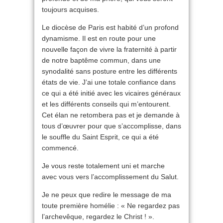
toujours acquises.
Le diocèse de Paris est habité d’un profond
dynamisme. Il est en route pour une
nouvelle façon de vivre la fraternité à partir
de notre baptême commun, dans une
synodalité sans posture entre les différents
états de vie. J’ai une totale confiance dans
ce qui a été initié avec les vicaires généraux
et les différents conseils qui m’entourent.
Cet élan ne retombera pas et je demande à
tous d’œuvrer pour que s’accomplisse, dans
le souffle du Saint Esprit, ce qui a été
commencé.
Je vous reste totalement uni et marche
avec vous vers l’accomplissement du Salut.
Je ne peux que redire le message de ma
toute première homélie : « Ne regardez pas
l’archevêque, regardez le Christ ! ».