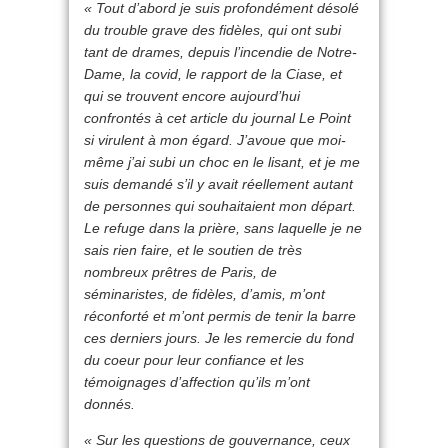
« Tout d’abord je suis profondément désolé
du trouble grave des fidèles, qui ont subi
tant de drames, depuis l’incendie de Notre-
Dame, la covid, le rapport de la Ciase, et
qui se trouvent encore aujourd’hui
confrontés à cet article du journal Le Point
si virulent à mon égard. J’avoue que moi-
même j’ai subi un choc en le lisant, et je me
suis demandé s’il y avait réellement autant
de personnes qui souhaitaient mon départ.
Le refuge dans la prière, sans laquelle je ne
sais rien faire, et le soutien de très
nombreux prêtres de Paris, de
séminaristes, de fidèles, d’amis, m’ont
réconforté et m’ont permis de tenir la barre
ces derniers jours. Je les remercie du fond
du coeur pour leur confiance et les
témoignages d’affection qu’ils m’ont
donnés.
« Sur les questions de gouvernance, ceux