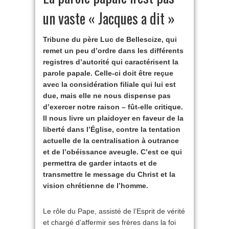
un vaste « Jacques a dit »
Tribune du père Luc de Bellescize, qui
remet un peu d’ordre dans les différents
registres d’autorité qui caractérisent la
parole papale. Celle-ci doit être reçue
avec la considération filiale qui lui est
due, mais elle ne nous dispense pas
d’exercer notre raison – fût-elle critique.
Il nous livre un plaidoyer en faveur de la
liberté dans l’Église, contre la tentation
actuelle de la centralisation à outrance
et de l’obéissance aveugle. C’est ce qui
permettra de garder intacts et de
transmettre le message du Christ et la
vision chrétienne de l’homme.
Le rôle du Pape, assisté de l’Esprit de vérité
et chargé d’affermir ses frères dans la foi