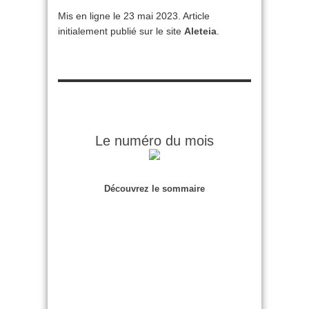
Mis en ligne le 23 mai 2023. Article
initialement publié sur le site
Aleteia
.
Le numéro du mois
Découvrez le sommaire