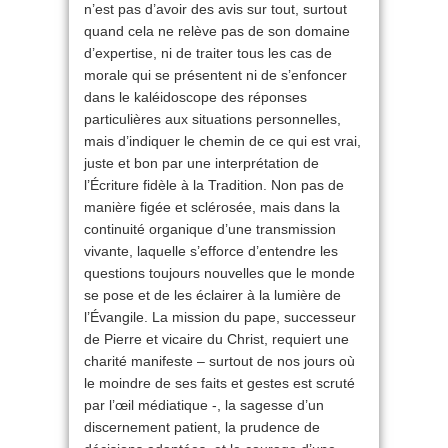
n’est pas d’avoir des avis sur tout, surtout
quand cela ne relève pas de son domaine
d’expertise, ni de traiter tous les cas de
morale qui se présentent ni de s’enfoncer
dans le kaléidoscope des réponses
particulières aux situations personnelles,
mais d’indiquer le chemin de ce qui est vrai,
juste et bon par une interprétation de
l’Écriture fidèle à la Tradition. Non pas de
manière figée et sclérosée, mais dans la
continuité organique d’une transmission
vivante, laquelle s’efforce d’entendre les
questions toujours nouvelles que le monde
se pose et de les éclairer à la lumière de
l’Évangile. La mission du pape, successeur
de Pierre et vicaire du Christ, requiert une
charité manifeste – surtout de nos jours où
le moindre de ses faits et gestes est scruté
par l’œil médiatique -, la sagesse d’un
discernement patient, la prudence de