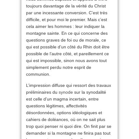
toujours davantage de la vérité du Christ
par une incessante conversion. C’est très
difficile, et pour moi le premier. Mais c’est
cela aimer les hommes : leur indiquer la
montagne sainte. En ce qui concerne des
questions graves de foi ou de morale, ce
qui est possible d’un côté du Rhin doit être
possible de l’autre côté, et pareillement ce
qui est impossible, sinon nous avons tout
simplement perdu notre esprit de
communion.
L’impression diffuse qui ressort des travaux
préliminaires du
synode
sur la synodalité
est celle d’un magma incertain, entre
questions légitimes, affectivités
désordonnées, options idéologiques et
cahiers de doléances, où on ne sait plus
trop quoi penser ni quoi dire. On finit par se
demander si la montagne ne finira pas tout