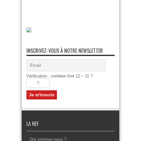
INSCRIVEZ-VOUS À NOTRE NEWSLETTER
Vérification : combien font 12 − 11 ?
LA NEF
Qui sommes-nous ?