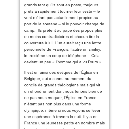
grands tant qu’ils sont en poste, toujours
prêts à rapidement tourner leur veste – le
vent n’étant pas actuellement propice au
port de la soutane – si le pouvoir change de
camp. Ils prêtent au pape des propos plus
ou moins contradictoires et chacun tire la
couverture à lui. L’un aurait reçu une lettre
personnelle de François, l’autre un smiley,
le troisième un coup de téléphone… Cela
devient un peu « l’homme qui a vu l’ours ».
Il est en ainsi des évêques de l’Église en
Belgique, qui a connu au moment du
concile de grands théologiens mais qui vit
un effondrement dont nous ferions bien de
ne pas nous moquer, l’Église en France
n’étant pas non plus dans une forme
olympique, même si nous voyons se lever
une espérance à travers la nuit. Il y a en
France une jeunesse petite en nombre mais