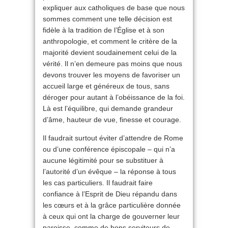
expliquer aux catholiques de base que nous
sommes comment une telle décision est
fidèle à la tradition de l’Église et à son
anthropologie, et comment le critère de la
majorité devient soudainement celui de la
vérité. Il n’en demeure pas moins que nous
devons trouver les moyens de favoriser un
accueil large et généreux de tous, sans
déroger pour autant à l’obéissance de la foi.
Là est l’équilibre, qui demande grandeur
d’âme, hauteur de vue, finesse et courage.
Il faudrait surtout éviter d’attendre de Rome
ou d’une conférence épiscopale – qui n’a
aucune légitimité pour se substituer à
l’autorité d’un évêque – la réponse à tous
les cas particuliers. Il faudrait faire
confiance à l’Esprit de Dieu répandu dans
les cœurs et à la grâce particulière donnée
à ceux qui ont la charge de gouverner leur
paroisse, comme de bons serviteurs de