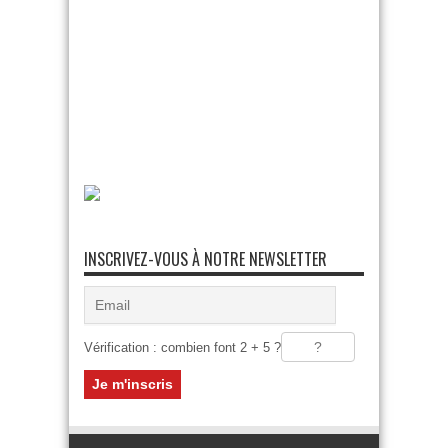
INSCRIVEZ-VOUS À NOTRE NEWSLETTER
Vérification : combien font 2 + 5 ?