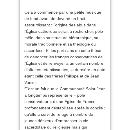
Cela a commencé par une petite musique
de fond avant de devenir un bruit
assourdissant : l’origine des abus dans
l’Église catholique serait à rechercher, pêle-
mêle, dans sa structure hiérarchique, sa
morale traditionnelle et sa théologie du
sacerdoce. Et les partisans de cette thèse
de dénoncer les franges conservatrices de
l’Église et de renvoyer à un certain nombre
d’affaires retentissantes, la
dernière
en date
étant celle des frères Philippe et de Jean
Vanier.
C’est un fait que la Communauté Saint-Jean
a longtemps représenté le « pôle
conservateur » d’une Église de France
profondément déstabilisée après le concile ;
qu’elle a servi de refuge à nombre de
jeunes désireux d’embrasser la vie
sacerdotale ou religieuse mais qui