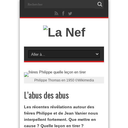
Philippe Thomas en 1950 ©Wikimedia
L’abus des abus
Les récentes révélations autour des
frères Philippe et de Jean Vanier nous
interpellent fortement. Que mettre en
cause ? Quelle leçon en tirer ?