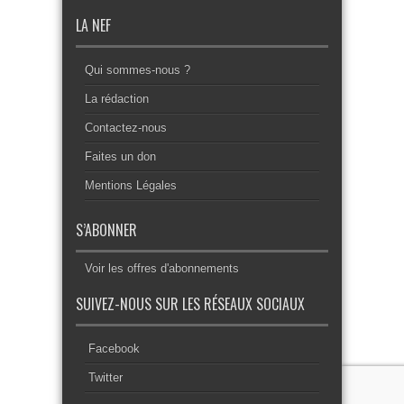
LA NEF
Qui sommes-nous ?
La rédaction
Contactez-nous
Faites un don
Mentions Légales
S’ABONNER
Voir les offres d'abonnements
SUIVEZ-NOUS SUR LES RÉSEAUX SOCIAUX
Facebook
Twitter