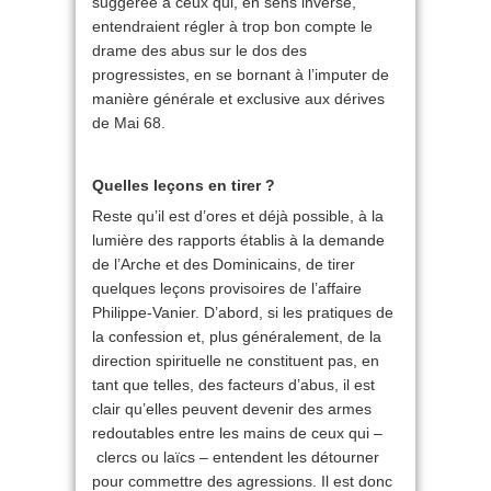
suggérée à ceux qui, en sens inverse,
entendraient régler à trop bon compte le
drame des abus sur le dos des
progressistes, en se bornant à l’imputer de
manière générale et exclusive aux dérives
de Mai 68.
Quelles leçons en tirer ?
Reste qu’il est d’ores et déjà possible, à la
lumière des rapports établis à la demande
de l’Arche et des Dominicains, de tirer
quelques leçons provisoires de l’affaire
Philippe-Vanier. D’abord, si les pratiques de
la confession et, plus généralement, de la
direction spirituelle ne constituent pas, en
tant que telles, des facteurs d’abus, il est
clair qu’elles peuvent devenir des armes
redoutables entre les mains de ceux qui –
clercs ou laïcs – entendent les détourner
pour commettre des agressions. Il est donc