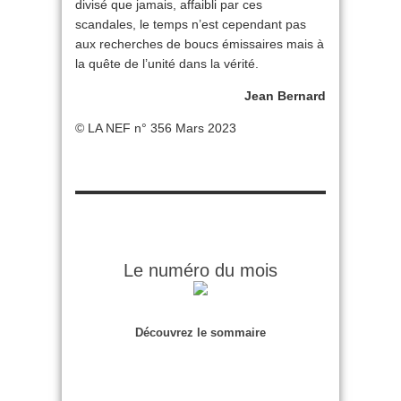
divisé que jamais, affaibli par ces
scandales, le temps n’est cependant pas
aux recherches de boucs émissaires mais à
la quête de l’unité dans la vérité.
Jean Bernard
© LA NEF n° 356 Mars 2023
Le numéro du mois
Découvrez le sommaire