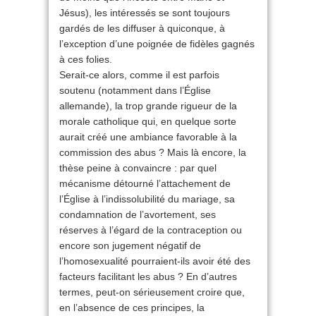
Jésus), les intéressés se sont toujours
gardés de les diffuser à quiconque, à
l’exception d’une poignée de fidèles gagnés
à ces folies.
Serait-ce alors, comme il est parfois
soutenu (notamment dans l’Église
allemande), la trop grande rigueur de la
morale catholique qui, en quelque sorte
aurait créé une ambiance favorable à la
commission des abus ? Mais là encore, la
thèse peine à convaincre : par quel
mécanisme détourné l’attachement de
l’Église à l’indissolubilité du mariage, sa
condamnation de l’avortement, ses
réserves à l’égard de la contraception ou
encore son jugement négatif de
l’homosexualité pourraient-ils avoir été des
facteurs facilitant les abus ? En d’autres
termes, peut-on sérieusement croire que,
en l’absence de ces principes, la