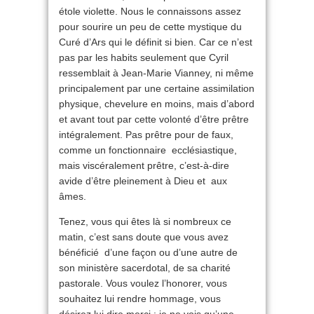
étole violette. Nous le connaissons assez
pour sourire un peu de cette mystique du
Curé d’Ars qui le définit si bien. Car ce n’est
pas par les habits seulement que Cyril
ressemblait à Jean-Marie Vianney, ni même
principalement par une certaine assimilation
physique, chevelure en moins, mais d’abord
et avant tout par cette volonté d’être prêtre
intégralement. Pas prêtre pour de faux,
comme un fonctionnaire ecclésiastique,
mais viscéralement prêtre, c’est-à-dire
avide d’être pleinement à Dieu et aux
âmes.
Tenez, vous qui êtes là si nombreux ce
matin, c’est sans doute que vous avez
bénéficié d’une façon ou d’une autre de
son ministère sacerdotal, de sa charité
pastorale. Vous voulez l’honorer, vous
souhaitez lui rendre hommage, vous