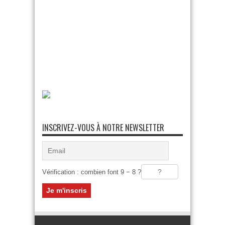
INSCRIVEZ-VOUS À NOTRE NEWSLETTER
Vérification : combien font 9 − 8 ?