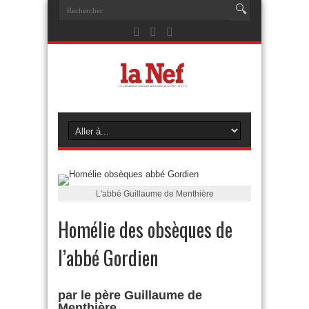
L'abbé Guillaume de Menthière
Homélie des obsèques de
l’abbé Gordien
par le père Guillaume de
Menthière