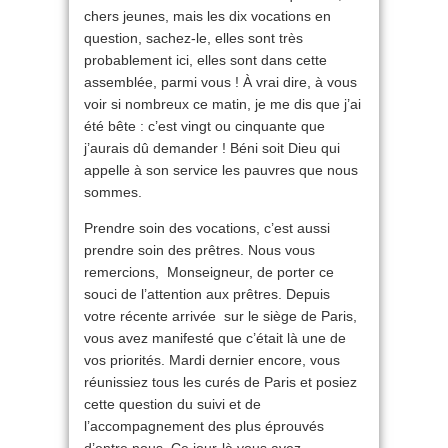
chers jeunes, mais les dix vocations en
question, sachez-le, elles sont très
probablement ici, elles sont dans cette
assemblée, parmi vous ! À vrai dire, à vous
voir si nombreux ce matin, je me dis que j’ai
été bête : c’est vingt ou cinquante que
j’aurais dû demander ! Béni soit Dieu qui
appelle à son service les pauvres que nous
sommes.
Prendre soin des vocations, c’est aussi
prendre soin des prêtres. Nous vous
remercions, Monseigneur, de porter ce
souci de l’attention aux prêtres. Depuis
votre récente arrivée sur le siège de Paris,
vous avez manifesté que c’était là une de
vos priorités. Mardi dernier encore, vous
réunissiez tous les curés de Paris et posiez
cette question du suivi et de
l’accompagnement des plus éprouvés