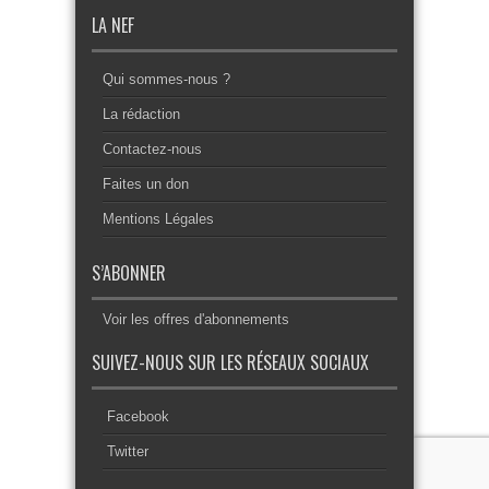
LA NEF
Qui sommes-nous ?
La rédaction
Contactez-nous
Faites un don
Mentions Légales
S’ABONNER
Voir les offres d'abonnements
SUIVEZ-NOUS SUR LES RÉSEAUX SOCIAUX
Facebook
Twitter