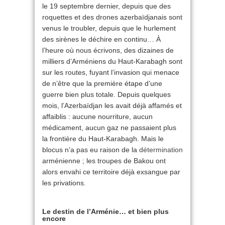
le 19 septembre dernier, depuis que des
roquettes et des drones azerbaïdjanais sont
venus le troubler, depuis que le hurlement
des sirènes le déchire en continu… À
l’heure où nous écrivons, des dizaines de
milliers d’Arméniens du Haut-Karabagh sont
sur les routes, fuyant l’invasion qui menace
de n’être que la première étape d’une
guerre bien plus totale. Depuis quelques
mois, l’Azerbaïdjan les avait déjà affamés et
affaiblis : aucune nourriture, aucun
médicament, aucun gaz ne passaient plus
la frontière du Haut-Karabagh. Mais le
blocus n’a pas eu raison de la
détermination
arménienne ; les troupes de Bakou ont
alors envahi ce territoire déjà exsangue par
les privations.
Le destin de l’Arménie… et bien plus
encore