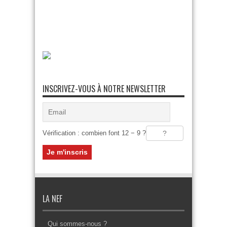
INSCRIVEZ-VOUS À NOTRE NEWSLETTER
Vérification : combien font 12 − 9 ?
LA NEF
Qui sommes-nous ?