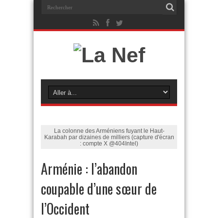
La colonne des Arméniens fuyant le Haut-
Karabah par dizaines de milliers (capture d'écran
: compte X @404Intel)
Arménie : l’abandon
coupable d’une sœur de
l’Occident