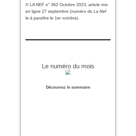
© LA NEF n° 362 Octobre 2023, article mis
en ligne 27 septembre (numéro de
La Nef
le à paraître le 1er octobre).
Le numéro du mois
Découvrez le sommaire