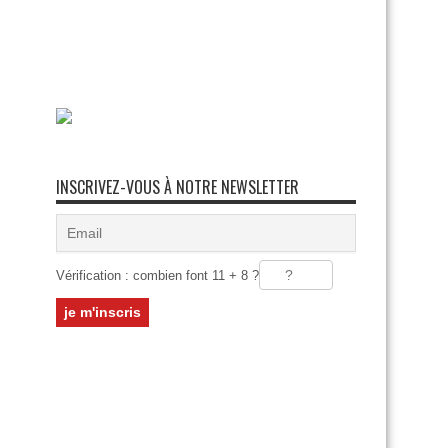
INSCRIVEZ-VOUS À NOTRE NEWSLETTER
Vérification : combien font 11 + 8 ?