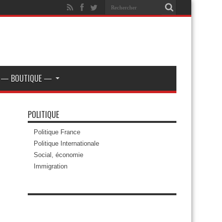
— BOUTIQUE —
POLITIQUE
Politique France
Politique Internationale
Social, économie
Immigration