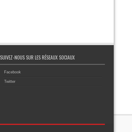
SUIVEZ-NOUS SUR LES RÉSEAUX SOCIAUX
Facebook
Twitter