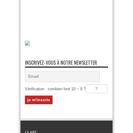
INSCRIVEZ-VOUS À NOTRE NEWSLETTER
Vérification : combien font 10 − 9 ?