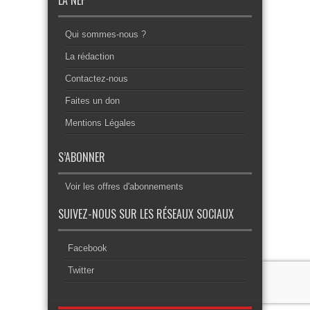
LA NEF
Qui sommes-nous ?
La rédaction
Contactez-nous
Faites un don
Mentions Légales
S’ABONNER
Voir les offres d'abonnements
SUIVEZ-NOUS SUR LES RÉSEAUX SOCIAUX
Facebook
Twitter