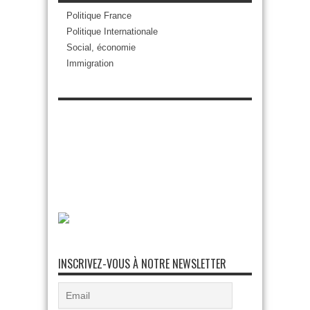
Politique France
Politique Internationale
Social, économie
Immigration
INSCRIVEZ-VOUS À NOTRE NEWSLETTER