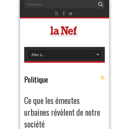
Politique
Ce que les émeutes
urbaines révèlent de notre
société