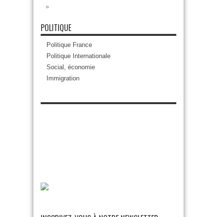
»
POLITIQUE
Politique France
Politique Internationale
Social, économie
Immigration